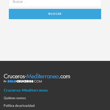
Cruceros-Mediterraneo
Quiénes somos
Política de privacidad