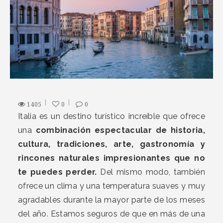
1405
0
0
Italia es un destino turístico increíble que ofrece
una
combinación espectacular de historia,
cultura, tradiciones, arte, gastronomía y
rincones naturales impresionantes que no
te puedes perder.
Del mismo modo, también
ofrece un clima y una temperatura suaves y muy
agradables durante la mayor parte de los meses
del año. Estamos seguros de que en más de una