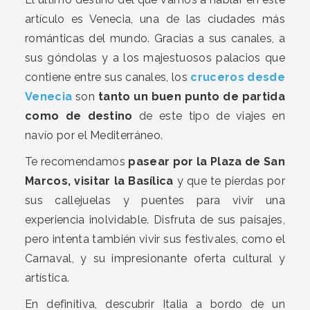
artículo es Venecia, una de las ciudades más
románticas del mundo. Gracias a sus canales, a
sus góndolas y a los majestuosos palacios que
contiene entre sus canales, los
cruceros desde
Venecia
son
tanto un buen punto de partida
como de destino
de este tipo de viajes en
navío por el Mediterráneo.
Te recomendamos
pasear por la Plaza de San
Marcos, visitar la Basílica
y que te pierdas por
sus callejuelas y puentes para vivir una
experiencia inolvidable. Disfruta de sus paisajes,
pero intenta también vivir sus festivales, como el
Carnaval, y su impresionante oferta cultural y
artística.
En definitiva, descubrir Italia a bordo de un