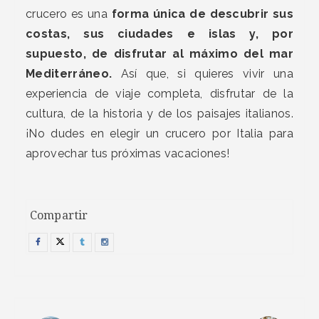
crucero es una
forma única de descubrir sus
costas, sus ciudades e islas y, por
supuesto, de disfrutar al máximo del mar
Mediterráneo.
Así que, si quieres vivir una
experiencia de viaje completa, disfrutar de la
cultura, de la historia y de los paisajes italianos.
¡No dudes en elegir un crucero por Italia para
aprovechar tus próximas vacaciones!
Compartir