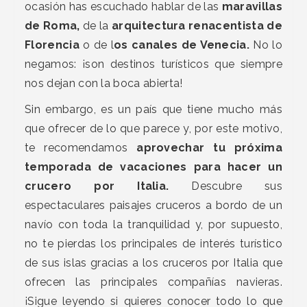
ocasión has escuchado hablar de las
maravillas
de Roma,
de la
arquitectura renacentista de
Florencia
o de l
os canales de Venecia.
No lo
negamos: ¡son destinos turísticos que siempre
nos dejan con la boca abierta!
Sin embargo, es un país que tiene mucho más
que ofrecer de lo que parece y, por este motivo,
te recomendamos
aprovechar tu próxima
temporada de vacaciones para hacer un
crucero por Italia.
Descubre sus
espectaculares paisajes cruceros a bordo de un
navío con toda la tranquilidad y, por supuesto,
no te pierdas los principales de interés turístico
de sus islas gracias a los cruceros por Italia que
ofrecen las principales compañías navieras.
¡Sigue leyendo si quieres conocer todo lo que