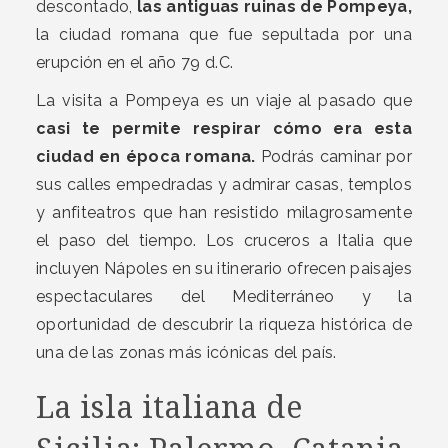
descontado,
las antiguas ruinas de Pompeya,
la ciudad romana que fue sepultada por una
erupción en el año 79 d.C.
La visita a Pompeya es un viaje al pasado que
casi te permite respirar cómo era esta
ciudad en época romana.
Podrás caminar por
sus calles empedradas y admirar casas, templos
y anfiteatros que han resistido milagrosamente
el paso del tiempo. Los cruceros a Italia que
incluyen Nápoles en su itinerario ofrecen paisajes
espectaculares del Mediterráneo y la
oportunidad de descubrir la riqueza histórica de
una de las zonas más icónicas del país.
La isla italiana de