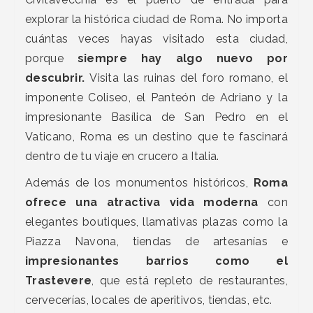
explorar la histórica ciudad de Roma. No importa
cuántas veces hayas visitado esta ciudad,
porque
siempre hay algo nuevo por
descubrir.
Visita las ruinas del foro romano, el
imponente Coliseo, el Panteón de Adriano y la
impresionante Basílica de San Pedro en el
Vaticano, Roma es un destino que te fascinará
dentro de tu viaje en crucero a Italia.
Además de los monumentos históricos,
Roma
ofrece una atractiva vida moderna
con
elegantes boutiques, llamativas plazas como la
Piazza Navona, tiendas de artesanías e
impresionantes barrios como el
Trastevere
, que está repleto de restaurantes,
cervecerías, locales de aperitivos, tiendas, etc.