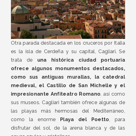
Otra parada destacada en los cruceros por Italia
es la isla de Cerdeña y su capital, Cagliari. Se
trata de
una histórica ciudad portuaria
ofrece algunos monumentos destacados,
como sus antiguas murallas, la catedral
medieval, el Castillo de San Michelle y el
impresionante Anfiteatro Romano
, así como
sus museos. Cagliari también ofrece algunas de
las playas más hermosas del Mediterráneo,
como la enorme
Playa del Poetto
, para
disfrutar del sol, de la arena blanca y de las