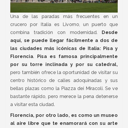
Una de las paradas más frecuentes en un
crucero por Italia es Livorno, un puerto que
combina tradición con modernidad.
Desde
aquí, se puede llegar fácilmente a dos de
las ciudades más icónicas de Italia: Pisa y
Florencia
.
Pisa es famosa principalmente
por su torre inclinada y por su catedral,
pero también ofrece la oportunidad de visitar su
centro histórico de calles adoquinadas y sus
bellas plazas como la Piazza dei Miracoli. Se ve
bastante rápido, pero merece la pena detenerse
a visitar esta ciudad.
Florencia, por otro lado, es como un museo
al aire libre que te enamorará con su arte