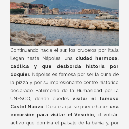
Continuando hacia el sur, los cruceros por Italia
llegan hasta Nápoles, una
ciudad hermosa,
caótica y que desborda historia por
doquier.
Nápoles es famosa por ser la cuna de
la pizza y por su impresionante centro histórico
declarado Patrimonio de la Humanidad por la
UNESCO, donde puedes
visitar el famoso
Castel Nuovo.
Desde aquí, se puede hacer
una
excursión para visitar el Vesubio,
el volcán
activo que domina el paisaje de la bahía y, por