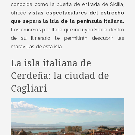
conocida como la puerta de entrada de Sicilia,
ofrece
vistas espectaculares del estrecho
que separa la isla de la península italiana.
Los cruceros por Italia que incluyen Sicilia dentro
de su itinerario te permitirán descubrir las
maravillas de esta isla.
La isla italiana de
Cerdeña: la ciudad de
Cagliari