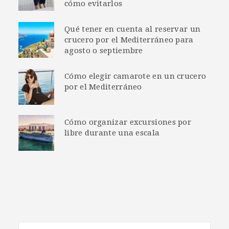
cómo evitarlos
Qué tener en cuenta al reservar un
crucero por el Mediterráneo para
agosto o septiembre
Cómo elegir camarote en un crucero
por el Mediterráneo
Cómo organizar excursiones por
libre durante una escala