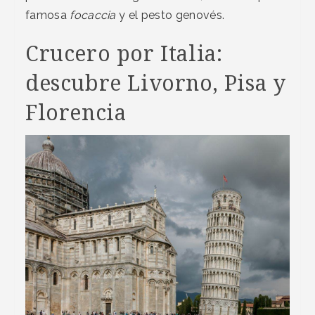
famosa
focaccia
y el pesto genovés.
Crucero por Italia:
descubre Livorno, Pisa y
Florencia