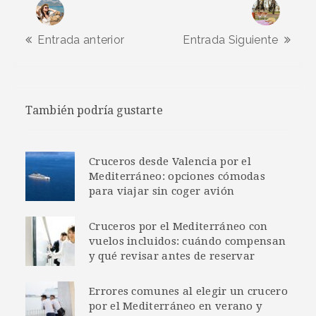
Entrada anterior
Entrada Siguiente
También podría gustarte
Cruceros desde Valencia por el
Mediterráneo: opciones cómodas
para viajar sin coger avión
Cruceros por el Mediterráneo con
vuelos incluidos: cuándo compensan
y qué revisar antes de reservar
Errores comunes al elegir un crucero
por el Mediterráneo en verano y