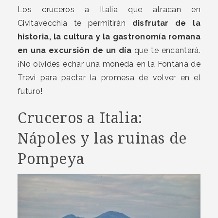
Los cruceros a Italia que atracan en
Civitavecchia te permitirán
disfrutar de la
historia, la cultura y la gastronomía romana
en una excursión de un día
que te encantará.
¡No olvides echar una moneda en la Fontana de
Trevi para pactar la promesa de volver en el
futuro!
Cruceros a Italia:
Nápoles y las ruinas de
Pompeya