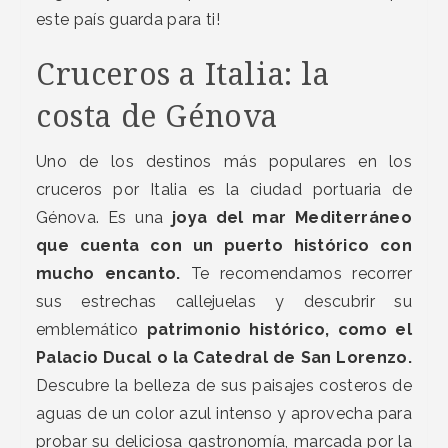
este país guarda para ti!
Cruceros a Italia: la
costa de Génova
Uno de los destinos más populares en los
cruceros por Italia es la ciudad portuaria de
Génova. Es una
joya del mar Mediterráneo
que cuenta con un puerto histórico con
mucho encanto.
Te recomendamos recorrer
sus estrechas callejuelas y descubrir su
emblemático
patrimonio histórico, como el
Palacio Ducal o la Catedral de San Lorenzo.
Descubre la belleza de sus paisajes costeros de
aguas de un color azul intenso y aprovecha para
probar su deliciosa gastronomía, marcada por la