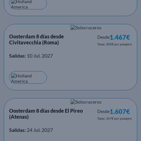
Oosterdam 8 días desde
1.467€
Desde
Civitavecchia (Roma)
Tasas: 302€ por pasajero
Salidas:
10 Jul. 2027
Oosterdam 8 días desde El Pireo
1.607€
Desde
(Atenas)
Tasas: 367€ por pasajero
Salidas:
24 Jul. 2027