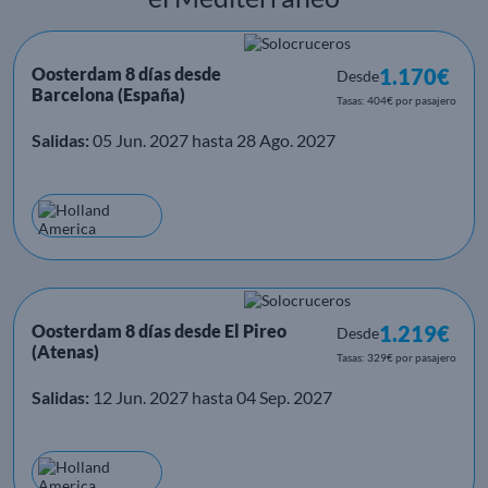
Oosterdam 8 días desde
1.170€
Desde
Barcelona (España)
Tasas: 404€ por pasajero
Salidas:
05 Jun. 2027 hasta 28 Ago. 2027
Oosterdam 8 días desde El Pireo
1.219€
Desde
(Atenas)
Tasas: 329€ por pasajero
Salidas:
12 Jun. 2027 hasta 04 Sep. 2027