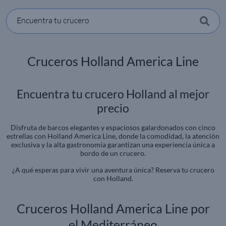
Encuentra tu crucero
Cruceros Holland America Line
Encuentra tu crucero Holland al mejor
precio
Disfruta de barcos elegantes y espaciosos galardonados con cinco
estrellas con Holland America Line, donde la comodidad, la atención
exclusiva y la alta gastronomía garantizan una experiencia única a
bordo de un crucero.
¿A qué esperas para vivir una aventura única? Reserva tu crucero
con Holland.
Cruceros Holland America Line por
el Mediterráneo