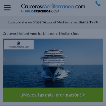
Especialistas en
cruceros
por el Mediterráneo
desde 1994
Cruceros Holland America Line por el Mediterráneo
¿Necesitas más información?