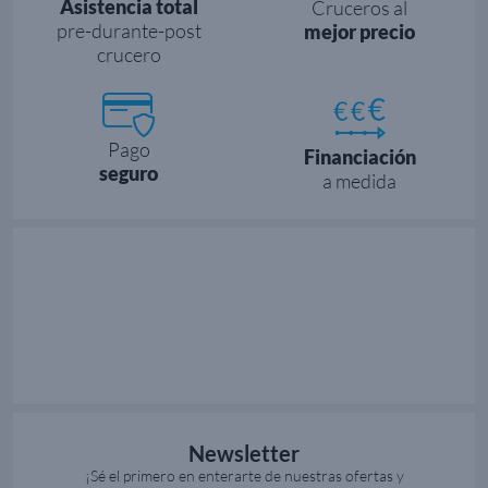
Asistencia total
Cruceros al
pre-durante-post
mejor precio
crucero
Pago
Financiación
seguro
a medida
Newsletter
¡Sé el primero en enterarte de nuestras ofertas y