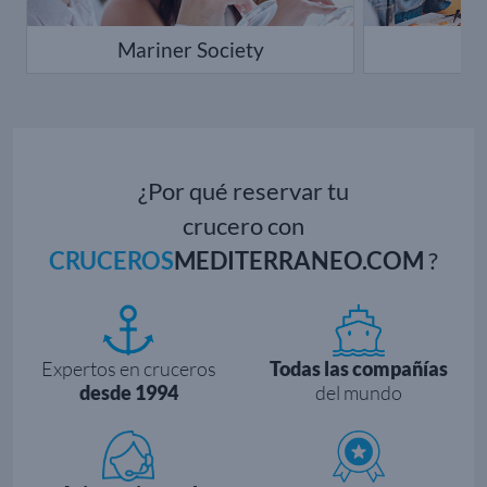
Mariner Society
¿Por qué reservar tu
crucero con
CRUCEROS
MEDITERRANEO.COM
?
Expertos en cruceros
Todas las compañías
desde 1994
del mundo