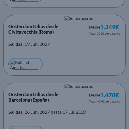
Oosterdam 8 días desde
1.349€
Desde
Civitavecchia (Roma)
Tasas: 325€ por pasajero
Salidas:
19 Jun. 2027
Oosterdam 8 días desde
1.470€
Desde
Barcelona (España)
Tasas: 404€ por pasajero
Salidas:
26 Jun. 2027 hasta 17 Jul. 2027