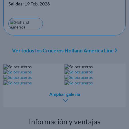
Salidas:
19 Feb. 2028
Ver todos los Cruceros Holland America Line
Ampliar galería
Información y ventajas