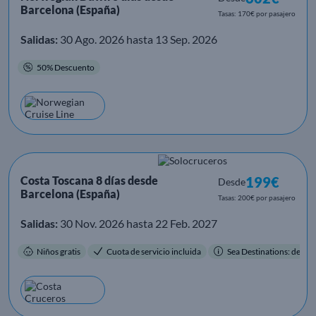
Barcelona (España)
Tasas: 170€ por pasajero
Salidas:
30 Ago. 2026 hasta 13 Sep. 2026
50% Descuento
Costa Toscana 8 días desde
199€
Desde
Barcelona (España)
Tasas: 200€ por pasajero
Salidas:
30 Nov. 2026 hasta 22 Feb. 2027
Niños gratis
Cuota de servicio incluida
Sea Destinations: destino