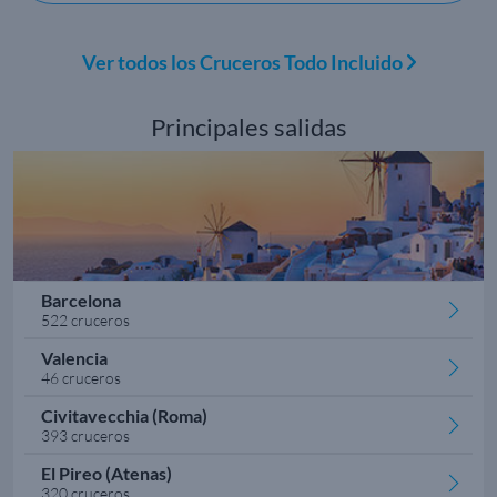
Ver todos los Cruceros Todo Incluido
Principales salidas
Barcelona
522 cruceros
Valencia
46 cruceros
Civitavecchia (Roma)
393 cruceros
El Pireo (Atenas)
320 cruceros