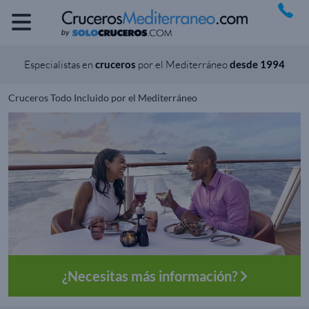
Especialistas en
cruceros
por el Mediterráneo
desde 1994
Cruceros Todo Incluido por el Mediterráneo
¿Necesitas más información?