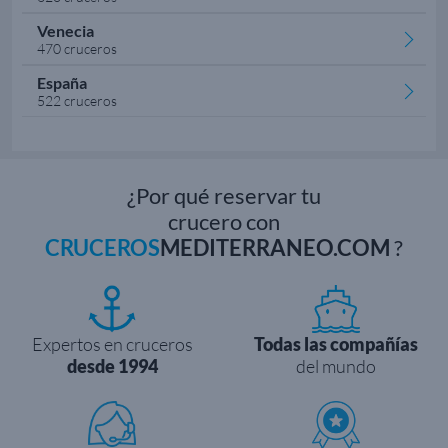
Venecia
470 cruceros
España
522 cruceros
¿Por qué reservar tu
crucero con
CRUCEROS
MEDITERRANEO.COM
?
Expertos en cruceros
Todas las compañías
desde 1994
del mundo