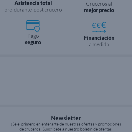
Asistencia total
Cruceros al
pre-durante-post crucero
mejor precio
Pago
Financiación
seguro
a medida
Newsletter
¡Sé el primero en enterarte de nuestras ofertas y promociones
de cruceros! Suscríbete a nuestro boletín de ofertas.