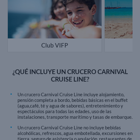
Club VIFP
¿QUÉ INCLUYE UN CRUCERO CARNIVAL
CRUISE LINE?
Un crucero Carnival Cruise Line incluye alojamiento,
pensión completa a bordo, bebidas básicas en el buffet
(agua,café, té y agua de sabores), entretenimiento y
espectáculos para todas las edades, uso de las
instalaciones, transporte marítimo y tasas de embarque.
Un crucero Carnival Cruise Line no incluye bebidas
alcohólicas, refrescos, agua embotellada, excursiones en
tierra, seguro de asistencia o anulación, restaurantes de