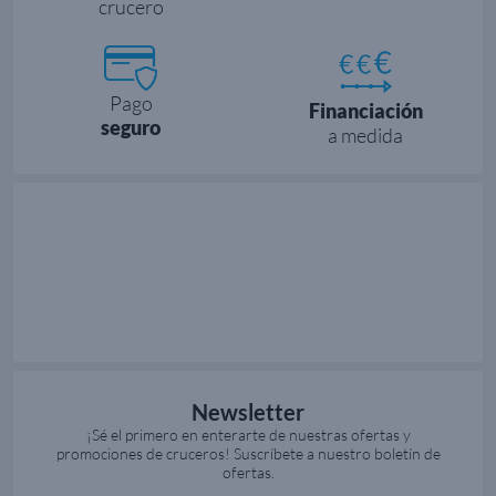
crucero
Pago
Financiación
seguro
a medida
Newsletter
¡Sé el primero en enterarte de nuestras ofertas y
promociones de cruceros! Suscríbete a nuestro boletín de
ofertas.