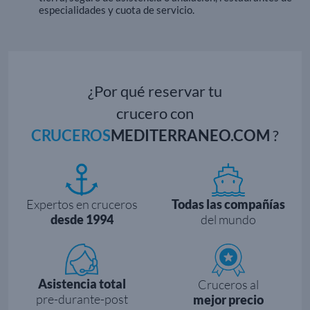
especialidades y cuota de servicio.
¿Por qué reservar tu
crucero con
CRUCEROS
MEDITERRANEO.COM
?
Expertos en cruceros
Todas las compañías
desde 1994
del mundo
Asistencia total
Cruceros al
pre-durante-post
mejor precio