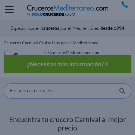
Especialistas en
cruceros
por el Mediterráneo
desde 1994
Cruceros Carnival Cruise Line por el Mediterráneo
¿Necesitas más información?
Encuentra tu crucero
Encuentra tu crucero Carnival al mejor
precio