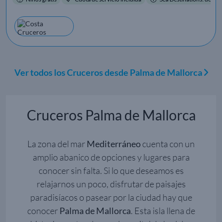
Ver todos los Cruceros desde Palma de Mallorca
Cruceros Palma de Mallorca
La zona del mar
Mediterráneo
cuenta con un
amplio abanico de opciones y lugares para
conocer sin falta. Si lo que deseamos es
relajarnos un poco, disfrutar de paisajes
paradisíacos o pasear por la ciudad hay que
conocer
Palma de Mallorca
. Esta isla llena de