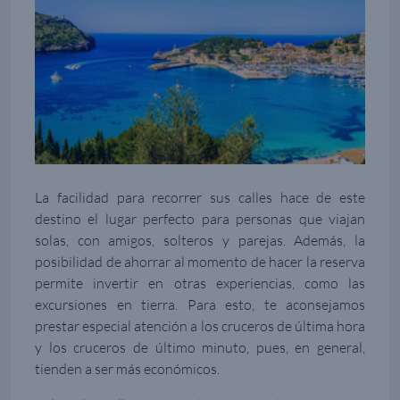
La facilidad para recorrer sus calles hace de este
destino el lugar perfecto para personas que viajan
solas, con amigos, solteros y parejas. Además, la
posibilidad de ahorrar al momento de hacer la reserva
permite invertir en otras experiencias, como las
excursiones en tierra. Para esto, te aconsejamos
prestar especial atención a los cruceros de última hora
y los cruceros de último minuto, pues, en general,
tienden a ser más económicos.