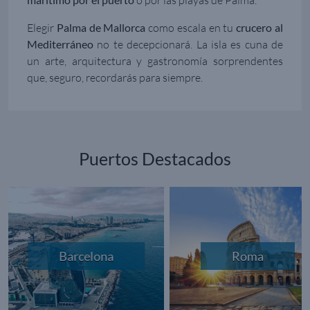
Elegir
Palma de Mallorca
como escala en tu
crucero al
Mediterráneo
no te decepcionará. La isla es cuna de
un arte, arquitectura y gastronomía sorprendentes
que, seguro, recordarás para siempre.
Puertos Destacados
Barcelona
Roma