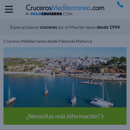
Especialistas en
cruceros
por el Mediterráneo
desde 1994
Cruceros Mediterráneo desde Palma de Mallorca
¿Necesitas más información?