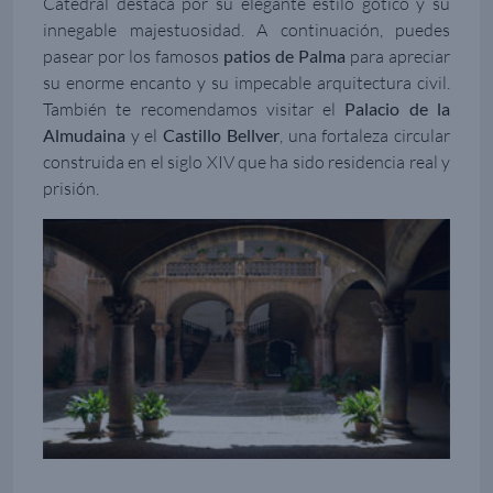
Catedral destaca por su elegante estilo gótico y su
innegable majestuosidad. A continuación, puedes
pasear por los famosos
patios de Palma
para apreciar
su enorme encanto y su impecable arquitectura civil.
También te recomendamos visitar el
Palacio de la
Almudaina
y el
Castillo Bellver
, una fortaleza circular
construida en el siglo XIV que ha sido residencia real y
prisión.