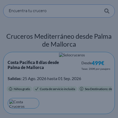
Encuentra tu crucero
Cruceros Mediterráneo desde Palma
de Mallorca
Costa Pacifica 8 días desde
499€
Desde
Palma de Mallorca
Tasas: 200€ por pasajero
Salidas:
25 Ago. 2026 hasta 01 Sep. 2026
Niños gratis
Cuota de servicio incluida
Sea Destinations: destino