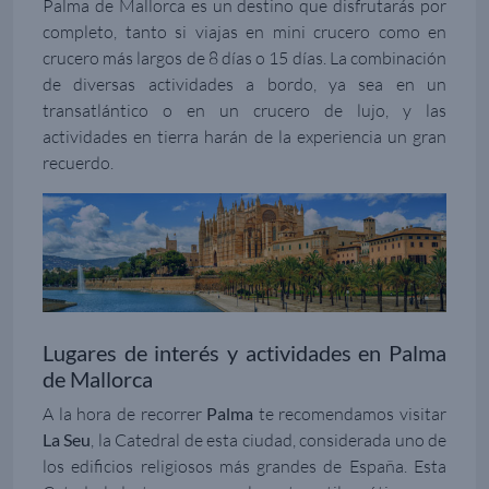
Palma de Mallorca es un destino que disfrutarás por
completo, tanto si viajas en mini crucero como en
crucero más largos de 8 días o 15 días. La combinación
de diversas actividades a bordo, ya sea en un
transatlántico o en un crucero de lujo, y las
actividades en tierra harán de la experiencia un gran
recuerdo.
Lugares de interés y actividades en Palma
de Mallorca
A la hora de recorrer
Palma
te recomendamos visitar
La Seu
, la Catedral de esta ciudad, considerada uno de
los edificios religiosos más grandes de España. Esta