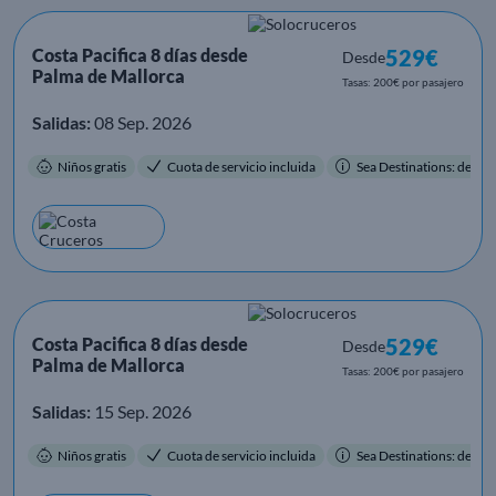
Costa Pacifica 8 días desde
529€
Desde
Palma de Mallorca
Tasas: 200€ por pasajero
Salidas:
08 Sep. 2026
Niños gratis
Cuota de servicio incluida
Sea Destinations: destino
Costa Pacifica 8 días desde
529€
Desde
Palma de Mallorca
Tasas: 200€ por pasajero
Salidas:
15 Sep. 2026
Niños gratis
Cuota de servicio incluida
Sea Destinations: destino