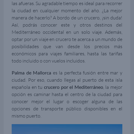
las afueras. Su agradable tiempo es ideal para recorrer
la ciudad en cualquier momento del año. ¿La mejor
manera de hacerlo? A bordo de un crucero, ¡sin duda!
Así, podrás conocer este y otros destinos del
Mediterráneo occidental en un solo viaje. Además,
optar por un viaje en crucero te acerca a un mundo de
posibilidades que van desde los precios más
económicos para viajes familiares, hasta las tarifas
todo incluido o con vuelos incluidos.
Palma de Mallorca
es la perfecta fusión entre mar y
ciudad. Por eso, cuando llegas al puerto de esta isla
española en tu
crucero por el Mediterráneo
, la mejor
opción es caminar hasta el centro de la ciudad para
conocer mejor el lugar o escoger alguna de las
opciones de transporte público disponibles en el
mismo puerto.