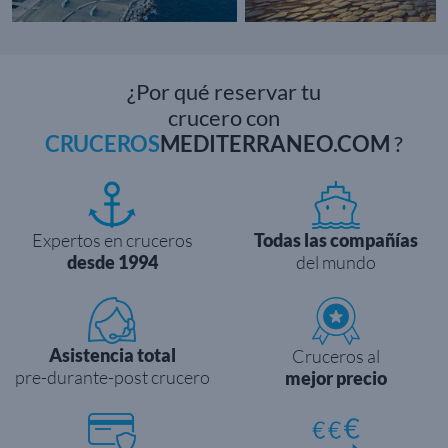
¿Por qué reservar tu
crucero con
CRUCEROS
MEDITERRANEO.COM
?
Expertos en cruceros
Todas las compañías
desde 1994
del mundo
Asistencia total
Cruceros al
pre-durante-post crucero
mejor precio