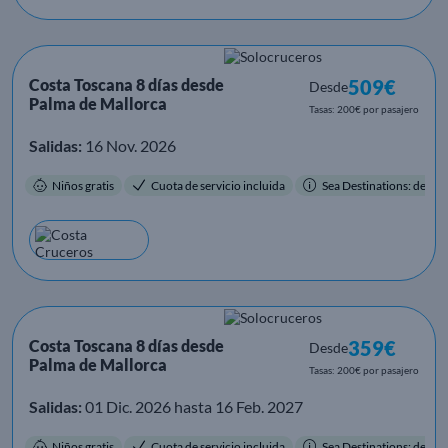
Costa Toscana 8 días desde
509€
Desde
Palma de Mallorca
Tasas: 200€ por pasajero
Salidas:
16 Nov. 2026
Niños gratis
Cuota de servicio incluida
Sea Destinations: destino
Costa Toscana 8 días desde
359€
Desde
Palma de Mallorca
Tasas: 200€ por pasajero
Salidas:
01 Dic. 2026 hasta 16 Feb. 2027
Niños gratis
Cuota de servicio incluida
Sea Destinations: destino