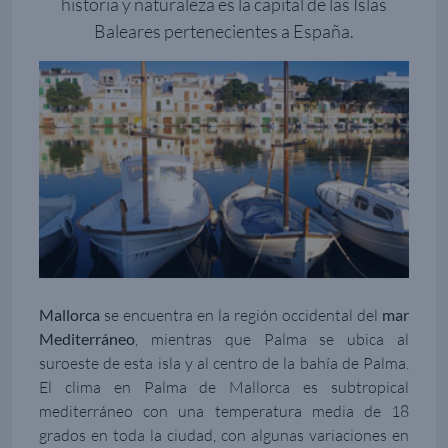
historia y naturaleza es la capital de las Islas
Baleares pertenecientes a España.
Mallorca
se encuentra en la región occidental del
mar
Mediterráneo
, mientras que Palma se ubica al
suroeste de esta isla y al centro de la bahía de Palma.
El clima en Palma de Mallorca es subtropical
mediterráneo con una temperatura media de 18
grados en toda la ciudad, con algunas variaciones en