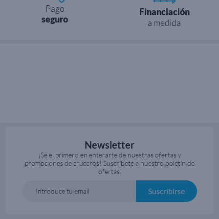
Pago
Financiación
seguro
a medida
Newsletter
¡Sé el primero en enterarte de nuestras ofertas y
promociones de cruceros! Suscríbete a nuestro boletín de
ofertas.
Suscribirse
Introduce tu email