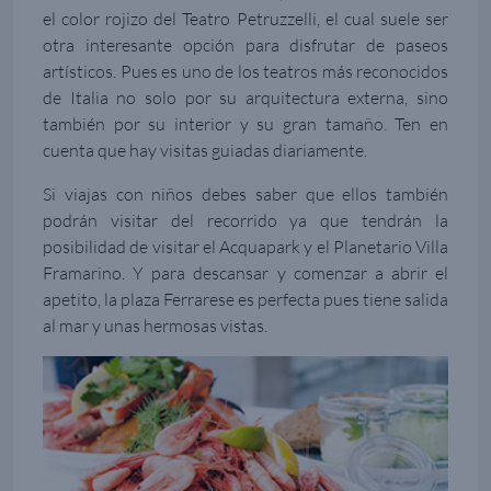
el color rojizo del Teatro Petruzzelli, el cual suele ser
otra interesante opción para disfrutar de paseos
artísticos. Pues es uno de los teatros más reconocidos
de Italia no solo por su arquitectura externa, sino
también por su interior y su gran tamaño. Ten en
cuenta que hay visitas guiadas diariamente.
Si viajas con niños debes saber que ellos también
podrán visitar del recorrido ya que tendrán la
posibilidad de visitar el Acquapark y el Planetario Villa
Framarino. Y para descansar y comenzar a abrir el
apetito, la plaza Ferrarese es perfecta pues tiene salida
al mar y unas hermosas vistas.