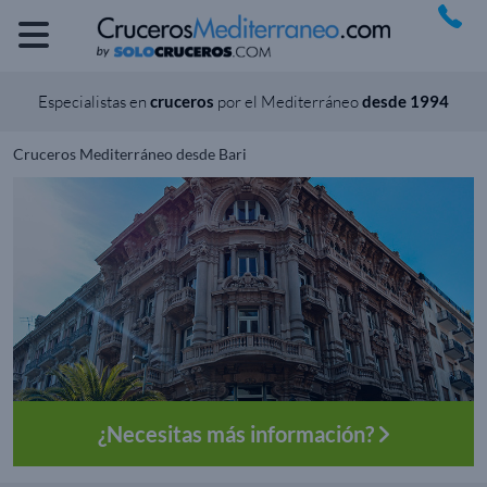
Especialistas en
cruceros
por el Mediterráneo
desde 1994
Cruceros Mediterráneo desde Bari
¿Necesitas más información?