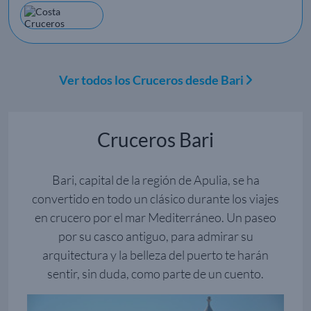
Ver todos los Cruceros desde Bari
Cruceros Bari
Bari, capital de la región de Apulia, se ha
convertido en todo un clásico durante los viajes
en crucero por el mar Mediterráneo. Un paseo
por su casco antiguo, para admirar su
arquitectura y la belleza del puerto te harán
sentir, sin duda, como parte de un cuento.