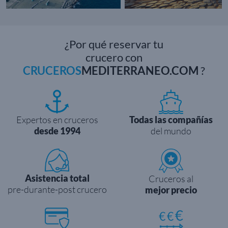
¿Por qué reservar tu
crucero con
CRUCEROS
MEDITERRANEO.COM
?
Expertos en cruceros
Todas las compañías
desde 1994
del mundo
Asistencia total
Cruceros al
pre-durante-post crucero
mejor precio