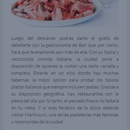
Luego del descanso podrás darte el gusto de
deleitarte con la gastronomía de Bari que, por cierto,
hará que te enamores aún más de ella. Con su típica y
reconocida comida italiana, la ciudad pone a
disposición de quienes la visitan una carta variada y
completa. Estarás en un sitio donde hay muchas
tabernas, la mejor opción para probar los típicos
platos italianos que siempre incluyen pastas. Gracias a
su disposición geográfica, hay restaurantes con la
pesca del día, por lo tanto, el pescado fresco no faltará
en tu mesa. Y si eres fanático de lo dulce deberás
visitar Martinucci, una de las pastelerías más famosas
y reconocidas de la ciudad.