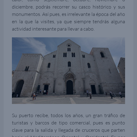
diciembre, podrás recorrer su casco histórico y sus
monumentos. Así pues, es irrelevante la época del año
en la que la visites, ya que siempre tendrás alguna
actividad interesante para llevar a cabo.
Su puerto recibe, todos los años, un gran tráfico de
turistas y barcos de tipo comercial, pues es punto
clave para la salida y llegada de cruceros que parten