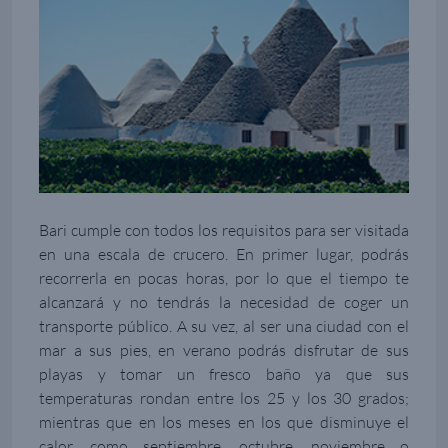
Bari cumple con todos los requisitos para ser visitada
en una escala de crucero. En primer lugar, podrás
recorrerla en pocas horas, por lo que el tiempo te
alcanzará y no tendrás la necesidad de coger un
transporte público. A su vez, al ser una ciudad con el
mar a sus pies, en verano podrás disfrutar de sus
playas y tomar un fresco baño ya que sus
temperaturas rondan entre los 25 y los 30 grados;
mientras que en los meses en los que disminuye el
calor, como septiembre, octubre, noviembre o