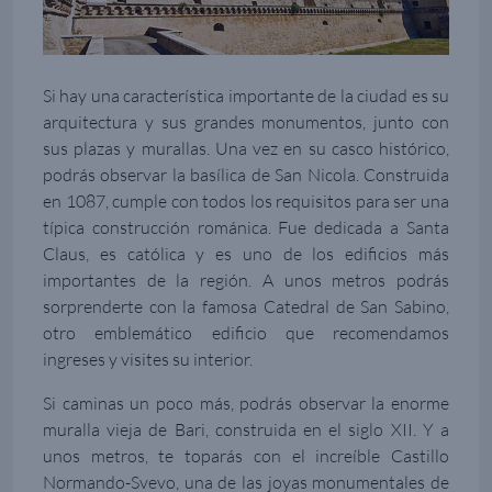
Si hay una característica importante de la ciudad es su
arquitectura y sus grandes monumentos, junto con
sus plazas y murallas. Una vez en su casco histórico,
podrás observar la basílica de San Nicola. Construida
en 1087, cumple con todos los requisitos para ser una
típica construcción románica. Fue dedicada a Santa
Claus, es católica y es uno de los edificios más
importantes de la región. A unos metros podrás
sorprenderte con la famosa Catedral de San Sabino,
otro emblemático edificio que recomendamos
ingreses y visites su interior.
Si caminas un poco más, podrás observar la enorme
muralla vieja de Bari, construida en el siglo XII. Y a
unos metros, te toparás con el increíble Castillo
Normando-Svevo, una de las joyas monumentales de