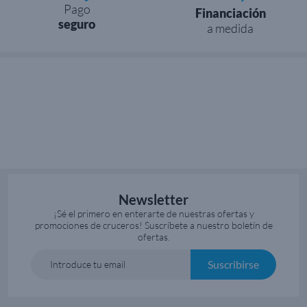
Pago
Financiación
seguro
a medida
Newsletter
¡Sé el primero en enterarte de nuestras ofertas y
promociones de cruceros! Suscríbete a nuestro boletín de
ofertas.
Suscribirse
Introduce tu email