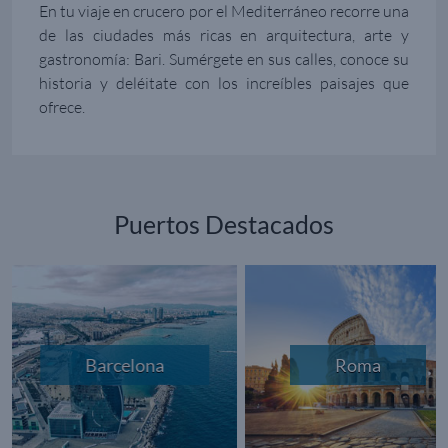
En tu viaje en crucero por el Mediterráneo recorre una
de las ciudades más ricas en arquitectura, arte y
gastronomía: Bari. Sumérgete en sus calles, conoce su
historia y deléitate con los increíbles paisajes que
ofrece.
Puertos Destacados
Barcelona
Roma