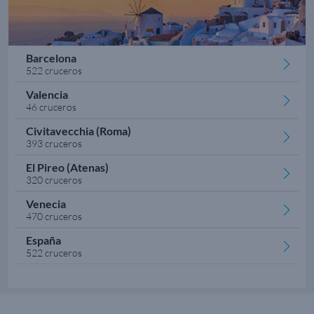
Barcelona
522 cruceros
Valencia
46 cruceros
Civitavecchia (Roma)
393 cruceros
El Pireo (Atenas)
320 cruceros
Venecia
470 cruceros
España
522 cruceros