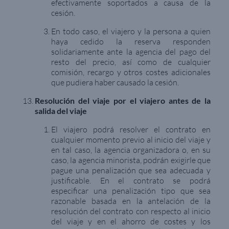
efectivamente soportados a causa de la
cesión.
En todo caso, el viajero y la persona a quien
haya cedido la reserva responden
solidariamente ante la agencia del pago del
resto del precio, así como de cualquier
comisión, recargo y otros costes adicionales
que pudiera haber causado la cesión.
Resolución del viaje por el viajero antes de la
salida del viaje
El viajero podrá resolver el contrato en
cualquier momento previo al inicio del viaje y
en tal caso, la agencia organizadora o, en su
caso, la agencia minorista, podrán exigirle que
pague una penalización que sea adecuada y
justificable. En el contrato se podrá
especificar una penalización tipo que sea
razonable basada en la antelación de la
resolución del contrato con respecto al inicio
del viaje y en el ahorro de costes y los