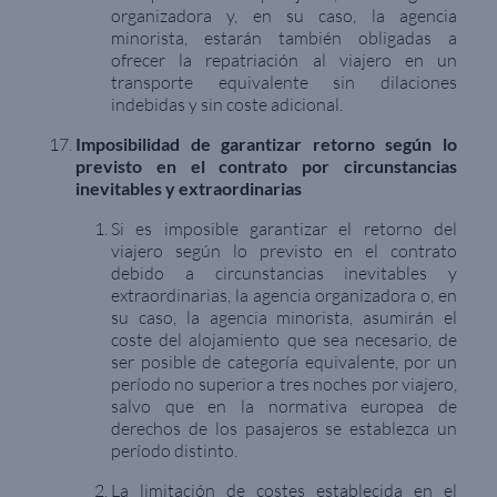
organizadora y, en su caso, la agencia
minorista, estarán también obligadas a
ofrecer la repatriación al viajero en un
transporte equivalente sin dilaciones
indebidas y sin coste adicional.
Imposibilidad de garantizar retorno según lo
previsto en el contrato por circunstancias
inevitables y extraordinarias
Si es imposible garantizar el retorno del
viajero según lo previsto en el contrato
debido a circunstancias inevitables y
extraordinarias, la agencia organizadora o, en
su caso, la agencia minorista, asumirán el
coste del alojamiento que sea necesario, de
ser posible de categoría equivalente, por un
período no superior a tres noches por viajero,
salvo que en la normativa europea de
derechos de los pasajeros se establezca un
período distinto.
La limitación de costes establecida en el