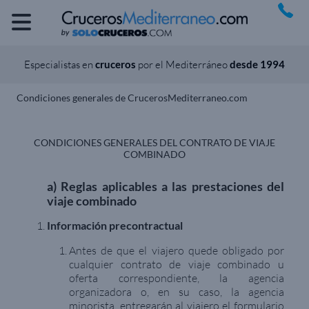
Especialistas en
cruceros
por el Mediterráneo
desde 1994
Condiciones generales de CrucerosMediterraneo.com
CONDICIONES GENERALES DEL CONTRATO DE VIAJE
COMBINADO
a) Reglas aplicables a las prestaciones del
viaje combinado
Información precontractual
Antes de que el viajero quede obligado por
cualquier contrato de viaje combinado u
oferta correspondiente, la agencia
organizadora o, en su caso, la agencia
minorista, entregarán al viajero el formulario