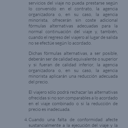
servicios del viaje no pueda prestarse según
lo convenido en el contrato, la agencia
organizadora o, en su caso, la agencia
minorista, ofrecerán sin coste adicional
fórmulas alternativas adecuadas para la
normal continuación del viaje y, también,
cuando el regreso del viajero al lugar de salida
no se efectúe según lo acordado.
Dichas fórmulas alternativas, a ser posible,
deberán ser de calidad equivalente o superior
y si fueran de calidad inferior, la agencia
organizadora o, en su caso, la agencia
minorista aplicarán una reducción adecuada
del precio.
El viajero sólo podrá rechazar las alternativas
ofrecidas si no son comparables a lo acordado
en el viaje combinado o si la reducción de
precio es inadecuada.
Cuando una falta de conformidad afecte
sustancialmente a la ejecución del viaje y la