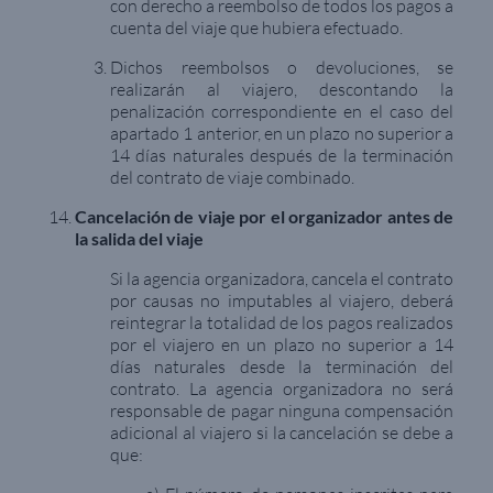
con derecho a reembolso de todos los pagos a
cuenta del viaje que hubiera efectuado.
Dichos reembolsos o devoluciones, se
realizarán al viajero, descontando la
penalización correspondiente en el caso del
apartado 1 anterior, en un plazo no superior a
14 días naturales después de la terminación
del contrato de viaje combinado.
Cancelación de viaje por el organizador antes de
la salida del viaje
Si la agencia organizadora, cancela el contrato
por causas no imputables al viajero, deberá
reintegrar la totalidad de los pagos realizados
por el viajero en un plazo no superior a 14
días naturales desde la terminación del
contrato. La agencia organizadora no será
responsable de pagar ninguna compensación
adicional al viajero si la cancelación se debe a
que: