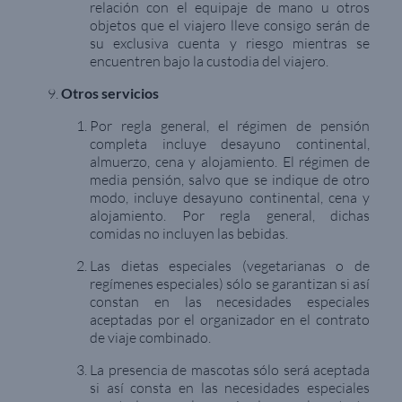
relación con el equipaje de mano u otros
objetos que el viajero lleve consigo serán de
su exclusiva cuenta y riesgo mientras se
encuentren bajo la custodia del viajero.
Otros servicios
Por regla general, el régimen de pensión
completa incluye desayuno continental,
almuerzo, cena y alojamiento. El régimen de
media pensión, salvo que se indique de otro
modo, incluye desayuno continental, cena y
alojamiento. Por regla general, dichas
comidas no incluyen las bebidas.
Las dietas especiales (vegetarianas o de
regímenes especiales) sólo se garantizan si así
constan en las necesidades especiales
aceptadas por el organizador en el contrato
de viaje combinado.
La presencia de mascotas sólo será aceptada
si así consta en las necesidades especiales