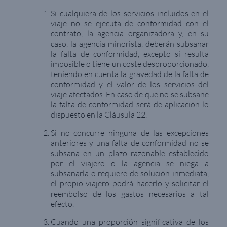
Si cualquiera de los servicios incluidos en el
viaje no se ejecuta de conformidad con el
contrato, la agencia organizadora y, en su
caso, la agencia minorista, deberán subsanar
la falta de conformidad, excepto si resulta
imposible o tiene un coste desproporcionado,
teniendo en cuenta la gravedad de la falta de
conformidad y el valor de los servicios del
viaje afectados. En caso de que no se subsane
la falta de conformidad será de aplicación lo
dispuesto en la Cláusula 22.
Si no concurre ninguna de las excepciones
anteriores y una falta de conformidad no se
subsana en un plazo razonable establecido
por el viajero o la agencia se niega a
subsanarla o requiere de solución inmediata,
el propio viajero podrá hacerlo y solicitar el
reembolso de los gastos necesarios a tal
efecto.
Cuando una proporción significativa de los