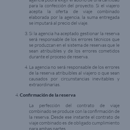
para la confección del proyecto. Si el viajero
acepta la oferta de viaje combinado
elaborada por la agencia, la suma entregada
se imputará al precio del viaje.
Si la agencia ha aceptado gestionar la reserva
será responsable de los errores técnicos que
se produzcan en el sistema de reservas que le
sean atribuibles y de los errores cometidos
durante el proceso de reserva.
La agencia no será responsable de los errores
de la reserva atribuibles al viajero o que sean
causados por circunstancias inevitables y
extraordinarias.
Confirmación de la reserva
La perfección del contrato de viaje
combinado se produce con la confirmación de
la reserva. Desde ese instante el contrato de
viaje combinado es de obligado cumplimiento
para ambas partes.