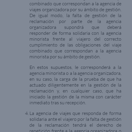
combinado que correspondan a la agencia de
viajes organizadora por su ámbito de gestión.
De igual modo, la falta de gestión de la
reclamación por parte de la agencia
organizadora supondrá que deberá
responder de forma solidaria con la agencia
minorista frente al viajero del correcto
cumplimiento de las obligaciones del viaje
combinado que correspondan a la agencia
minorista por su ámbito de gestión.
En estos supuestos, le corresponderá a la
agencia minorista o a la agencia organizadora,
en su caso, la carga de la prueba de que ha
actuado diligentemente en la gestión de la
reclamación y, en cualquier caso, que ha
iniciado la gestión de la misma con carácter
inmediato tras su recepción.
La agencia de viajes que responda de forma
solidaria ante el viajero por la falta de gestión
de la reclamación tendrá el derecho de
repetición frente a la agencia organizadora o