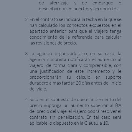
de aterrizaje y de embarque o
desembarque en puertos y aeropuertos.
En el contrato se indicará la fecha en la que se
han calculado los conceptos expuestos en el
apartado anterior para que el viajero tenga
conocimiento de la referencia para calcular
las revisiones de precio.
La agencia organizadora o, en su caso, la
agencia minorista notificarán el aumento al
viajero, de forma clara y comprensible, con
una justificación de este incremento y le
proporcionarán su cálculo en suporte
duradero a más tardar 20 días antes del inicio
del viaje.
Sólo en el supuesto de que el incremento del
precio suponga un aumento superior al 8%
del precio del viaje, el viajero podrá resolver el
contrato sin penalización. En tal caso será
aplicable lo dispuesto en la Cláusula 10.