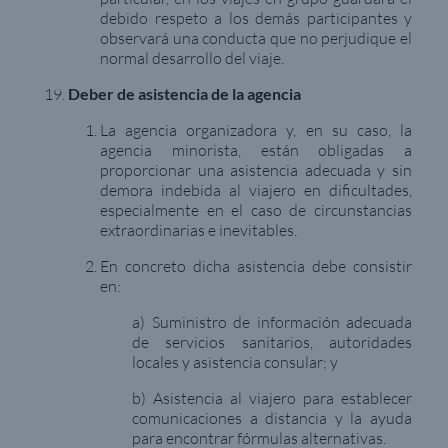
debido respeto a los demás participantes y
observará una conducta que no perjudique el
normal desarrollo del viaje.
Deber de asistencia de la agencia
La agencia organizadora y, en su caso, la
agencia minorista, están obligadas a
proporcionar una asistencia adecuada y sin
demora indebida al viajero en dificultades,
especialmente en el caso de circunstancias
extraordinarias e inevitables.
En concreto dicha asistencia debe consistir
en:
a) Suministro de información adecuada
de servicios sanitarios, autoridades
locales y asistencia consular; y
b) Asistencia al viajero para establecer
comunicaciones a distancia y la ayuda
para encontrar fórmulas alternativas.