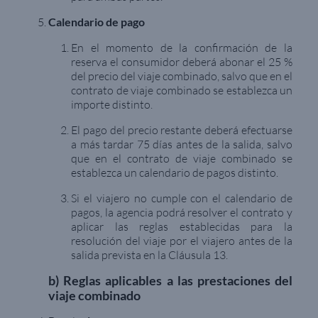
Calendario de pago
En el momento de la confirmación de la
reserva el consumidor deberá abonar el 25 %
del precio del viaje combinado, salvo que en el
contrato de viaje combinado se establezca un
importe distinto.
El pago del precio restante deberá efectuarse
a más tardar 75 días antes de la salida, salvo
que en el contrato de viaje combinado se
establezca un calendario de pagos distinto.
Si el viajero no cumple con el calendario de
pagos, la agencia podrá resolver el contrato y
aplicar las reglas establecidas para la
resolución del viaje por el viajero antes de la
salida prevista en la Cláusula 13.
b) Reglas aplicables a las prestaciones del
viaje combinado