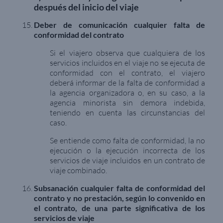
después del inicio del viaje
Deber de comunicación cualquier falta de
conformidad del contrato
Si el viajero observa que cualquiera de los
servicios incluidos en el viaje no se ejecuta de
conformidad con el contrato, el viajero
deberá informar de la falta de conformidad a
la agencia organizadora o, en su caso, a la
agencia minorista sin demora indebida,
teniendo en cuenta las circunstancias del
caso.
Se entiende como falta de conformidad, la no
ejecución o la ejecución incorrecta de los
servicios de viaje incluidos en un contrato de
viaje combinado.
Subsanación cualquier falta de conformidad del
contrato y no prestación, según lo convenido en
el contrato, de una parte significativa de los
servicios de viaje