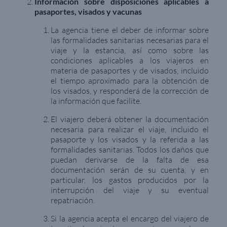
Información sobre disposiciones aplicables a
pasaportes, visados y vacunas
La agencia tiene el deber de informar sobre
las formalidades sanitarias necesarias para el
viaje y la estancia, así como sobre las
condiciones aplicables a los viajeros en
materia de pasaportes y de visados, incluido
el tiempo aproximado para la obtención de
los visados, y responderá de la corrección de
la información que facilite.
El viajero deberá obtener la documentación
necesaria para realizar el viaje, incluido el
pasaporte y los visados y la referida a las
formalidades sanitarias. Todos los daños que
puedan derivarse de la falta de esa
documentación serán de su cuenta, y en
particular, los gastos producidos por la
interrupción del viaje y su eventual
repatriación.
Si la agencia acepta el encargo del viajero de