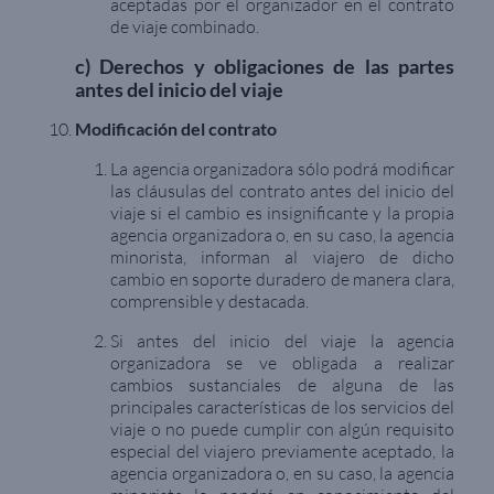
aceptadas por el organizador en el contrato
de viaje combinado.
c) Derechos y obligaciones de las partes
antes del inicio del viaje
Modificación del contrato
La agencia organizadora sólo podrá modificar
las cláusulas del contrato antes del inicio del
viaje si el cambio es insignificante y la propia
agencia organizadora o, en su caso, la agencia
minorista, informan al viajero de dicho
cambio en soporte duradero de manera clara,
comprensible y destacada.
Si antes del inicio del viaje la agencia
organizadora se ve obligada a realizar
cambios sustanciales de alguna de las
principales características de los servicios del
viaje o no puede cumplir con algún requisito
especial del viajero previamente aceptado, la
agencia organizadora o, en su caso, la agencia