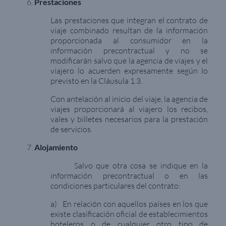
Prestaciones
Las prestaciones que integran el contrato de
viaje combinado resultan de la información
proporcionada al consumidor en la
información precontractual y no se
modificarán salvo que la agencia de viajes y el
viajero lo acuerden expresamente según lo
previsto en la Cláusula 1.3.
Con antelación al inicio del viaje, la agencia de
viajes proporcionará al viajero los recibos,
vales y billetes necesarios para la prestación
de servicios.
Alojamiento
Salvo que otra cosa se indique en la
información precontractual o en las
condiciones particulares del contrato:
a) En relación con aquellos países en los que
existe clasificación oficial de establecimientos
hoteleros o de cualquier otro tipo de