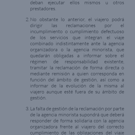
deban ejecutar ellos mismos u otros
prestadores.
No obstante lo anterior, el viajero podrá
dirigir las reclamaciones por el
incumplimiento o cumplimiento defectuoso
de los servicios que integran el viaje
combinado indistintamente ante la agencia
organizadora o la agencia minorista, que
quedarán obligadas a informar sobre el
régimen de responsabilidad existente,
tramitar la reclamación de forma directa o
mediante remisión a quien corresponda en
función del ámbito de gestión, así como a
informar de la evolución de la misma al
viajero aunque esté fuera de su ámbito de
gestión.
La falta de gestión de la reclamación por parte
de la agencia minorista supondrá que deberá
responder de forma solidaria con la agencia
organizadora frente al viajero del correcto
cumplimiento de las obligaciones del viaje