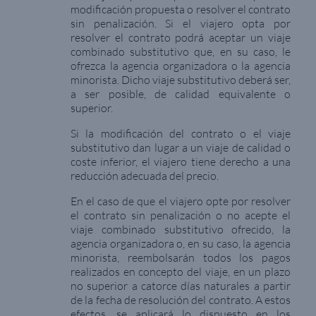
modificación propuesta o resolver el contrato
sin penalización. Si el viajero opta por
resolver el contrato podrá aceptar un viaje
combinado substitutivo que, en su caso, le
ofrezca la agencia organizadora o la agencia
minorista. Dicho viaje substitutivo deberá ser,
a ser posible, de calidad equivalente o
superior.
Si la modificación del contrato o el viaje
substitutivo dan lugar a un viaje de calidad o
coste inferior, el viajero tiene derecho a una
reducción adecuada del precio.
En el caso de que el viajero opte por resolver
el contrato sin penalización o no acepte el
viaje combinado substitutivo ofrecido, la
agencia organizadora o, en su caso, la agencia
minorista, reembolsarán todos los pagos
realizados en concepto del viaje, en un plazo
no superior a catorce días naturales a partir
de la fecha de resolución del contrato. A estos
efectos, se aplicará lo dispuesto en los