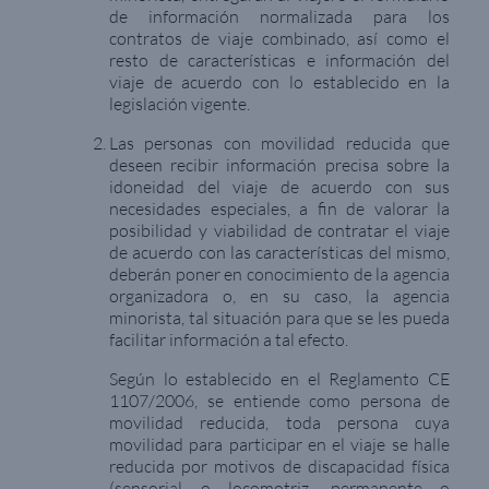
de información normalizada para los
contratos de viaje combinado, así como el
resto de características e información del
viaje de acuerdo con lo establecido en la
legislación vigente.
Las personas con movilidad reducida que
deseen recibir información precisa sobre la
idoneidad del viaje de acuerdo con sus
necesidades especiales, a fin de valorar la
posibilidad y viabilidad de contratar el viaje
de acuerdo con las características del mismo,
deberán poner en conocimiento de la agencia
organizadora o, en su caso, la agencia
minorista, tal situación para que se les pueda
facilitar información a tal efecto.
Según lo establecido en el Reglamento CE
1107/2006, se entiende como persona de
movilidad reducida, toda persona cuya
movilidad para participar en el viaje se halle
reducida por motivos de discapacidad física
(sensorial o locomotriz, permanente o