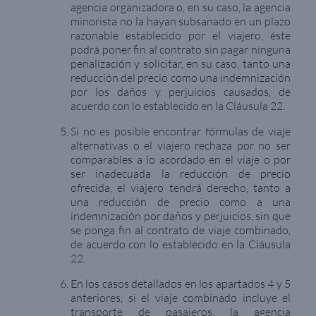
agencia organizadora o, en su caso, la agencia
minorista no la hayan subsanado en un plazo
razonable establecido por el viajero, éste
podrá poner fin al contrato sin pagar ninguna
penalización y solicitar, en su caso, tanto una
reducción del precio como una indemnización
por los daños y perjuicios causados, de
acuerdo con lo establecido en la Cláusula 22.
Si no es posible encontrar fórmulas de viaje
alternativas o el viajero rechaza por no ser
comparables a lo acordado en el viaje o por
ser inadecuada la reducción de precio
ofrecida, el viajero tendrá derecho, tanto a
una reducción de precio como a una
indemnización por daños y perjuicios, sin que
se ponga fin al contrato de viaje combinado,
de acuerdo con lo establecido en la Cláusula
22.
En los casos detallados en los apartados 4 y 5
anteriores, si el viaje combinado incluye el
transporte de pasajeros, la agencia