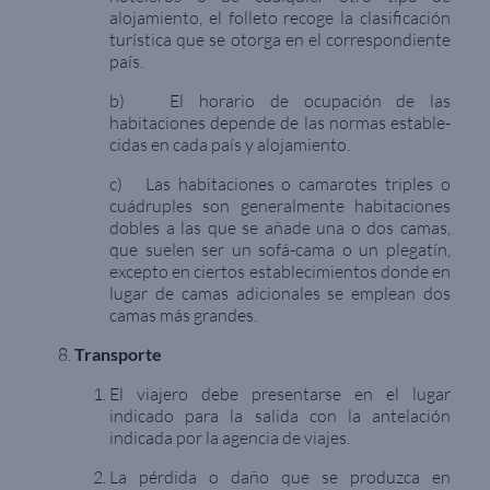
alojamiento, el folleto recoge la clasificación
turística que se otorga en el correspondiente
país.
b) El horario de ocupación de las
habitaciones depende de las normas estable-
cidas en cada país y alojamiento.
c) Las habitaciones o camarotes triples o
cuádruples son generalmente habitaciones
dobles a las que se añade una o dos camas,
que suelen ser un sofá-cama o un plegatín,
excepto en ciertos establecimientos donde en
lugar de camas adicionales se emplean dos
camas más grandes.
Transporte
El viajero debe presentarse en el lugar
indicado para la salida con la antelación
indicada por la agencia de viajes.
La pérdida o daño que se produzca en