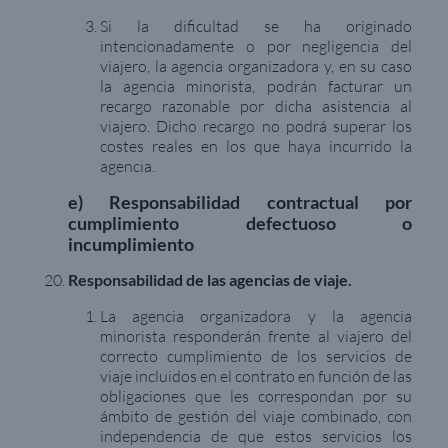
Si la dificultad se ha originado
intencionadamente o por negligencia del
viajero, la agencia organizadora y, en su caso
la agencia minorista, podrán facturar un
recargo razonable por dicha asistencia al
viajero. Dicho recargo no podrá superar los
costes reales en los que haya incurrido la
agencia.
e) Responsabilidad contractual por
cumplimiento defectuoso o
incumplimiento
Responsabilidad de las agencias de viaje.
La agencia organizadora y la agencia
minorista responderán frente al viajero del
correcto cumplimiento de los servicios de
viaje incluidos en el contrato en función de las
obligaciones que les correspondan por su
ámbito de gestión del viaje combinado, con
independencia de que estos servicios los