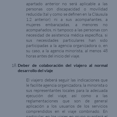
apartado anterior no será aplicable a las
personas con discapacidad o movilidad
reducida (tal y como se definen en la Cláusula
1.2 anterior) ni a sus acompañantes, a
mujeres embarazadas, a menores no
acompañados, ni tampoco a las personas con
necesidad de asistencia médica específica, si
sus necesidades particulares han sido
participadas a la agencia organizadora o, en
su caso, a la agencia minorista, al menos 48
horas antes del inicio del viaje.
Deber de colaboración del viajero al normal
desarrollo del viaje
El viajero deberá seguir las indicaciones que
le facilite agencia organizadora, la minorista o
sus representantes locales para la adecuada
ejecución del viaje, así como a las
reglamentaciones que son de general
aplicación a los usuarios de los servicios
comprendidos en el viaje combinado. En
particular, en los viajes en grupo guardará el