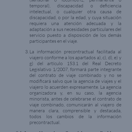
temporal), discapacidad o deficiencia
intelectual, o cualquier otra causa de
discapacidad, o por la edad, y cuya situación
requiera una atención adecuada y la
adaptación a sus necesidades particulares del
servicio puesto a disposición de los demás
participantes en el viaje.
La información precontractual facilitada al
viajero conforme a los apartados a), c), d), e) y
g) del artículo 153.1 del Real Decreto
Legislativo 1/2007, formará parte integrante
del contrato de viaje combinado y no se
modificará salvo que la agencia de viajes y el
viajero lo acuerden expresamente. La agencia
organizadora y, en su caso, la agencia
minorista, antes de celebrarse el contrato de
viaje combinado, comunicarán al viajero de
manera clara, comprensible y destacada,
todos los cambios de la información
precontractual.