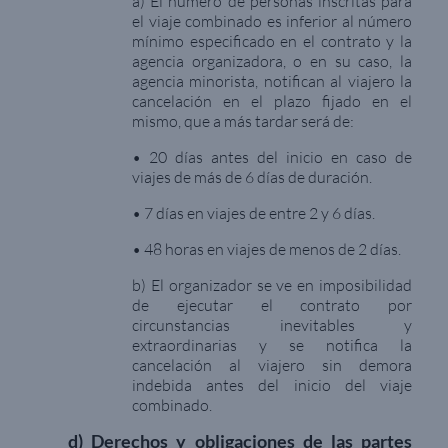
a) El número de personas inscritas para
el viaje combinado es inferior al número
mínimo especificado en el contrato y la
agencia organizadora, o en su caso, la
agencia minorista, notifican al viajero la
cancelación en el plazo fijado en el
mismo, que a más tardar será de:
• 20 días antes del inicio en caso de
viajes de más de 6 días de duración.
• 7 días en viajes de entre 2 y 6 días.
• 48 horas en viajes de menos de 2 días.
b) El organizador se ve en imposibilidad
de ejecutar el contrato por
circunstancias inevitables y
extraordinarias y se notifica la
cancelación al viajero sin demora
indebida antes del inicio del viaje
combinado.
d) Derechos y obligaciones de las partes