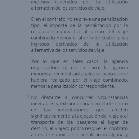
ingresos esperados por la utilización
alternativa de los servicios de viaje.
Si en el contrato no se prevé una penalización
tipo, el importe de la penalización por la
resolución equivaldrá al precio del viaje
combinado menos el ahorro de costes y los
ingresos derivados de la utilización
alternativa de los servicios de viaje.
Por lo que en tales casos, la agencia
organizadora o, en su caso, la agencia
minorista, reembolsará cualquier pago que se
hubiera realizado por el viaje combinado,
menos la penalización correspondiente.
No obstante, si concurren circunstancias
inevitables y extraordinarias en el destino o
en las inmediaciones que afecten
significativamente a la ejecución del viaje o al
transporte de los pasajeros al lugar de
destino, el viajero podrá resolver el contrato
antes de su inicio sin penalización alguna y