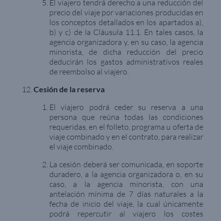
El viajero tendrá derecho a una reducción del
precio del viaje por variaciones producidas en
los conceptos detallados en los apartados a),
b) y c) de la Cláusula 11.1. En tales casos, la
agencia organizadora y, en su caso, la agencia
minorista, de dicha reducción del precio
deducirán los gastos administrativos reales
de reembolso al viajero.
Cesión de la reserva
El viajero podrá ceder su reserva a una
persona que reúna todas las condiciones
requeridas, en el folleto, programa u oferta de
viaje combinado y en el contrato, para realizar
el viaje combinado.
La cesión deberá ser comunicada, en soporte
duradero, a la agencia organizadora o, en su
caso, a la agencia minorista, con una
antelación mínima de 7 días naturales a la
fecha de inicio del viaje, la cual únicamente
podrá repercutir al viajero los costes