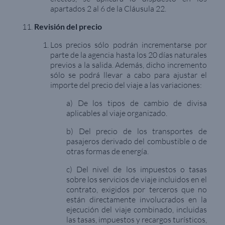
apartados 2 al 6 de la Cláusula 22.
Revisión del precio
Los precios sólo podrán incrementarse por
parte de la agencia hasta los 20 días naturales
previos a la salida. Además, dicho incremento
sólo se podrá llevar a cabo para ajustar el
importe del precio del viaje a las variaciones:
a) De los tipos de cambio de divisa
aplicables al viaje organizado.
b) Del precio de los transportes de
pasajeros derivado del combustible o de
otras formas de energía.
c) Del nivel de los impuestos o tasas
sobre los servicios de viaje incluidos en el
contrato, exigidos por terceros que no
están directamente involucrados en la
ejecución del viaje combinado, incluidas
las tasas, impuestos y recargos turísticos,