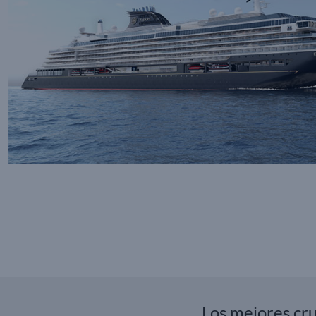
Los mejores cr