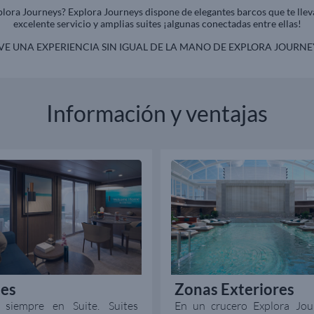
lora Journeys? Explora Journeys dispone de elegantes barcos que te llev
excelente servicio y amplias suites ¡algunas conectadas entre ellas!
VE UNA EXPERIENCIA SIN IGUAL DE LA MANO DE EXPLORA JOURNE
Información y ventajas
tes
Zonas Exteriores
a siempre en Suite. Suites
En un crucero Explora Jou