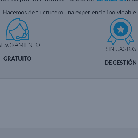
Hacemos de tu crucero una experiencia inolvidable
SESORAMIENTO
SIN GASTOS
GRATUITO
DE GESTIÓN