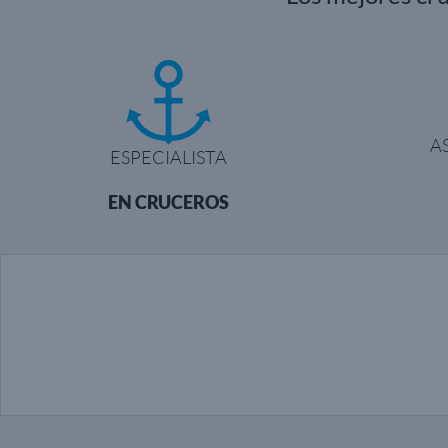
A
ESPECIALISTA
EN CRUCEROS