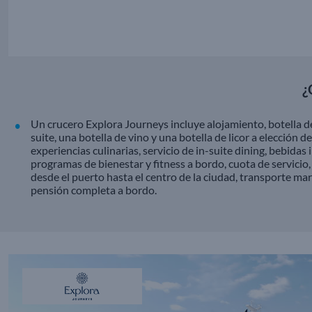
¿
Un crucero Explora Journeys incluye alojamiento, botella 
suite, una botella de vino y una botella de licor a elección 
experiencias culinarias, servicio de in-suite dining, bebidas 
programas de bienestar y fitness a bordo, cuota de servicio,
desde el puerto hasta el centro de la ciudad, transporte ma
pensión completa a bordo.