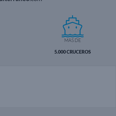
MÁS DE
5.000 CRUCEROS