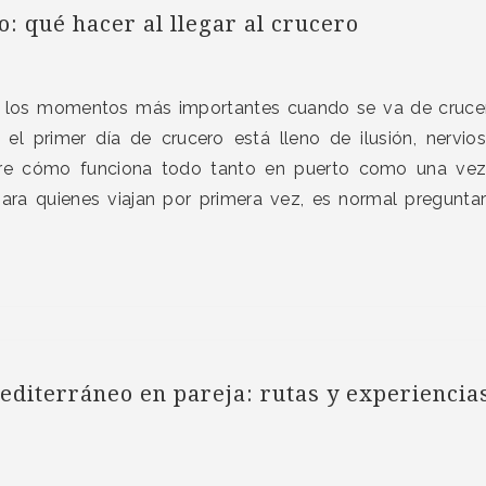
: qué hacer al llegar al crucero
 los momentos más importantes cuando se va de cruce
el primer día de crucero está lleno de ilusión, nervio
re cómo funciona todo tanto en puerto como una vez
ara quienes viajan por primera vez, es normal pregunta
editerráneo en pareja: rutas y experiencia