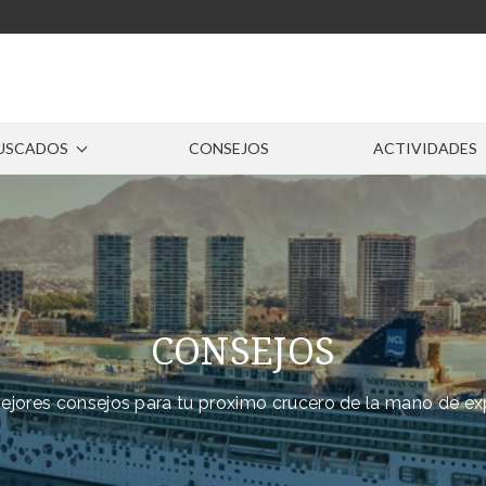
USCADOS
CONSEJOS
ACTIVIDADES
CONSEJOS
ejores consejos para tu proximo crucero de la mano de ex