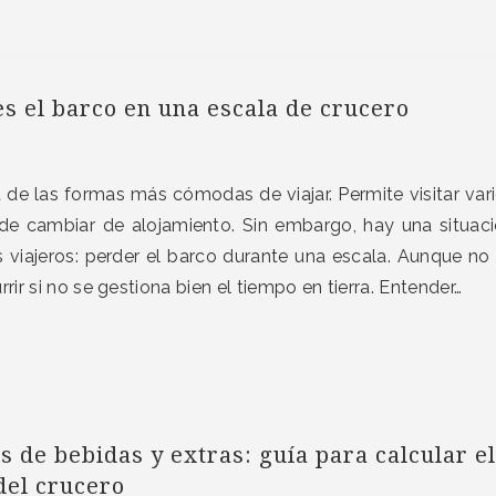
es el barco en una escala de crucero
 de las formas más cómodas de viajar. Permite visitar var
 de cambiar de alojamiento. Sin embargo, hay una situac
viajeros: perder el barco durante una escala. Aunque no
rir si no se gestiona bien el tiempo en tierra. Entender…
s de bebidas y extras: guía para calcular el
 del crucero