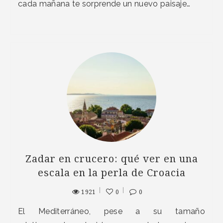
cada mañana te sorprende un nuevo paisaje…
Zadar en crucero: qué ver en una
escala en la perla de Croacia
1921
0
0
El Mediterráneo, pese a su tamaño