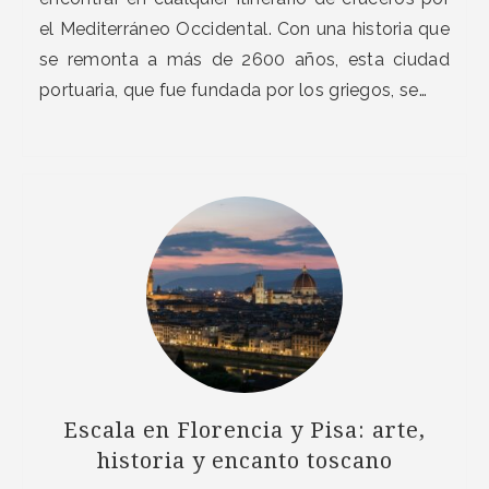
el Mediterráneo Occidental. Con una historia que
se remonta a más de 2600 años, esta ciudad
portuaria, que fue fundada por los griegos, se…
Escala en Florencia y Pisa: arte,
historia y encanto toscano