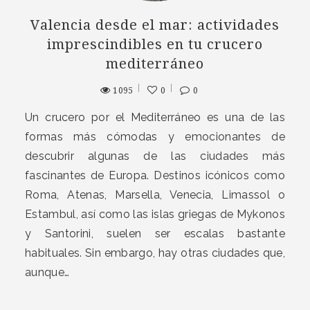
Valencia desde el mar: actividades
imprescindibles en tu crucero
mediterráneo
1095
0
0
Un crucero por el Mediterráneo es una de las
formas más cómodas y emocionantes de
descubrir algunas de las ciudades más
fascinantes de Europa. Destinos icónicos como
Roma, Atenas, Marsella, Venecia, Limassol o
Estambul, así como las islas griegas de Mykonos
y Santorini, suelen ser escalas bastante
habituales. Sin embargo, hay otras ciudades que,
aunque…