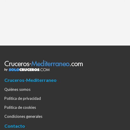
Cruceros-Mediterraneo
Quiénes somos
Política de privacidad
Política de cookies
Condiciones generales
Contacto