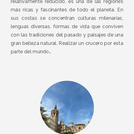
relativamente reducido, es una de las regiones
más ricas y fascinantes de todo el planeta. En
sus costas se concentran culturas milenarias,
lenguas diversas, formas de vida que conviven
con las tradiciones del pasado y paisajes de una
gran belleza natural. Realizar un crucero por esta
parte del mundo…