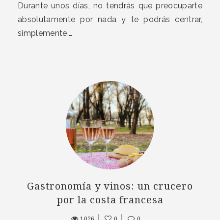
Durante unos días, no tendrás que preocuparte
absolutamente por nada y te podrás centrar,
simplemente,…
Gastronomía y vinos: un crucero
por la costa francesa
1026
0
0