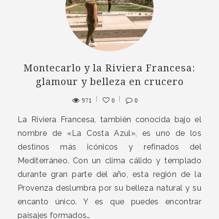
Montecarlo y la Riviera Francesa:
glamour y belleza en crucero
971
0
0
La Riviera Francesa, también conocida bajo el
nombre de «La Costa Azul», es uno de los
destinos más icónicos y refinados del
Mediterráneo. Con un clima cálido y templado
durante gran parte del año, esta región de la
Provenza deslumbra por su belleza natural y su
encanto único. Y es que puedes encontrar
paisajes formados…