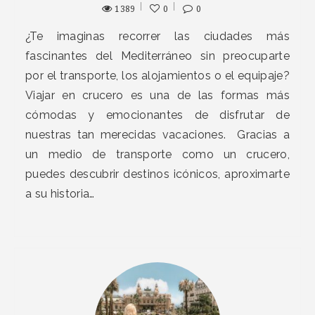
1389
0
0
¿Te imaginas recorrer las ciudades más
fascinantes del Mediterráneo sin preocuparte
por el transporte, los alojamientos o el equipaje?
Viajar en crucero es una de las formas más
cómodas y emocionantes de disfrutar de
nuestras tan merecidas vacaciones. Gracias a
un medio de transporte como un crucero,
puedes descubrir destinos icónicos, aproximarte
a su historia…