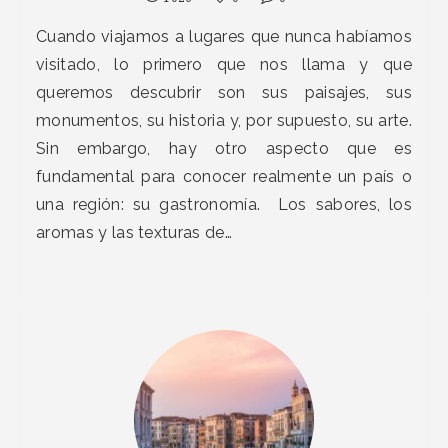
Cuando viajamos a lugares que nunca habíamos
visitado, lo primero que nos llama y que
queremos descubrir son sus paisajes, sus
monumentos, su historia y, por supuesto, su arte.
Sin embargo, hay otro aspecto que es
fundamental para conocer realmente un país o
una región: su gastronomía. Los sabores, los
aromas y las texturas de…