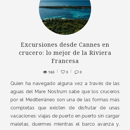
Excursiones desde Cannes en
crucero: lo mejor de la Riviera
Francesa
946
0
0
Quien ha navegado alguna vez a través de las
aguas del Mare Nostrum sabe que los cruceros
por el Mediterráneo son una de las formas más
completas que existen de disfrutar de unas
vacaciones: viajas de puerto en puerto sin cargar
maletas, duermes mientras el barco avanza y,