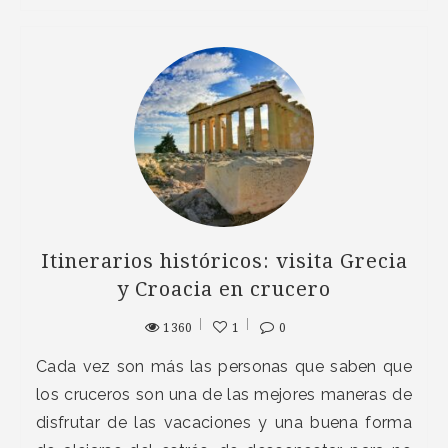
Itinerarios históricos: visita Grecia
y Croacia en crucero
1360
1
0
Cada vez son más las personas que saben que
los cruceros son una de las mejores maneras de
disfrutar de las vacaciones y una buena forma