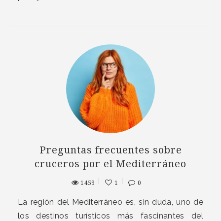
Preguntas frecuentes sobre
cruceros por el Mediterráneo
1459
1
0
La región del Mediterráneo es, sin duda, uno de
los destinos turísticos más fascinantes del