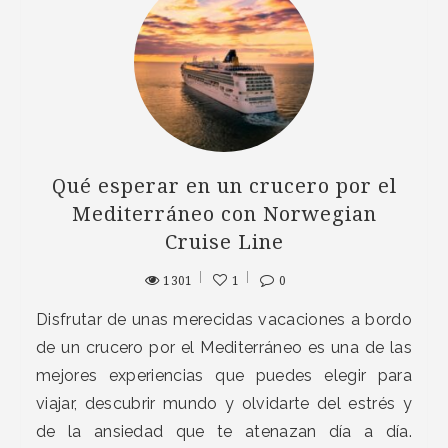
Qué esperar en un crucero por el
Mediterráneo con Norwegian
Cruise Line
1301
1
0
Disfrutar de unas merecidas vacaciones a bordo
de un crucero por el Mediterráneo es una de las
mejores experiencias que puedes elegir para
viajar, descubrir mundo y olvidarte del estrés y
de la ansiedad que te atenazan día a día.