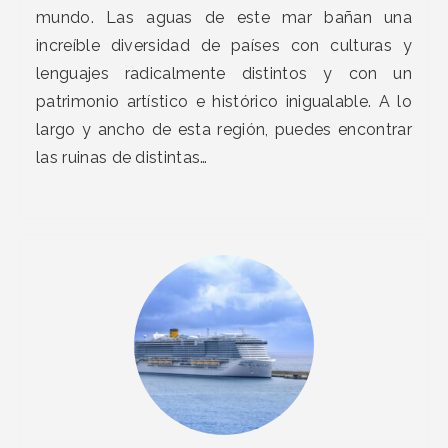
mundo. Las aguas de este mar bañan una
increíble diversidad de países con culturas y
lenguajes radicalmente distintos y con un
patrimonio artístico e histórico inigualable. A lo
largo y ancho de esta región, puedes encontrar
las ruinas de distintas…