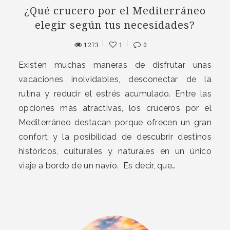
¿Qué crucero por el Mediterráneo
elegir según tus necesidades?
1273
1
0
Existen muchas maneras de disfrutar unas
vacaciones inolvidables, desconectar de la
rutina y reducir el estrés acumulado. Entre las
opciones más atractivas, los cruceros por el
Mediterráneo destacan porque ofrecen un gran
confort y la posibilidad de descubrir destinos
históricos, culturales y naturales en un único
viaje a bordo de un navío. Es decir, que…