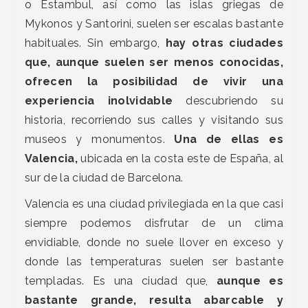
o Estambul, así como las islas griegas de
Mykonos y Santorini, suelen ser escalas bastante
habituales. Sin embargo,
hay otras ciudades
que, aunque suelen ser menos conocidas,
ofrecen la posibilidad de vivir una
experiencia inolvidable
descubriendo su
historia, recorriendo sus calles y visitando sus
museos y monumentos.
Una de ellas es
Valencia,
ubicada en la costa este de España, al
sur de la ciudad de Barcelona.
Valencia es una ciudad privilegiada en la que casi
siempre podemos disfrutar de un clima
envidiable, donde no suele llover en exceso y
donde las temperaturas suelen ser bastante
templadas. Es una ciudad que,
aunque es
bastante grande, resulta abarcable y