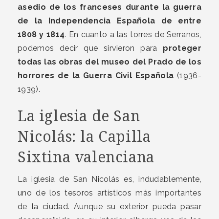
asedio de los franceses durante la guerra
de la Independencia Española de entre
1808 y 1814
. En cuanto a las torres de Serranos,
podemos decir que sirvieron para
proteger
todas las obras del museo del Prado de los
horrores de la Guerra Civil Española
(1936-
1939).
La iglesia de San
Nicolás: la Capilla
Sixtina valenciana
La iglesia de San Nicolás es, indudablemente,
uno de los tesoros artísticos más importantes
de la ciudad. Aunque su exterior pueda pasar