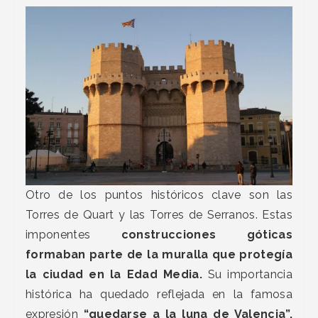
Otro de los puntos históricos clave son las
Torres de Quart y las Torres de Serranos. Estas
imponentes
construcciones góticas
formaban parte de la muralla que protegía
la ciudad en la Edad Media.
Su importancia
histórica ha quedado reflejada en la famosa
expresión
“quedarse a la luna de Valencia”,