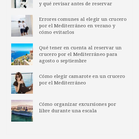
y qué revisar antes de reservar
Errores comunes al elegir un crucero
por el Mediterráneo en verano y
cómo evitarlos
Qué tener en cuenta al reservar un
crucero por el Mediterráneo para
agosto o septiembre
Cómo elegir camarote en un crucero
por el Mediterráneo
Cómo organizar excursiones por
libre durante una escala