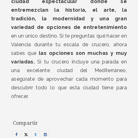
ciudad espectacular donde se
entremezclan la historia, el arte, la
tradición, la modernidad y una gran
variedad de opciones de entretenimiento
en un único destino. Si te preguntas qué hacer en
Valencia durante tu escala de crucero, ahora
sabes que
las opciones son muchas y muy
variadas.
Si tu crucero incluye una parada en
una excelente ciudad del Mediterráneo,
asegúrate de aprovechar cada momento para
descubrir todo lo que esta ciudad tiene para
ofrecer.
Compartir