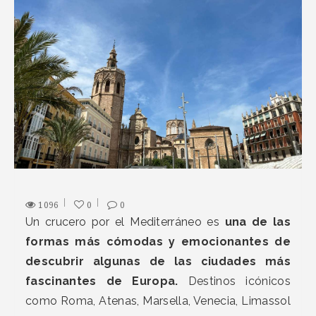
1096
0
0
Un crucero por el Mediterráneo es
una de las
formas más cómodas y emocionantes de
descubrir algunas de las ciudades más
fascinantes de Europa.
Destinos icónicos
como Roma, Atenas, Marsella, Venecia, Limassol