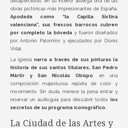
desapercibido, en su interior alberga una de las
obras pictóricas más impresionantes de España.
Apodada como “la Capilla Sixtina
valenciana”, sus frescos barrocos cubren
por completo la bóveda
y fueron diseñados
por Antonio Palomino y ejecutados por Dionís
Vidal.
La iglesia
narra a través de sus pinturas la
historia de sus santos titulares, San Pedro
Mártir y San Nicolás Obispo
, en una
composición majestuosa repleta de color y
movimiento. Sin duda, merece la pena entrar y
reservar un audioguía para descubrir todos
los
secretos de su programa iconográfico.
La Ciudad de las Artes y