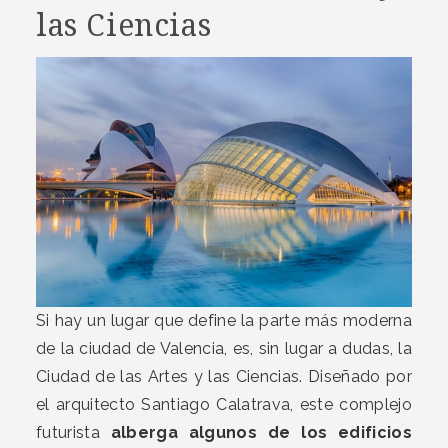
las Ciencias
Si hay un lugar que define la parte más moderna
de la ciudad de Valencia, es, sin lugar a dudas, la
Ciudad de las Artes y las Ciencias. Diseñado por
el arquitecto Santiago Calatrava, este complejo
futurista
alberga algunos de los edificios