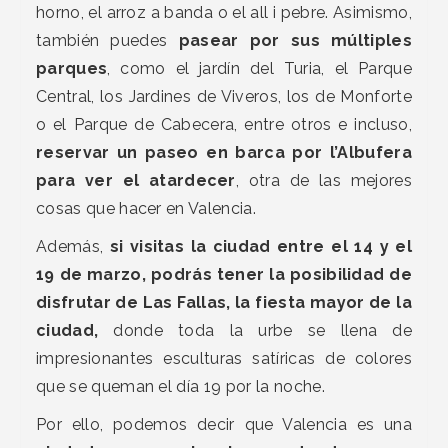
horno, el arroz a banda o el all i pebre. Asimismo,
también puedes
pasear por sus múltiples
parques
, como el jardín del Turia, el Parque
Central, los Jardines de Viveros, los de Monforte
o el Parque de Cabecera, entre otros e incluso,
reservar un paseo en barca por l’Albufera
para ver el atardecer
, otra de las mejores
cosas que hacer en Valencia.
Además,
si visitas la ciudad entre el 14 y el
19 de marzo, podrás tener la posibilidad de
disfrutar de Las Fallas, la fiesta mayor de la
ciudad,
donde toda la urbe se llena de
impresionantes esculturas satíricas de colores
que se queman el día 19 por la noche.
Por ello, podemos decir que Valencia es una