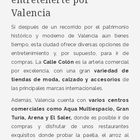
Valencia
Si después de un recorrido por el patrimonio
histórico y moderno de Valencia aún tienes
tiempo, esta ciudad ofrece diversas opciones de
entretenimiento y, por supuesto, para ir de
compras. La
Calle Colón
es la arteria comercial
por excelencia, con una gran
variedad de
tiendas de moda, calzado y accesorios
de
las principales marcas internacionales.
Además, Valencia cuenta con
varios centros
comerciales como Aqua Multiespacio, Gran
Turia, Arena y El Saler,
donde es posible ir de
compras y disfrutar de unos restaurantes
exquisitos donde probar la paella, el arroz al