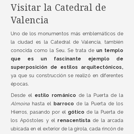
Visitar la Catedral de
Valencia
Uno de los monumentos más emblemáticos de
la ciudad es la Catedral de Valencia, también
conocida como la Seu. Se trata de
un templo
que es un fascinante ejemplo de
superposición de estilos arquitectónicos,
ya que su construcción se realizó en diferentes
épocas.
Desde el
estilo románico
de la Puerta de la
Almoina
hasta el
barroco
de la Puerta de los
Hierros, pasando por el
gótico
de la Puerta de
los Apóstoles y el
renacentista
de la arcada
ubicada en el exterior de la girola, cada rincón de