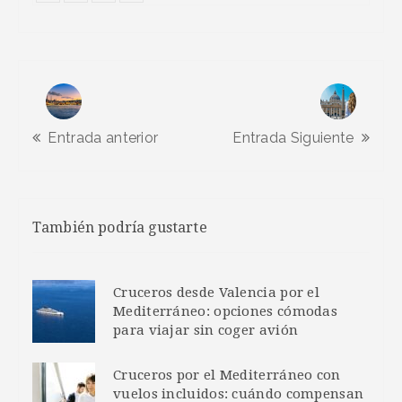
Entrada anterior
Entrada Siguiente
También podría gustarte
Cruceros desde Valencia por el
Mediterráneo: opciones cómodas
para viajar sin coger avión
Cruceros por el Mediterráneo con
vuelos incluidos: cuándo compensan