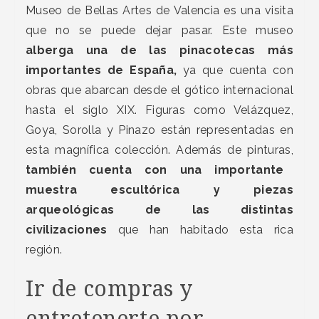
Museo de Bellas Artes de Valencia es una visita
que no se puede dejar pasar. Este museo
alberga una de las pinacotecas más
importantes de España,
ya que cuenta con
obras que abarcan desde el gótico internacional
hasta el siglo XIX. Figuras como Velázquez,
Goya, Sorolla y Pinazo están representadas en
esta magnífica colección. Además de pinturas,
también cuenta con una importante
muestra escultórica y piezas
arqueológicas de las distintas
civilizaciones
que han habitado esta rica
región.
Ir de compras y
entretenerte por