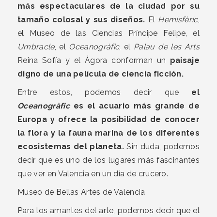
más espectaculares de la ciudad por su
tamaño colosal y sus diseños.
El
Hemisfèric
,
el Museo de las Ciencias Príncipe Felipe, el
Umbracle
, el
Oceanogràfic
, el
Palau de les Arts
Reina Sofía y el Ágora conforman un
paisaje
digno de una película de ciencia ficción.
Entre estos, podemos decir que
el
Oceanogràfic
es el acuario más grande de
Europa y ofrece la posibilidad de conocer
la flora y la fauna marina de los diferentes
ecosistemas del planeta.
Sin duda, podemos
decir que es uno de los lugares más fascinantes
que ver en Valencia en un día de crucero.
Museo de Bellas Artes de Valencia
Para los amantes del arte, podemos decir que el