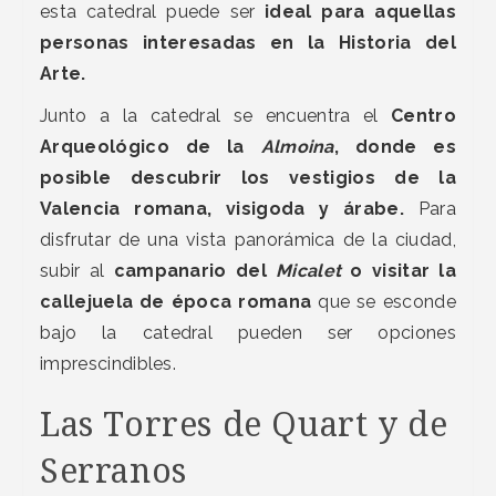
esta catedral puede ser
ideal para aquellas
personas interesadas en la Historia del
Arte.
Junto a la catedral se encuentra el
Centro
Arqueológico de la
Almoina
, donde es
posible descubrir los vestigios de la
Valencia romana, visigoda y árabe.
Para
disfrutar de una vista panorámica de la ciudad,
subir al
campanario del
Micalet
o visitar la
callejuela de época romana
que se esconde
bajo la catedral pueden ser opciones
imprescindibles.
Las Torres de Quart y de
Serranos