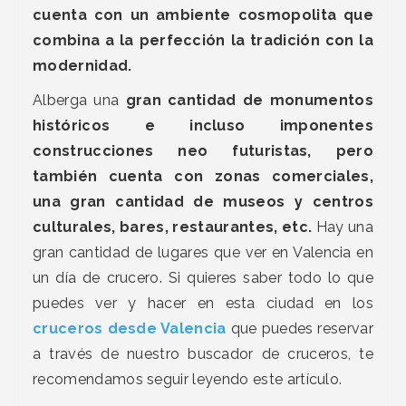
cuenta con un ambiente cosmopolita que
combina a la perfección la tradición con la
modernidad.
Alberga una
gran cantidad de monumentos
históricos e incluso imponentes
construcciones neo futuristas, pero
también cuenta con zonas comerciales,
una gran cantidad de museos y centros
culturales, bares, restaurantes, etc.
Hay una
gran cantidad de lugares que ver en Valencia en
un día de crucero. Si quieres saber todo lo que
puedes ver y hacer en esta ciudad en los
cruceros desde Valencia
que puedes reservar
a través de nuestro buscador de cruceros, te
recomendamos seguir leyendo este artículo.