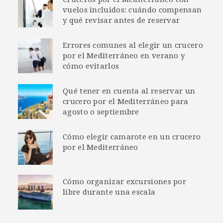
vuelos incluidos: cuándo compensan
y qué revisar antes de reservar
Errores comunes al elegir un crucero
por el Mediterráneo en verano y
cómo evitarlos
Qué tener en cuenta al reservar un
crucero por el Mediterráneo para
agosto o septiembre
Cómo elegir camarote en un crucero
por el Mediterráneo
Cómo organizar excursiones por
libre durante una escala