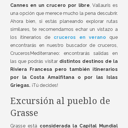
Cannes en un crucero por libre
, Vallauris es
una opción que merece mucho la pena descubrir.
Ahora bien, si estás planeando explorar rutas
similares, te recomendamos echar un vistazo a
los itinerarios de
cruceros en verano
que
encontrarás en nuestro buscador de cruceros,
CrucerosMediterraneo: encontrarás salidas en
las que podrás visitar
distintos destinos de la
Riviera Francesa pero también itinerarios
por la Costa Amalfitana o por las Islas
Griegas.
¡Tú decides!
Excursión al pueblo de
Grasse
Grasse está
considerada la Capital Mundial