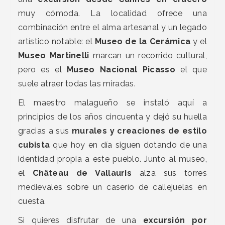
muy cómoda. La localidad ofrece una
combinación entre el alma artesanal y un legado
artístico notable: el
Museo de la Cerámica
y el
Museo Martinelli
marcan un recorrido cultural,
pero es el
Museo Nacional Picasso
el que
suele atraer todas las miradas.
El maestro malagueño se instaló aquí a
principios de los años cincuenta y dejó su huella
gracias a sus
murales y creaciones de estilo
cubista
que hoy en día siguen dotando de una
identidad propia a este pueblo. Junto al museo,
el
Château de Vallauris
alza sus torres
medievales sobre un caserío de callejuelas en
cuesta.
Si quieres disfrutar de una
excursión por