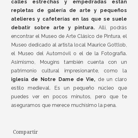
calles estrechas y empedradas están
repletas de galería de arte y pequeños
atelieres y cafeterías en las que se suele
debatir sobre arte y pintura.
Allí, podrás
encontrar el Museo de Arte Clásico de Pintura, el
Museo dedicado al artista local Maurice Gottlob,
el Museo del Automóvil o el de la Fotografía.
Asimismo, Mougins también cuenta con un
patrimonio cultural impresionante, como la
iglesia de Notre Dame de Vie,
de un claro
estilo medieval. Es un pequeño núcleo que
puedes ver en pocos minutos, pero que te
aseguramos que merece muchísimo la pena.
Compartir