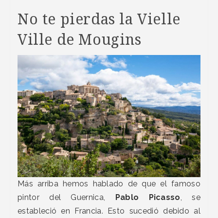
No te pierdas la Vielle
Ville de Mougins
Más arriba hemos hablado de que el famoso
pintor del Guernica,
Pablo Picasso
, se
estableció en Francia. Esto sucedió debido al