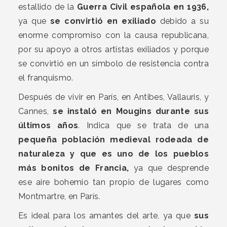
estallido de la
Guerra Civil española en 1936,
ya que
se convirtió en exiliado
debido a su
enorme compromiso con la causa republicana,
por su apoyo a otros artistas exiliados y porque
se convirtió en un símbolo de resistencia contra
el franquismo.
Después de vivir en París, en Antibes, Vallauris, y
Cannes,
se instaló en Mougins durante sus
últimos años
. Indica que se trata de una
pequeña población medieval rodeada de
naturaleza y que es uno de los pueblos
más bonitos de Francia,
ya que desprende
ese aire bohemio tan propio de lugares como
Montmartre, en París.
Es ideal para los amantes del arte, ya que
sus