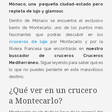
Mónaco, una pequeña ciudad-estado pero
repleta de lujo y glamour.
Dentro de Mónaco se encuentra el exclusivo
barrio de Montecarlo, uno de los puntos más
fascinantes que podrás descubrir en los
cruceros de lujo
por Montecarlo y por la
Riviera Francesa que encontrarás en
nuestro
buscador de cruceros Cruceros
Mediterráneo.
Sigue leyendo para saber qué es
lo que no puedes perderte en este maravilloso
destino.
¿Qué ver en un crucero
a Montecarlo?