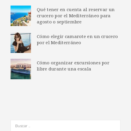
Qué tener en cuenta al reservar un
crucero por el Mediterráneo para
agosto o septiembre
Cómo elegir camarote en un crucero
por el Mediterráneo
Cómo organizar excursiones por
libre durante una escala