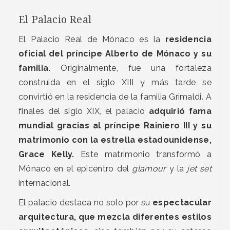
El Palacio Real
El Palacio Real de Mónaco es la
residencia
oficial del príncipe Alberto de Mónaco y su
familia.
Originalmente, fue una fortaleza
construida en el siglo XIII y más tarde se
convirtió en la residencia de la familia Grimaldi. A
finales del siglo XIX, el palacio
adquirió fama
mundial gracias al príncipe Rainiero III y su
matrimonio con la estrella estadounidense,
Grace Kelly.
Este matrimonio transformó a
Mónaco en el epicentro del
glamour
y la
jet set
internacional.
El palacio destaca no solo por su
espectacular
arquitectura, que mezcla diferentes estilos