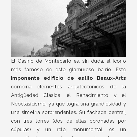
El Casino de Montecarlo es, sin duda, el icono
más famoso de este glamuroso barrio. Este
imponente edificio de estilo Beaux-Arts
combina elementos arquitectónicos de la
Antigüedad Clásica, el Renacimiento y el
Neoclasicismo, ya que logra una grandiosidad y
una simetría sorprendentes. Su fachada central,
con tres torres (dos de ellas coronadas por
cúpulas) y un reloj monumental, es un