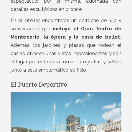
espectáculo por sí misma, adornada con
detalles escultóricos en bronce.
En el interior, encontrarás un derroche de lujo y
sofisticación que
incluye el Gran Teatro de
Montecarlo, la ópera y la casa de ballet.
Además, los jardines y plazas que rodean el
casino ofrecen unas vistas impresionantes y son
el lugar perfecto para tomar fotografías y
selfies
junto a este emblemático edificio.
El Puerto Deportivo