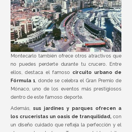
Montecarlo también ofrece otros atractivos que
no puedes perderte durante tu crucero. Entre
ellos, destaca el famoso
circuito urbano de
Fórmula 1
, donde se celebra el Gran Premio de
Mónaco, uno de los eventos más prestigiosos
dentro de este famoso deporte.
Además,
sus jardines y parques ofrecen a
los cruceristas un oasis de tranquilidad,
con
un diseño cuidado que refleja la perfección y el