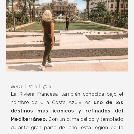
971
0
0
La Riviera Francesa, también conocida bajo el
nombre de «La Costa Azul», es
uno de los
destinos más icónicos y refinados del
Mediterráneo.
Con un clima cálido y templado
durante gran parte del año, esta región de la