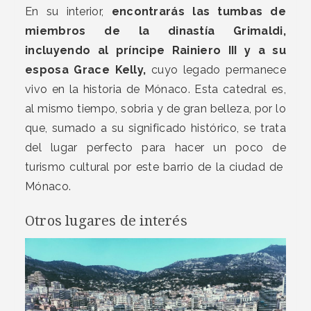
En su interior,
encontrarás las tumbas de
miembros de la dinastía Grimaldi,
incluyendo al príncipe Rainiero III y a su
esposa Grace Kelly,
cuyo legado permanece
vivo en la historia de Mónaco. Esta catedral es,
al mismo tiempo, sobria y de gran belleza, por lo
que, sumado a su significado histórico, se trata
del lugar perfecto para hacer un poco de
turismo cultural por este barrio de la ciudad de
Mónaco.
Otros lugares de interés