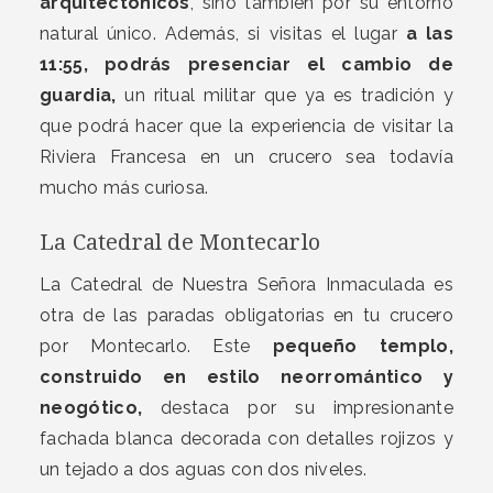
arquitectónicos
, sino también por su entorno
natural único. Además, si visitas el lugar
a las
11:55, podrás presenciar el cambio de
guardia,
un ritual militar que ya es tradición y
que podrá hacer que la experiencia de visitar la
Riviera Francesa en un crucero sea todavía
mucho más curiosa.
La Catedral de Montecarlo
La Catedral de Nuestra Señora Inmaculada es
otra de las paradas obligatorias en tu crucero
por Montecarlo. Este
pequeño templo,
construido en estilo neorromántico y
neogótico,
destaca por su impresionante
fachada blanca decorada con detalles rojizos y
un tejado a dos aguas con dos niveles.