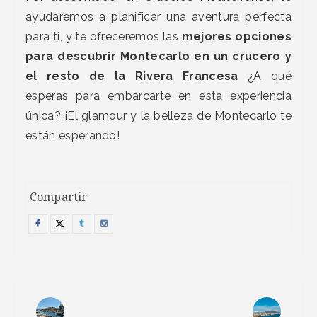
ayudaremos a planificar una aventura perfecta
para ti, y te ofreceremos las
mejores opciones
para descubrir Montecarlo en un crucero y
el resto de la Rivera Francesa
¿A qué
esperas para embarcarte en esta experiencia
única? ¡El glamour y la belleza de Montecarlo te
están esperando!
Compartir