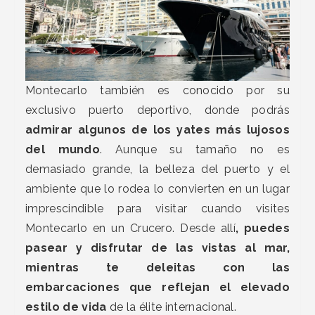
Montecarlo también es conocido por su
exclusivo puerto deportivo, donde podrás
admirar algunos de los yates más lujosos
del mundo
. Aunque su tamaño no es
demasiado grande, la belleza del puerto y el
ambiente que lo rodea lo convierten en un lugar
imprescindible para visitar cuando visites
Montecarlo en un Crucero. Desde allí
, puedes
pasear y disfrutar de las vistas al mar,
mientras te deleitas con las
embarcaciones que reflejan el elevado
estilo de vida
de la élite internacional.