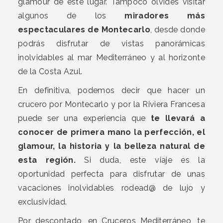
glamour de este lugar. Tampoco olvides visitar
algunos de los
miradores más
espectaculares de Montecarlo
, desde donde
podrás disfrutar de vistas panorámicas
inolvidables al mar Mediterráneo y al horizonte
de la Costa Azul.
En definitiva, podemos decir que hacer un
crucero por Montecarlo y por la Riviera Francesa
puede ser una experiencia que
te llevará a
conocer de primera mano la perfección, el
glamour, la historia y la belleza natural de
esta región.
Si duda, este viaje es la
oportunidad perfecta para disfrutar de unas
vacaciones inolvidables rodead@ de lujo y
exclusividad.
Por descontado, en Cruceros Mediterráneo, te