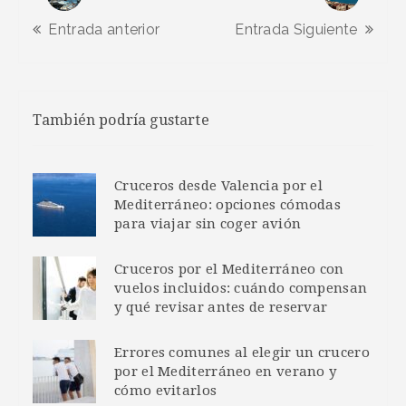
Entrada anterior
Entrada Siguiente
También podría gustarte
Cruceros desde Valencia por el
Mediterráneo: opciones cómodas
para viajar sin coger avión
Cruceros por el Mediterráneo con
vuelos incluidos: cuándo compensan
y qué revisar antes de reservar
Errores comunes al elegir un crucero
por el Mediterráneo en verano y
cómo evitarlos