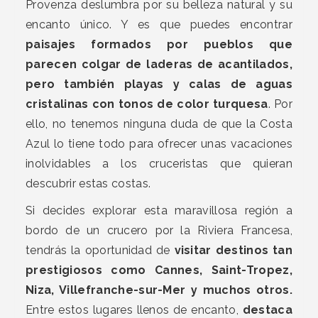
Provenza deslumbra por su belleza natural y su
encanto único. Y es que puedes encontrar
paisajes formados por pueblos que
parecen colgar de laderas de acantilados,
pero también playas y calas de aguas
cristalinas con tonos de color turquesa
. Por
ello, no tenemos ninguna duda de que la Costa
Azul lo tiene todo para ofrecer unas vacaciones
inolvidables a los cruceristas que quieran
descubrir estas costas.
Si decides explorar esta maravillosa región a
bordo de un crucero por la Riviera Francesa,
tendrás la oportunidad de
visitar destinos tan
prestigiosos como Cannes, Saint-Tropez,
Niza, Villefranche-sur-Mer y muchos otros.
Entre estos lugares llenos de encanto,
destaca