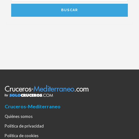
Cruceros-Mediterraneo
Quiénes somos
Política de privacidad
Política de cookies