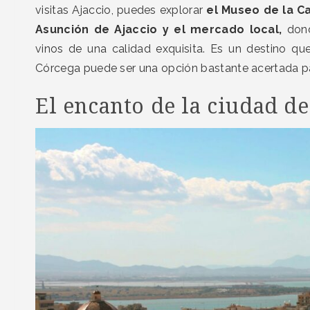
visitas Ajaccio, puedes explorar
el Museo de la C
Asunción de Ajaccio y el mercado local,
dond
vinos de una calidad exquisita. Es un destino qu
Córcega puede ser una opción bastante acertada para
El encanto de la ciudad de 