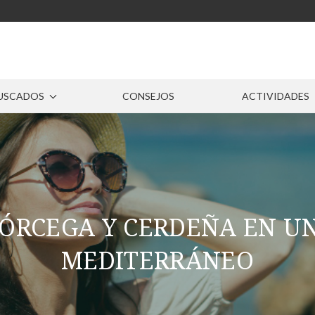
USCADOS
CONSEJOS
ACTIVIDADES
ÓRCEGA Y CERDEÑA EN U
MEDITERRÁNEO