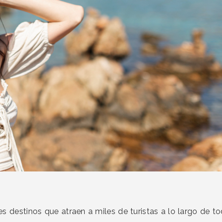
es destinos que atraen a miles de turistas a lo largo de t