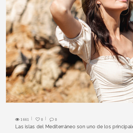
1661
0
0
Las islas del Mediterráneo son uno de los principal