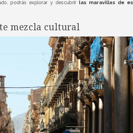
ado, podrás explorar y descubrir
las maravillas de es
e mezcla cultural