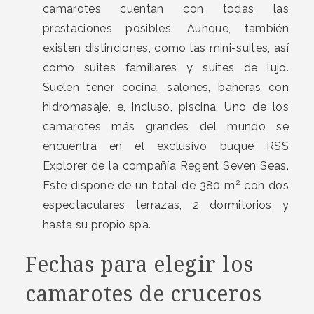
camarotes cuentan con todas las
prestaciones posibles. Aunque, también
existen distinciones, como las mini-suites, así
como suites familiares y suites de lujo.
Suelen tener cocina, salones, bañeras con
hidromasaje, e, incluso, piscina. Uno de los
camarotes más grandes del mundo se
encuentra en el exclusivo buque RSS
Explorer de la compañía Regent Seven Seas.
2
Este dispone de un total de 380 m
con dos
espectaculares terrazas, 2 dormitorios y
hasta su propio spa.
Fechas para elegir los
camarotes de cruceros