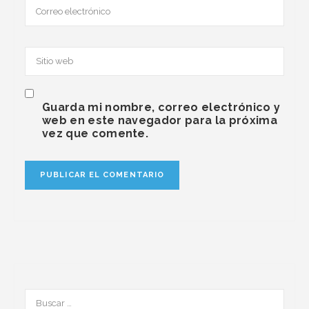
Guarda mi nombre, correo electrónico y
web en este navegador para la próxima
vez que comente.