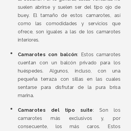
suelen abrirse y suelen ser del tipo ojo de
buey. El tamaño de estos camarotes, así
como las comodidades y servicios que
ofrece, son iguales a las de los camarotes
interiores.
Camarotes con balcón
: Estos camarotes
cuentan con un balcón privado para los
huéspedes. Algunos, incluso, con una
pequeña terraza con sillas en las cuales
sentarse para disfrutar de la pura brisa
marina.
Camarotes del tipo suite
: Son los
camarotes más exclusivos y, por
consecuente, los más caros. Estos