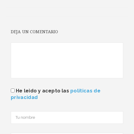
DEJA UN COMENTARIO
He leido y acepto las
politicas de
privacidad