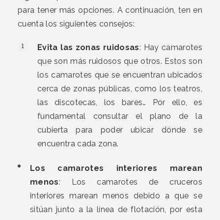
para tener más opciones. A continuación, ten en
cuenta los siguientes consejos:
Evita las zonas ruidosas
: Hay camarotes
que son más ruidosos que otros. Estos son
los camarotes que se encuentran ubicados
cerca de zonas públicas, como los teatros,
las discotecas, los bares… Por ello, es
fundamental consultar el plano de la
cubierta para poder ubicar dónde se
encuentra cada zona.
Los camarotes interiores marean
menos
: Los camarotes de cruceros
interiores marean menos debido a que se
sitúan junto a la línea de flotación, por esta