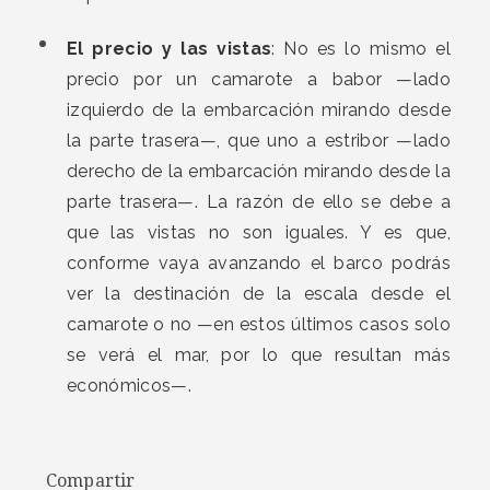
El precio y las vistas
: No es lo mismo el
precio por un camarote a babor —lado
izquierdo de la embarcación mirando desde
la parte trasera—, que uno a estribor —lado
derecho de la embarcación mirando desde la
parte trasera—. La razón de ello se debe a
que las vistas no son iguales. Y es que,
conforme vaya avanzando el barco podrás
ver la destinación de la escala desde el
camarote o no —en estos últimos casos solo
se verá el mar, por lo que resultan más
económicos—.
Compartir