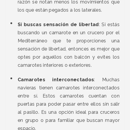
razón se notan menos los movimientos que
los que están pegados a los laterales.
Si buscas sensación de libertad
: Si estás
buscando un camarote en un crucero por el
Mediterráneo que te proporciones una
sensación de libertad, entonces es mejor que
optes por aquellos con balcón y evites los
camarotes interiores o exteriores.
Camarotes interconectados
: Muchas
navieras tienen camarotes interconectados
entre sí. Estos camarotes cuentan con
puertas para poder pasar entre ellos sin salir
al pasillo. Es una opción ideal para cruceros
en grupo o para familiar que buscan mayor
espacio.