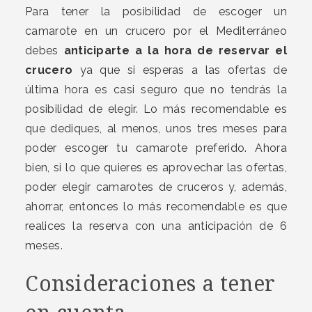
Para tener la posibilidad de escoger un
camarote en un crucero por el Mediterráneo
debes
anticiparte a la hora de reservar el
crucero
ya que si esperas a las ofertas de
última hora es casi seguro que no tendrás la
posibilidad de elegir. Lo más recomendable es
que dediques, al menos, unos tres meses para
poder escoger tu camarote preferido. Ahora
bien, si lo que quieres es aprovechar las ofertas,
poder elegir camarotes de cruceros y, además,
ahorrar, entonces lo más recomendable es que
realices la reserva con una anticipación de 6
meses.
Consideraciones a tener