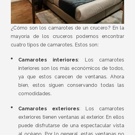
¿Cómo son los camarotes de un crucero? En la
mayoría de los cruceros podemos encontrar
cuatro tipos de camarotes. Estos son:
Camarotes interiores
: Los camarotes
interiores son los más económicos de todos,
ya que estos carecen de ventanas. Ahora
bien, estos siguen conservando todas las
comodidades.
Camarotes exteriores
: Los camarotes
exteriores tienen ventanas al exterior. En ellos
puede disfrutarse de una espectacular vista
al océano. Por lo general, estas ventanas no