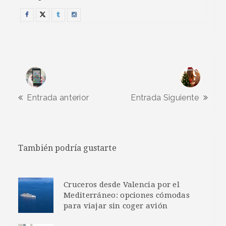
Entrada anterior
Entrada Siguiente
También podría gustarte
Cruceros desde Valencia por el
Mediterráneo: opciones cómodas
para viajar sin coger avión