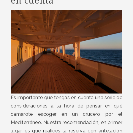
en cuenta
Es importante que tengas en cuenta una serie de
consideraciones a la hora de pensar en qué
camarote escoger en un crucero por el
Mediterráneo. Nuestra recomendación, en primer
lugar, es que realices la reserva con antelación