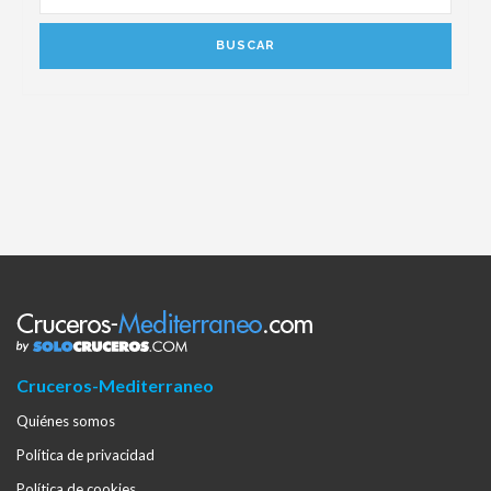
Cruceros-Mediterraneo
Quiénes somos
Política de privacidad
Política de cookies