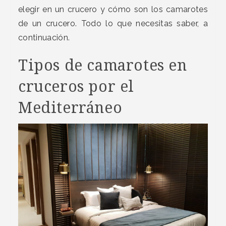
elegir en un crucero y cómo son los camarotes
de un crucero. Todo lo que necesitas saber, a
continuación.
Tipos de camarotes en
cruceros por el
Mediterráneo