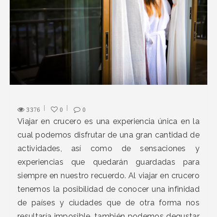
3376
0
0
Viajar en crucero es una experiencia única en la
cual podemos disfrutar de una gran cantidad de
actividades, así como de sensaciones y
experiencias que quedarán guardadas para
siempre en nuestro recuerdo. Al viajar en crucero
tenemos la posibilidad de conocer una infinidad
de países y ciudades que de otra forma nos
resultaría imposible, también podemos degustar