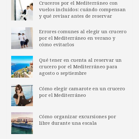
Cruceros por el Mediterráneo con
vuelos incluidos: cuándo compensan
y qué revisar antes de reservar
Errores comunes al elegir un crucero
por el Mediterráneo en verano y
cómo evitarlos
Qué tener en cuenta al reservar un
crucero por el Mediterráneo para
agosto o septiembre
Cómo elegir camarote en un crucero
por el Mediterráneo
Cómo organizar excursiones por
libre durante una escala