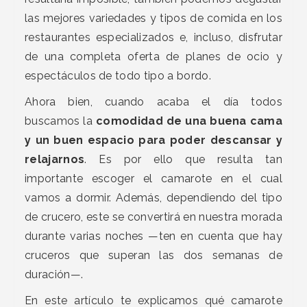
las mejores variedades y tipos de comida en los
restaurantes especializados e, incluso, disfrutar
de una completa oferta de planes de ocio y
espectáculos de todo tipo a bordo.
Ahora bien, cuando acaba el día todos
buscamos la
comodidad de una buena cama
y un buen espacio para poder descansar y
relajarnos
. Es por ello que resulta tan
importante escoger el camarote en el cual
vamos a dormir. Además, dependiendo del tipo
de crucero, este se convertirá en nuestra morada
durante varias noches —ten en cuenta que hay
cruceros que superan las dos semanas de
duración—.
En este artículo te explicamos qué camarote