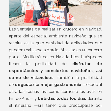
Las ventajas de realizar un crucero en Navidad,
aparte del especial ambiente navideño que se
respira, es la gran cantidad de actividades que
pueden realizarse a bordo. Al viajar en un crucero
por el Mediterráneo en Navidad los huéspedes
tienen la posibilidad de
disfrutar de
espectáculos y conciertos navideños, así
como de villancicos
. También, la posibilidad
de
degustar la mejor gastronomía
—especial
para las fechas, así como comerse las uvas en
Fin de Año— y
bebidas todos los días
durante
el itinerario —sin tener que preocuparse por