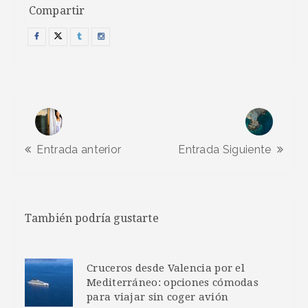
Compartir
Entrada anterior
Entrada Siguiente
También podría gustarte
Cruceros desde Valencia por el
Mediterráneo: opciones cómodas
para viajar sin coger avión