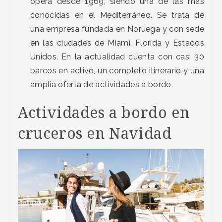
opera desde 1969, siendo una de las más
conocidas en el Mediterráneo. Se trata de
una empresa fundada en Noruega y con sede
en las ciudades de Miami, Florida y Estados
Unidos. En la actualidad cuenta con casi 30
barcos en activo, un completo itinerario y una
amplia oferta de actividades a bordo.
Actividades a bordo en
cruceros en Navidad