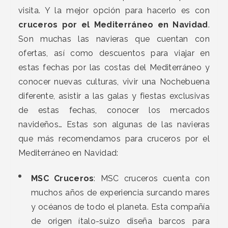
visita. Y la mejor opción para hacerlo es con
cruceros por el Mediterráneo en Navidad
.
Son muchas las navieras que cuentan con
ofertas, así como descuentos para viajar en
estas fechas por las costas del Mediterráneo y
conocer nuevas culturas, vivir una Nochebuena
diferente, asistir a las galas y fiestas exclusivas
de estas fechas, conocer los mercados
navideños… Estas son algunas de las navieras
que más recomendamos para cruceros por el
Mediterráneo en Navidad:
MSC Cruceros
: MSC cruceros cuenta con
muchos años de experiencia surcando mares
y océanos de todo el planeta. Esta compañía
de origen ítalo-suizo diseña barcos para