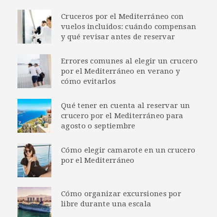
Cruceros por el Mediterráneo con
vuelos incluidos: cuándo compensan
y qué revisar antes de reservar
Errores comunes al elegir un crucero
por el Mediterráneo en verano y
cómo evitarlos
Qué tener en cuenta al reservar un
crucero por el Mediterráneo para
agosto o septiembre
Cómo elegir camarote en un crucero
por el Mediterráneo
Cómo organizar excursiones por
libre durante una escala