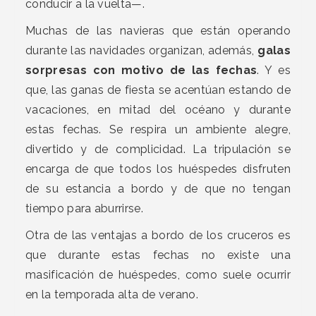
conducir a la vuelta—.
Muchas de las navieras que están operando
durante las navidades organizan, además,
galas
sorpresas con motivo de las fechas
. Y es
que, las ganas de fiesta se acentúan estando de
vacaciones, en mitad del océano y durante
estas fechas. Se respira un ambiente alegre,
divertido y de complicidad. La tripulación se
encarga de que todos los huéspedes disfruten
de su estancia a bordo y de que no tengan
tiempo para aburrirse.
Otra de las ventajas a bordo de los cruceros es
que durante estas fechas no existe una
masificación de huéspedes, como suele ocurrir
en la temporada alta de verano.