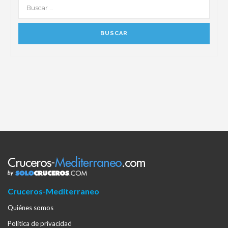
Cruceros-Mediterraneo
Quiénes somos
Política de privacidad