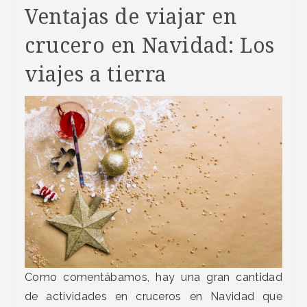
Ventajas de viajar en
crucero en Navidad: Los
viajes a tierra
Como comentábamos, hay una gran cantidad
de actividades en cruceros en Navidad que