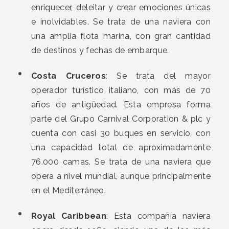
enriquecer, deleitar y crear emociones únicas
e inolvidables. Se trata de una naviera con
una amplia flota marina, con gran cantidad
de destinos y fechas de embarque.
Costa Cruceros
: Se trata del mayor
operador turístico italiano, con más de 70
años de antigüedad. Esta empresa forma
parte del Grupo Carnival Corporation & plc y
cuenta con casi 30 buques en servicio, con
una capacidad total de aproximadamente
76.000 camas. Se trata de una naviera que
opera a nivel mundial, aunque principalmente
en el Mediterráneo.
Royal Caribbean
: Esta compañía naviera