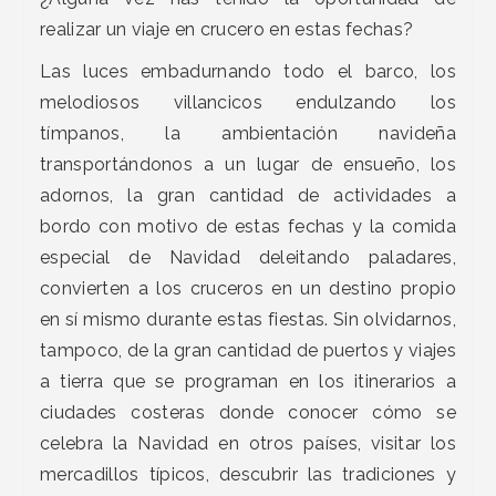
realizar un viaje en crucero en estas fechas?
Las luces embadurnando todo el barco, los
melodiosos villancicos endulzando los
tímpanos, la ambientación navideña
transportándonos a un lugar de ensueño, los
adornos, la gran cantidad de actividades a
bordo con motivo de estas fechas y la comida
especial de Navidad deleitando paladares,
convierten a los cruceros en un destino propio
en sí mismo durante estas fiestas. Sin olvidarnos,
tampoco, de la gran cantidad de puertos y viajes
a tierra que se programan en los itinerarios a
ciudades costeras donde conocer cómo se
celebra la Navidad en otros países, visitar los
mercadillos típicos, descubrir las tradiciones y