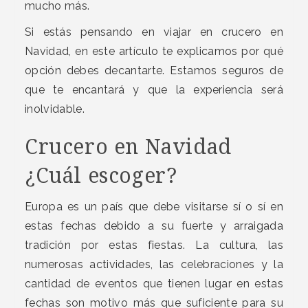
mucho más.
Si estás pensando en viajar en crucero en
Navidad, en este artículo te explicamos por qué
opción debes decantarte. Estamos seguros de
que te encantará y que la experiencia será
inolvidable.
Crucero en Navidad
¿Cuál escoger?
Europa es un país que debe visitarse sí o sí en
estas fechas debido a su fuerte y arraigada
tradición por estas fiestas. La cultura, las
numerosas actividades, las celebraciones y la
cantidad de eventos que tienen lugar en estas
fechas son motivo más que suficiente para su