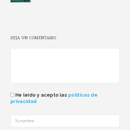
DEJA UN COMENTARIO
He leido y acepto las
politicas de
privacidad