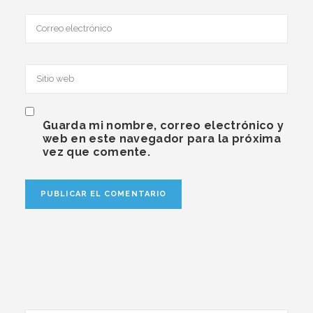
Guarda mi nombre, correo electrónico y
web en este navegador para la próxima
vez que comente.