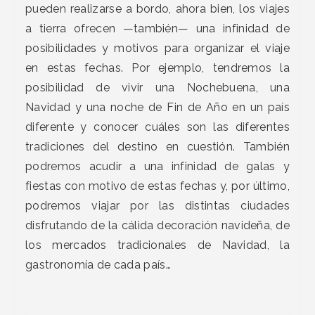
pueden realizarse a bordo, ahora bien, los viajes
a tierra ofrecen —también— una infinidad de
posibilidades y motivos para organizar el viaje
en estas fechas. Por ejemplo, tendremos la
posibilidad de vivir una Nochebuena, una
Navidad y una noche de Fin de Año en un país
diferente y conocer cuáles son las diferentes
tradiciones del destino en cuestión. También
podremos acudir a una infinidad de galas y
fiestas con motivo de estas fechas y, por último,
podremos viajar por las distintas ciudades
disfrutando de la cálida decoración navideña, de
los mercados tradicionales de Navidad, la
gastronomía de cada país…