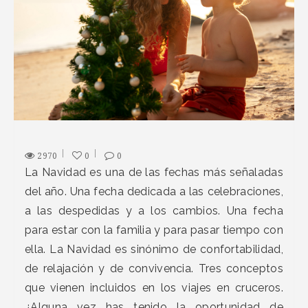
2970
0
0
La Navidad es una de las fechas más señaladas
del año. Una fecha dedicada a las celebraciones,
a las despedidas y a los cambios. Una fecha
para estar con la familia y para pasar tiempo con
ella. La Navidad es sinónimo de confortabilidad,
de relajación y de convivencia. Tres conceptos
que vienen incluidos en los viajes en cruceros.
¿Alguna vez has tenido la oportunidad de