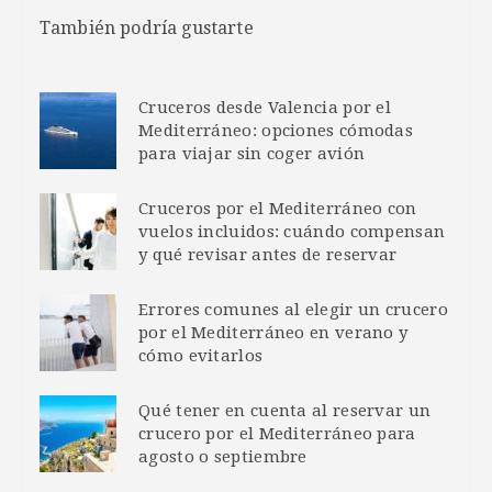
También podría gustarte
Cruceros desde Valencia por el
Mediterráneo: opciones cómodas
para viajar sin coger avión
Cruceros por el Mediterráneo con
vuelos incluidos: cuándo compensan
y qué revisar antes de reservar
Errores comunes al elegir un crucero
por el Mediterráneo en verano y
cómo evitarlos
Qué tener en cuenta al reservar un
crucero por el Mediterráneo para
agosto o septiembre