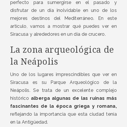
perfecto para sumergirse en el pasado y
disfrutar de un día inolvidable en uno de los
mejores destinos del Mediterráneo. En este
artículo, vamos a mostrar qué puedes ver en
Siracusa y alrededores en un día de crucero.
La zona arqueológica de
la Neápolis
Uno de los lugares imprescindibles que ver en
Siracusa es su Parque Arqueológico de la
Neápolis. Se trata de un excelente complejo
histórico
alberga algunas de las ruinas más
fascinantes de la época griega y romana,
reflejando la importancia que esta ciudad tenía
en la Antigüedad.