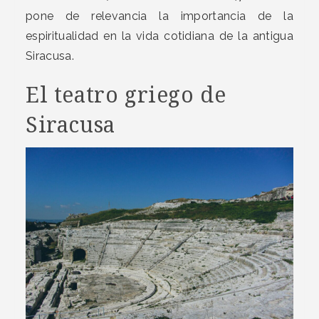
pone de relevancia la importancia de la
espiritualidad en la vida cotidiana de la antigua
Siracusa.
El teatro griego de
Siracusa