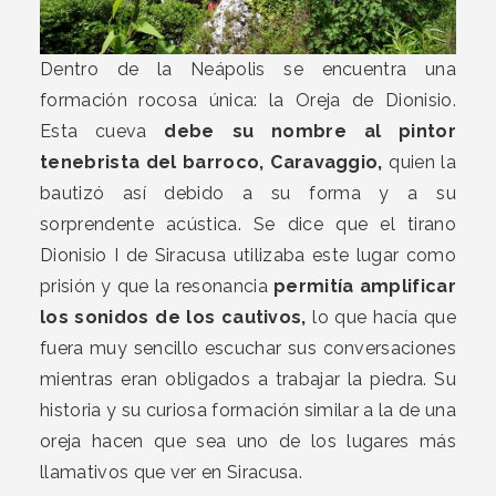
Dentro de la Neápolis se encuentra una
formación rocosa única: la Oreja de Dionisio.
Esta cueva
debe su nombre al pintor
tenebrista del barroco, Caravaggio,
quien la
bautizó así debido a su forma y a su
sorprendente acústica. Se dice que el tirano
Dionisio I de Siracusa utilizaba este lugar como
prisión y que la resonancia
permitía amplificar
los sonidos de los cautivos,
lo que hacía que
fuera muy sencillo escuchar sus conversaciones
mientras eran obligados a trabajar la piedra. Su
historia y su curiosa formación similar a la de una
oreja hacen que sea uno de los lugares más
llamativos que ver en Siracusa.