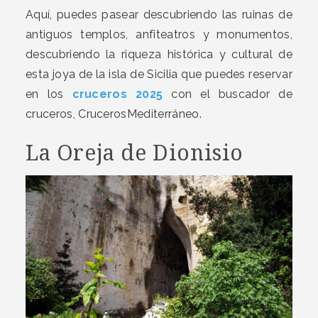
Aquí, puedes pasear descubriendo las ruinas de
antiguos templos, anfiteatros y monumentos,
descubriendo la riqueza histórica y cultural de
esta joya de la isla de Sicilia que puedes reservar
en los
cruceros 2025
con el buscador de
cruceros, CrucerosMediterráneo.
La Oreja de Dionisio