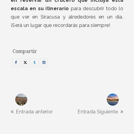
en reservar un crucero que incluya esta
escala en su itinerario
para descubrir todo lo
que ver en Siracusa y alrededores en un día.
¡Será un lugar que recordarás para siempre!
Compartir
Entrada anterior
Entrada Siguiente