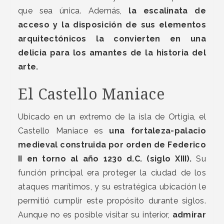
que sea única. Además,
la escalinata de
acceso y la disposición de sus elementos
arquitectónicos la convierten en una
delicia para los amantes de la historia del
arte.
El Castello Maniace
Ubicado en un extremo de la isla de Ortigia, el
Castello Maniace es
una fortaleza-palacio
medieval construida por orden de Federico
II en torno al año 1230 d.C. (siglo XIII).
Su
función principal era proteger la ciudad de los
ataques marítimos, y su estratégica ubicación le
permitió cumplir este propósito durante siglos.
Aunque no es posible visitar su interior,
admirar