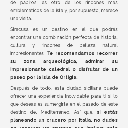
de papiros, es otro de los rincones más
emblemáticos de la isla y, por supuesto, merece
una visita.
Siracusa es un destino en el que podrás
encontrar una combinación perfecta de historia,
cultura y rincones de belleza natural
impresionantes.
Te recomendamos recorrer
su zona arqueológica, admirar su
impresionante catedral o disfrutar de un
paseo por la isla de Ortigia.
Después de todo, esta ciudad siciliana puede
ofrecer una experiencia inolvidable para ti si lo
que deseas es sumergirte en el pasado de este
destino del Mediterráneo. Así que,
si estás
planeando un crucero por Italia, no dudes