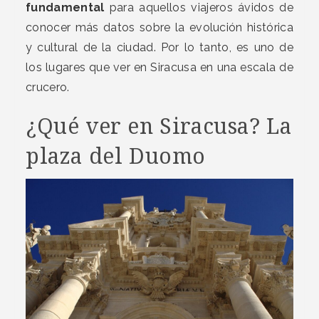
fundamental
para aquellos viajeros ávidos de
conocer más datos sobre la evolución histórica
y cultural de la ciudad. Por lo tanto, es uno de
los lugares que ver en Siracusa en una escala de
crucero.
¿Qué ver en Siracusa? La
plaza del Duomo