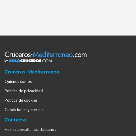
Cruceros-Mediterraneo
Quiénes somos
Política de privacidad
Política de cookies
Condiciones generales
Contacto
Haz tu consulta:
Contáctanos