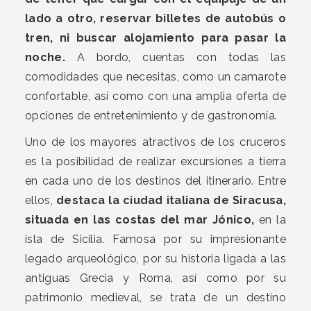
lado a otro, reservar billetes de autobús o
tren, ni buscar alojamiento para pasar la
noche.
A bordo, cuentas con todas las
comodidades que necesitas, como un camarote
confortable, así como con una amplia oferta de
opciones de entretenimiento y de gastronomía.
Uno de los mayores atractivos de los cruceros
es la posibilidad de realizar excursiones a tierra
en cada uno de los destinos del itinerario. Entre
ellos,
destaca la ciudad italiana de Siracusa,
situada en las costas del mar Jónico,
en la
isla de Sicilia. Famosa por su impresionante
legado arqueológico, por su historia ligada a las
antiguas Grecia y Roma, así como por su
patrimonio medieval, se trata de un destino