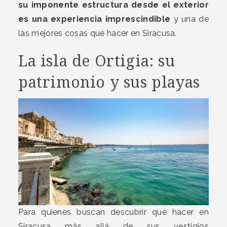
su imponente estructura desde el exterior
es una experiencia imprescindible
y una de
las mejores cosas que hacer en Siracusa.
La isla de Ortigia: su
patrimonio y sus playas
Para quienes buscan descubrir qué hacer en
Siracusa más allá de sus vestigios