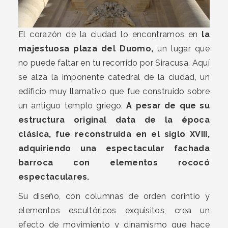
El corazón de la ciudad lo encontramos en
la
majestuosa plaza del Duomo,
un lugar que
no puede faltar en tu recorrido por Siracusa. Aquí
se alza la imponente catedral de la ciudad, un
edificio muy llamativo que fue construido sobre
un antiguo templo griego.
A pesar de que su
estructura original data de la época
clásica, fue reconstruida en el siglo XVIII,
adquiriendo una espectacular fachada
barroca con elementos rococó
espectaculares.
Su diseño, con columnas de orden corintio y
elementos escultóricos exquisitos, crea un
efecto de movimiento y dinamismo que hace