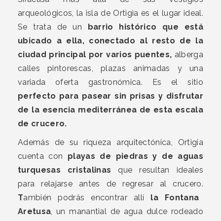
arqueológicos, la isla de Ortigia es el lugar ideal.
Se trata de un
barrio histórico que está
ubicado a ella, conectado al resto de la
ciudad principal por varios puentes,
alberga
calles pintorescas, plazas animadas y una
variada oferta gastronómica. Es el sitio
perfecto para pasear sin prisas y disfrutar
de la esencia mediterránea de esta escala
de crucero.
Además de su riqueza arquitectónica, Ortigia
cuenta con
playas de piedras y de aguas
turquesas cristalinas
que resultan ideales
para relajarse antes de regresar al crucero.
T
ambién podrás encontrar allí
la Fontana
Aretusa
, un manantial de agua dulce rodeado