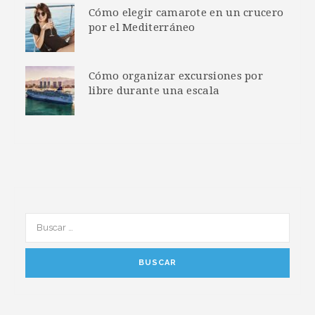
Cómo elegir camarote en un crucero
por el Mediterráneo
Cómo organizar excursiones por
libre durante una escala