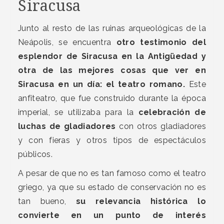
Siracusa
Junto al resto de las ruinas arqueológicas de la
Neápolis, se encuentra
otro testimonio del
esplendor de Siracusa en la Antigüedad y
otra de las mejores cosas que ver en
Siracusa en un día: el teatro romano.
Este
anfiteatro, que fue construido durante la época
imperial, se utilizaba para la
celebración de
luchas de gladiadores
con otros gladiadores
y con fieras y otros tipos de espectáculos
públicos.
A pesar de que no es tan famoso como el teatro
griego, ya que su estado de conservación no es
tan bueno,
su relevancia histórica lo
convierte en un punto de interés