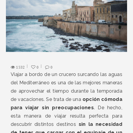
1532
0
0
Viajar a bordo de un crucero surcando las aguas
del Mediterráneo es una de las mejores maneras
de aprovechar el tiempo durante la temporada
de vacaciones. Se trata de una
opción cómoda
para viajar sin preocupaciones
. De hecho,
esta manera de viajar resulta perfecta para
descubrir distintos destinos
sin la necesidad
de tener que cargar con el equipaje de un