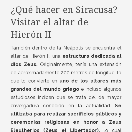
¿Qué hacer en Siracusa?
Visitar el altar de
Hierón II
También dentro de la Neápolis se encuentra el
altar de Hierón II, una
estructura dedicada al
dios Zeus.
Originalmente, tenía una extensión
de aproximadamente 200 metros de longitud, lo
que lo convierte en
uno de los altares más
grandes del mundo griego
e incluso algunos
estudiosos indican que se trata del de mayor
envergadura conocido en la actualidad.
Se
utilizaba para realizar sacrificios públicos y
ceremonias religiosas en honor a Zeus
Eleutherios (Zeus el Libertador),
lo cual