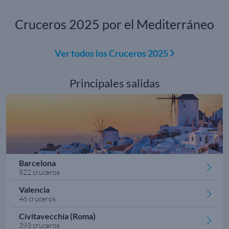
Cruceros 2025 por el Mediterráneo
Ver todos los Cruceros 2025
Principales salidas
Barcelona
522 cruceros
Valencia
46 cruceros
Civitavecchia (Roma)
393 cruceros