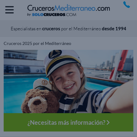
Especialistas en
cruceros
por el Mediterráneo
desde 1994
Cruceros 2025 por el Mediterráneo
¿Necesitas más información?