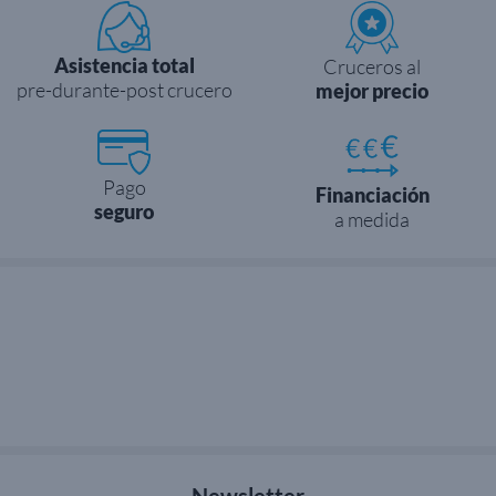
Asistencia total
Cruceros al
pre-durante-post crucero
mejor precio
Pago
Financiación
seguro
a medida