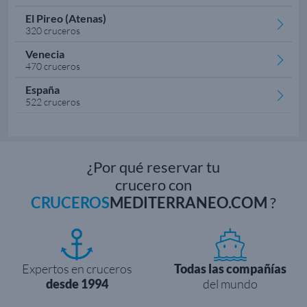
El Pireo (Atenas)
320 cruceros
Venecia
470 cruceros
España
522 cruceros
¿Por qué reservar tu
crucero con
CRUCEROS
MEDITERRANEO.COM
?
Expertos en cruceros
Todas las compañías
desde 1994
del mundo