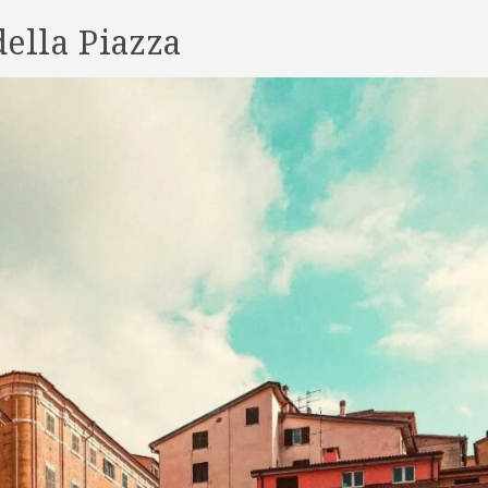
della Piazza