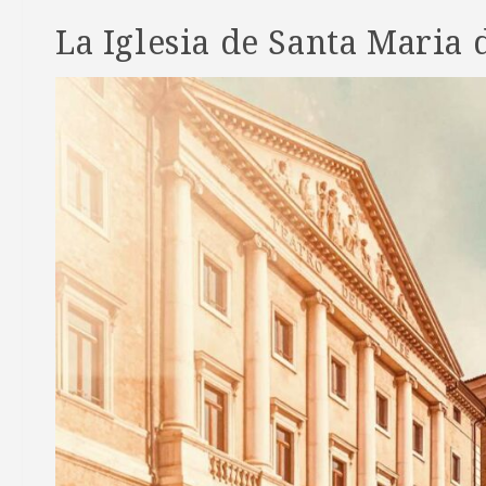
La Iglesia de Santa Maria 