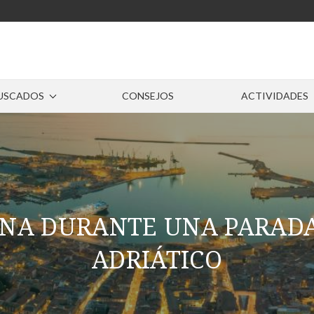
USCADOS
CONSEJOS
ACTIVIDADES
NA DURANTE UNA PARADA
ADRIÁTICO