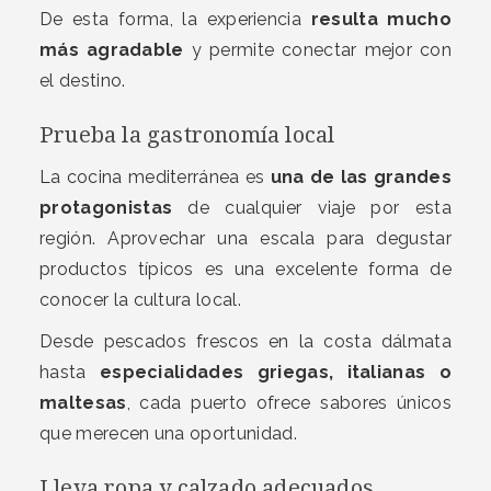
De esta forma, la experiencia
resulta mucho
más agradable
y permite conectar mejor con
el destino.
Prueba la gastronomía local
La cocina mediterránea es
una de las grandes
protagonistas
de cualquier viaje por esta
región. Aprovechar una escala para degustar
productos típicos es una excelente forma de
conocer la cultura local.
Desde pescados frescos en la costa dálmata
hasta
especialidades griegas, italianas o
maltesas
, cada puerto ofrece sabores únicos
que merecen una oportunidad.
Lleva ropa y calzado adecuados