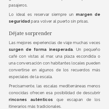
pasajeros.
Lo ideal es reservar siempre un
margen de
seguridad
para volver al puerto sin prisas.
Déjate sorprender
Las mejores experiencias de viaje muchas veces
surgen de forma inesperada
. Un pequeño
café con vistas al mar, una plaza escondida o
una conversación con habitantes locales pueden
convertirse en algunos de los recuerdos más
especiales de la escala.
Precisamente, las escalas mediterráneas menos
conocidas ofrecen esa posibilidad de descubrir
rincones auténticos
que escapan de los
itinerarios más tradicionales.