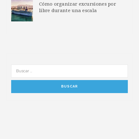
Cómo organizar excursiones por
libre durante una escala