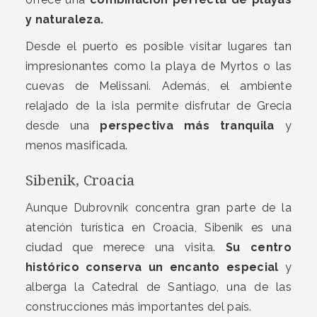
y naturaleza.
Desde el puerto es posible visitar lugares tan
impresionantes como la playa de Myrtos o las
cuevas de Melissani. Además, el ambiente
relajado de la isla permite disfrutar de Grecia
desde una
perspectiva más tranquila
y
menos masificada.
Sibenik, Croacia
Aunque Dubrovnik concentra gran parte de la
atención turística en Croacia, Sibenik es una
ciudad que merece una visita.
Su centro
histórico conserva un encanto especial
y
alberga la Catedral de Santiago, una de las
construcciones más importantes del país.