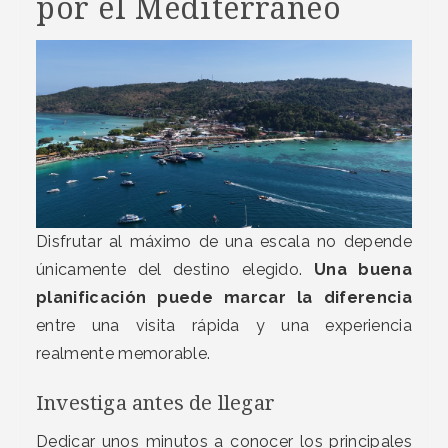
por el Mediterráneo
Disfrutar al máximo de una escala no depende
únicamente del destino elegido.
Una buena
planificación puede marcar la diferencia
entre una visita rápida y una experiencia
realmente memorable.
Investiga antes de llegar
Dedicar unos minutos a conocer los principales