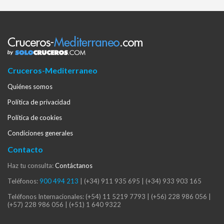
Cruceros-Mediterraneo
Quiénes somos
Política de privacidad
Política de cookies
Condiciones generales
Contacto
Haz tu consulta:
Contáctanos
Teléfonos:
900 494 213
|
(+34) 911 935 695
|
(+34) 933 903 165
Teléfonos Internacionales:
(+54) 11 5219 7793
|
(+56) 228 986 056
|
(+57) 228 986 056
|
(+51) 1 640 9322