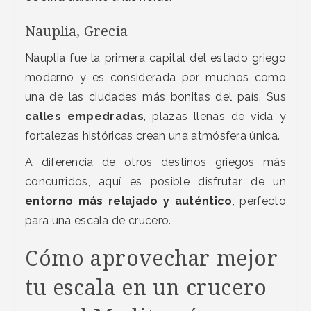
Nauplia, Grecia
Nauplia fue la primera capital del estado griego
moderno y es considerada por muchos como
una de las ciudades más bonitas del país. Sus
calles empedradas
, plazas llenas de vida y
fortalezas históricas crean una atmósfera única.
A diferencia de otros destinos griegos más
concurridos, aquí es posible disfrutar de un
entorno más relajado y auténtico
, perfecto
para una escala de crucero.
Cómo aprovechar mejor
tu escala en un crucero