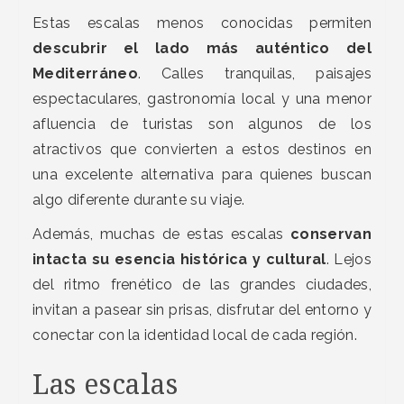
Estas escalas menos conocidas permiten
descubrir el lado más auténtico del
Mediterráneo
. Calles tranquilas, paisajes
espectaculares, gastronomía local y una menor
afluencia de turistas son algunos de los
atractivos que convierten a estos destinos en
una excelente alternativa para quienes buscan
algo diferente durante su viaje.
Además, muchas de estas escalas
conservan
intacta su esencia histórica y cultural
. Lejos
del ritmo frenético de las grandes ciudades,
invitan a pasear sin prisas, disfrutar del entorno y
conectar con la identidad local de cada región.
Las escalas