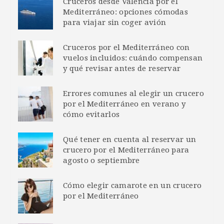
Cruceros desde Valencia por el
Mediterráneo: opciones cómodas
para viajar sin coger avión
Cruceros por el Mediterráneo con
vuelos incluidos: cuándo compensan
y qué revisar antes de reservar
Errores comunes al elegir un crucero
por el Mediterráneo en verano y
cómo evitarlos
Qué tener en cuenta al reservar un
crucero por el Mediterráneo para
agosto o septiembre
Cómo elegir camarote en un crucero
por el Mediterráneo