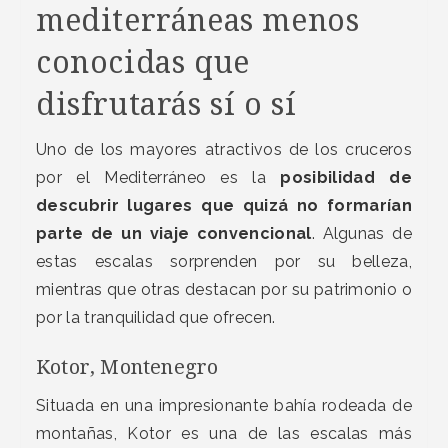
mediterráneas menos
conocidas que
disfrutarás sí o sí
Uno de los mayores atractivos de los cruceros
por el Mediterráneo es la
posibilidad de
descubrir lugares que quizá no formarían
parte de un viaje convencional
. Algunas de
estas escalas sorprenden por su belleza,
mientras que otras destacan por su patrimonio o
por la tranquilidad que ofrecen.
Kotor, Montenegro
Situada en una impresionante bahía rodeada de
montañas, Kotor es una de las escalas más