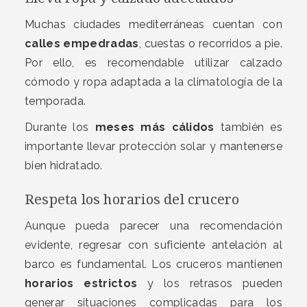
Muchas ciudades mediterráneas cuentan con
calles empedradas
, cuestas o recorridos a pie.
Por ello, es recomendable utilizar calzado
cómodo y ropa adaptada a la climatología de la
temporada.
Durante los
meses más cálidos
también es
importante llevar protección solar y mantenerse
bien hidratado.
Respeta los horarios del crucero
Aunque pueda parecer una recomendación
evidente, regresar con suficiente antelación al
barco es fundamental. Los cruceros mantienen
horarios estrictos
y los retrasos pueden
generar situaciones complicadas para los