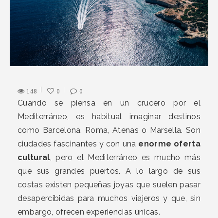
148
0
0
Cuando se piensa en un crucero por el
Mediterráneo, es habitual imaginar destinos
como Barcelona, Roma, Atenas o Marsella. Son
ciudades fascinantes y con una
enorme oferta
cultural
, pero el Mediterráneo es mucho más
que sus grandes puertos. A lo largo de sus
costas existen pequeñas joyas que suelen pasar
desapercibidas para muchos viajeros y que, sin
embargo, ofrecen experiencias únicas.