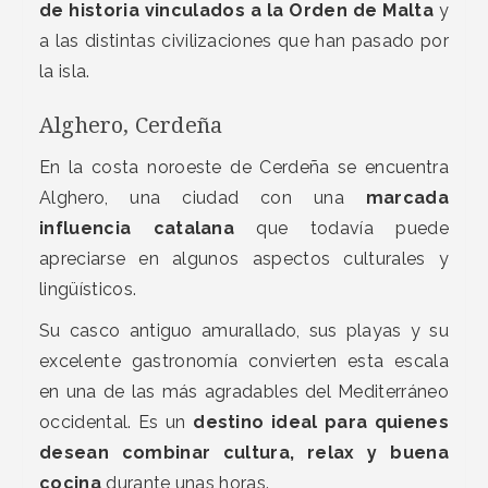
de historia vinculados a la Orden de Malta
y
a las distintas civilizaciones que han pasado por
la isla.
Alghero, Cerdeña
En la costa noroeste de Cerdeña se encuentra
Alghero, una ciudad con una
marcada
influencia catalana
que todavía puede
apreciarse en algunos aspectos culturales y
lingüísticos.
Su casco antiguo amurallado, sus playas y su
excelente gastronomía convierten esta escala
en una de las más agradables del Mediterráneo
occidental. Es un
destino ideal para quienes
desean combinar cultura, relax y buena
cocina
durante unas horas.