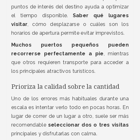
puntos de interés del destino ayuda a optimizar
el tiempo disponible.
Saber qué lugares
visitar
, cómo desplazarse o cuáles son los
horarios de apertura permite evitar imprevistos.
Muchos puertos pequeños pueden
recorrerse perfectamente a pie
, mientras
que otros requieren transporte para acceder a
los principales atractivos turísticos.
Prioriza la calidad sobre la cantidad
Uno de los errores más habituales durante una
escala es intentar verlo todo en pocas horas. En
lugar de correr de un lugar a otro, suele ser más
recomendable
seleccionar dos o tres visitas
principales y disfrutarlas con calma.