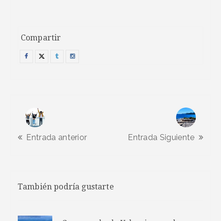
Compartir
Entrada anterior
Entrada Siguiente
También podría gustarte