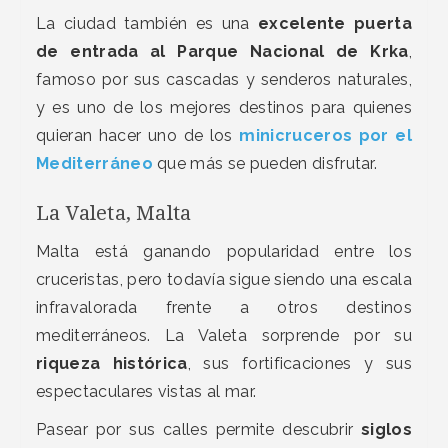
La ciudad también es una
excelente puerta
de entrada al Parque Nacional de Krka
,
famoso por sus cascadas y senderos naturales,
y es uno de los mejores destinos para quienes
quieran hacer uno de los
minicruceros por el
Mediterráneo
que más se pueden disfrutar.
La Valeta, Malta
Malta está ganando popularidad entre los
cruceristas, pero todavía sigue siendo una escala
infravalorada frente a otros destinos
mediterráneos. La Valeta sorprende por su
riqueza histórica
, sus fortificaciones y sus
espectaculares vistas al mar.
Pasear por sus calles permite descubrir
siglos