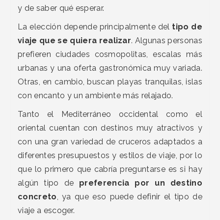
y de saber qué esperar.
La elección depende principalmente del
tipo de
viaje que se quiera realizar
. Algunas personas
prefieren ciudades cosmopolitas, escalas más
urbanas y una oferta gastronómica muy variada.
Otras, en cambio, buscan playas tranquilas, islas
con encanto y un ambiente más relajado.
Tanto el Mediterráneo occidental como el
oriental cuentan con destinos muy atractivos y
con una gran variedad de cruceros adaptados a
diferentes presupuestos y estilos de viaje, por lo
que lo primero que cabría preguntarse es si hay
algún tipo de
preferencia por un destino
concreto
, ya que eso puede definir el tipo de
viaje a escoger.