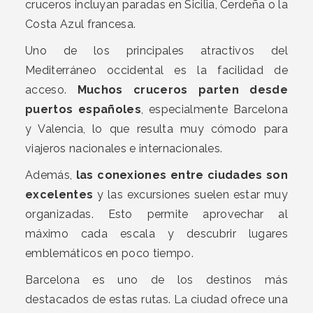
cruceros incluyan paradas en Sicilia, Cerdeña o la
Costa Azul francesa.
Uno de los principales atractivos del
Mediterráneo occidental es la facilidad de
acceso.
Muchos cruceros parten desde
puertos españoles
, especialmente Barcelona
y Valencia, lo que resulta muy cómodo para
viajeros nacionales e internacionales.
Además,
las conexiones entre ciudades son
excelentes
y las excursiones suelen estar muy
organizadas. Esto permite aprovechar al
máximo cada escala y descubrir lugares
emblemáticos en poco tiempo.
Barcelona es uno de los destinos más
destacados de estas rutas. La ciudad ofrece una