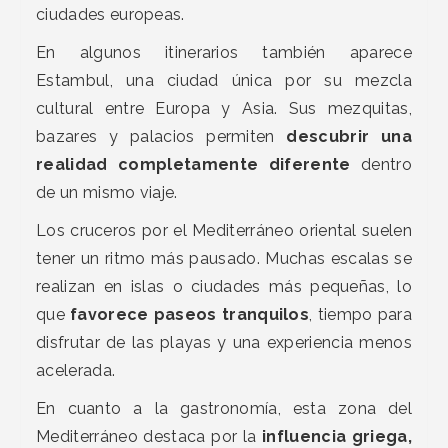
ciudades europeas.
En algunos itinerarios también aparece
Estambul, una ciudad única por su mezcla
cultural entre Europa y Asia. Sus mezquitas,
bazares y palacios permiten
descubrir una
realidad completamente diferente
dentro
de un mismo viaje.
Los cruceros por el Mediterráneo oriental suelen
tener un ritmo más pausado. Muchas escalas se
realizan en islas o ciudades más pequeñas, lo
que
favorece paseos tranquilos
, tiempo para
disfrutar de las playas y una experiencia menos
acelerada.
En cuanto a la gastronomía, esta zona del
Mediterráneo destaca por la
influencia griega,