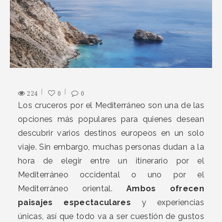
224
0
0
Los cruceros por el Mediterráneo son una de las
opciones más populares para quienes desean
descubrir varios destinos europeos en un solo
viaje. Sin embargo, muchas personas dudan a la
hora de elegir entre un itinerario por el
Mediterráneo occidental o uno por el
Mediterráneo oriental.
Ambos ofrecen
paisajes espectaculares
y experiencias
únicas, así que todo va a ser cuestión de gustos