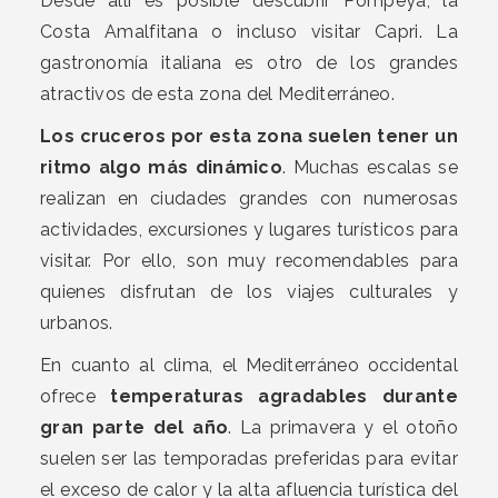
Desde allí es posible descubrir Pompeya, la
Costa Amalfitana o incluso visitar Capri. La
gastronomía italiana es otro de los grandes
atractivos de esta zona del Mediterráneo.
Los cruceros por esta zona suelen tener un
ritmo algo más dinámico
. Muchas escalas se
realizan en ciudades grandes con numerosas
actividades, excursiones y lugares turísticos para
visitar. Por ello, son muy recomendables para
quienes disfrutan de los viajes culturales y
urbanos.
En cuanto al clima, el Mediterráneo occidental
ofrece
temperaturas agradables durante
gran parte del año
. La primavera y el otoño
suelen ser las temporadas preferidas para evitar
el exceso de calor y la alta afluencia turística del