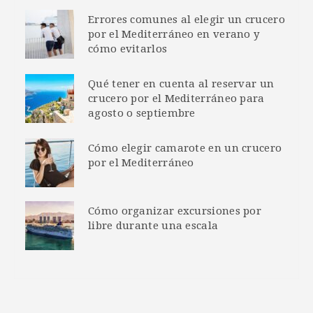
Errores comunes al elegir un crucero
por el Mediterráneo en verano y
cómo evitarlos
Qué tener en cuenta al reservar un
crucero por el Mediterráneo para
agosto o septiembre
Cómo elegir camarote en un crucero
por el Mediterráneo
Cómo organizar excursiones por
libre durante una escala