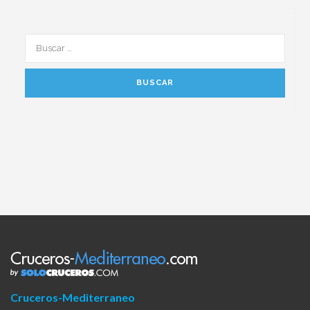
Cruceros-Mediterraneo