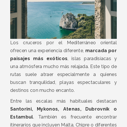
Los cruceros por el Mediterráneo oriental
ofrecen una experiencia diferente,
marcada por
paisajes más exóticos
, islas paradisíacas y
una atmósfera mucho más relajada. Este tipo de
rutas suele atraer especialmente a quienes
buscan tranquilidad, playas espectaculares y
destinos con mucho encanto.
Entre las escalas más habituales destacan
Santorini, Mykonos, Atenas, Dubrovnik o
Estambul
. También es frecuente encontrar
itinerarios que incluyen Malta, Chipre o diferentes