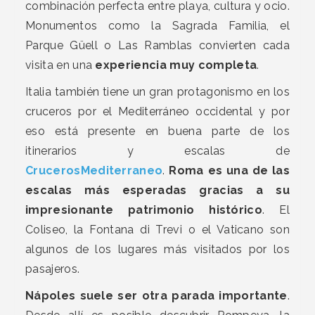
combinación perfecta entre playa, cultura y ocio.
Monumentos como la Sagrada Familia, el
Parque Güell o Las Ramblas convierten cada
visita en una
experiencia muy completa
.
Italia también tiene un gran protagonismo en los
cruceros por el Mediterráneo occidental y por
eso está presente en buena parte de los
itinerarios y escalas de
CrucerosMediterraneo
.
Roma es una de las
escalas más esperadas gracias a su
impresionante patrimonio histórico
. El
Coliseo, la Fontana di Trevi o el Vaticano son
algunos de los lugares más visitados por los
pasajeros.
Nápoles suele ser otra parada importante
.