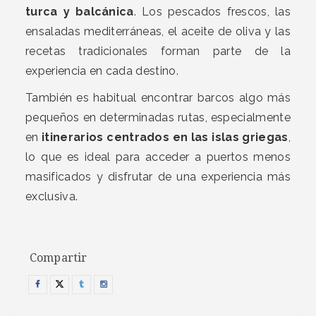
turca y balcánica
. Los pescados frescos, las
ensaladas mediterráneas, el aceite de oliva y las
recetas tradicionales forman parte de la
experiencia en cada destino.
También es habitual encontrar barcos algo más
pequeños en determinadas rutas, especialmente
en
itinerarios centrados en las islas griegas
,
lo que es ideal para acceder a puertos menos
masificados y disfrutar de una experiencia más
exclusiva.
Compartir