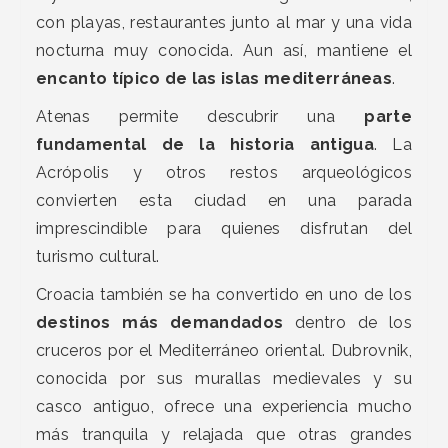
con playas, restaurantes junto al mar y una vida
nocturna muy conocida. Aun así, mantiene el
encanto típico de las islas mediterráneas
.
Atenas permite descubrir una
parte
fundamental de la historia antigua
. La
Acrópolis y otros restos arqueológicos
convierten esta ciudad en una parada
imprescindible para quienes disfrutan del
turismo cultural.
Croacia también se ha convertido en uno de los
destinos más demandados
dentro de los
cruceros por el Mediterráneo oriental. Dubrovnik,
conocida por sus murallas medievales y su
casco antiguo, ofrece una experiencia mucho
más tranquila y relajada que otras grandes