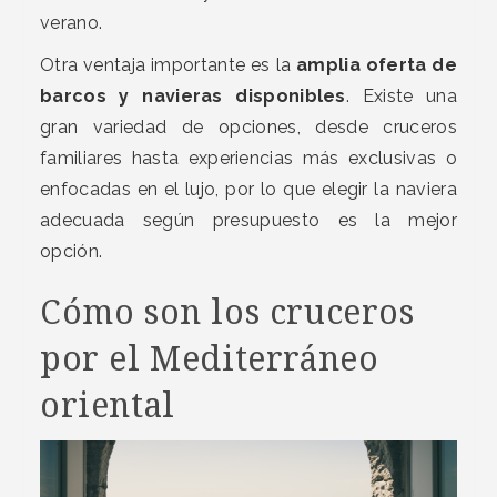
verano.
Otra ventaja importante es la
amplia oferta de
barcos y navieras disponibles
. Existe una
gran variedad de opciones, desde cruceros
familiares hasta experiencias más exclusivas o
enfocadas en el lujo, por lo que elegir la naviera
adecuada según presupuesto es la mejor
opción.
Cómo son los cruceros
por el Mediterráneo
oriental