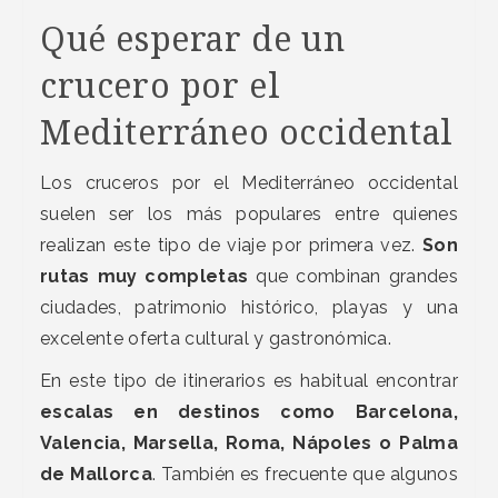
Qué esperar de un
crucero por el
Mediterráneo occidental
Los cruceros por el Mediterráneo occidental
suelen ser los más populares entre quienes
realizan este tipo de viaje por primera vez.
Son
rutas muy completas
que combinan grandes
ciudades, patrimonio histórico, playas y una
excelente oferta cultural y gastronómica.
En este tipo de itinerarios es habitual encontrar
escalas en destinos como Barcelona,
Valencia, Marsella, Roma, Nápoles o Palma
de Mallorca
. También es frecuente que algunos