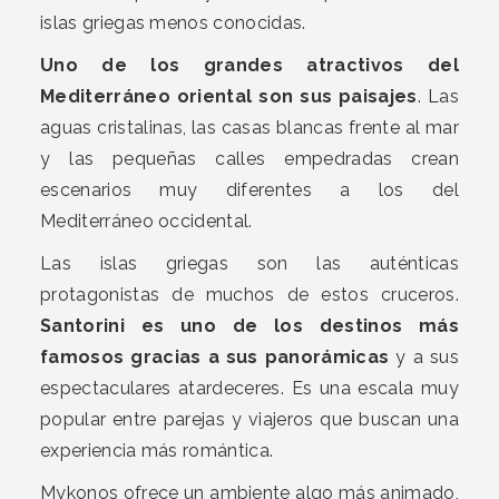
islas griegas menos conocidas.
Uno de los grandes atractivos del
Mediterráneo oriental son sus paisajes
. Las
aguas cristalinas, las casas blancas frente al mar
y las pequeñas calles empedradas crean
escenarios muy diferentes a los del
Mediterráneo occidental.
Las islas griegas son las auténticas
protagonistas de muchos de estos cruceros.
Santorini es uno de los destinos más
famosos gracias a sus panorámicas
y a sus
espectaculares atardeceres. Es una escala muy
popular entre parejas y viajeros que buscan una
experiencia más romántica.
Mykonos ofrece un ambiente algo más animado,