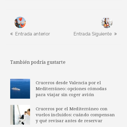
Entrada anterior
Entrada Siguiente
También podría gustarte
Cruceros desde Valencia por el
Mediterráneo: opciones cómodas
para viajar sin coger avión
Cruceros por el Mediterráneo con
vuelos incluidos: cuándo compensan
y qué revisar antes de reservar