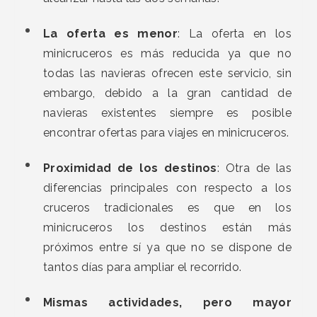
La oferta es menor
: La oferta en los
minicruceros es más reducida ya que no
todas las navieras ofrecen este servicio, sin
embargo, debido a la gran cantidad de
navieras existentes siempre es posible
encontrar ofertas para viajes en minicruceros.
Proximidad de los destinos
: Otra de las
diferencias principales con respecto a los
cruceros tradicionales es que en los
minicruceros los destinos están más
próximos entre sí ya que no se dispone de
tantos días para ampliar el recorrido.
Mismas actividades, pero mayor