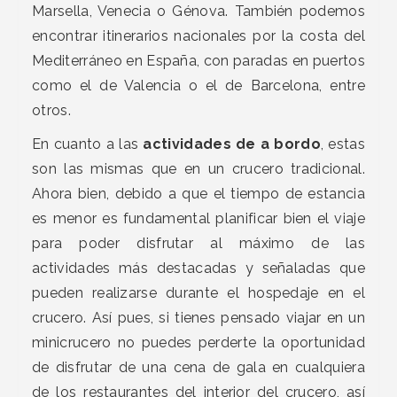
Marsella, Venecia o Génova. También podemos
encontrar itinerarios nacionales por la costa del
Mediterráneo en España, con paradas en puertos
como el de Valencia o el de Barcelona, entre
otros.
En cuanto a las
actividades de a bordo
, estas
son las mismas que en un crucero tradicional.
Ahora bien, debido a que el tiempo de estancia
es menor es fundamental planificar bien el viaje
para poder disfrutar al máximo de las
actividades más destacadas y señaladas que
pueden realizarse durante el hospedaje en el
crucero. Así pues, si tienes pensado viajar en un
minicrucero no puedes perderte la oportunidad
de disfrutar de una cena de gala en cualquiera
de los restaurantes del interior del crucero, así