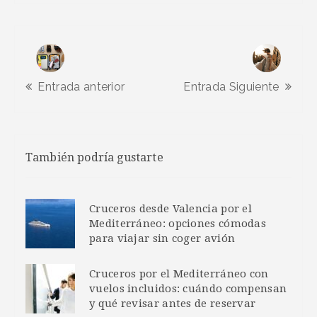
Entrada anterior
Entrada Siguiente
También podría gustarte
Cruceros desde Valencia por el
Mediterráneo: opciones cómodas
para viajar sin coger avión
Cruceros por el Mediterráneo con
vuelos incluidos: cuándo compensan
y qué revisar antes de reservar