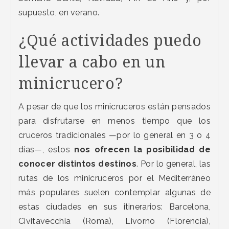
supuesto, en verano.
¿Qué actividades puedo
llevar a cabo en un
minicrucero?
A pesar de que los minicruceros están pensados
para disfrutarse en menos tiempo que los
cruceros tradicionales —por lo general en 3 o 4
días—, estos
nos ofrecen la posibilidad de
conocer distintos destinos
. Por lo general, las
rutas de los minicruceros por el Mediterráneo
más populares suelen contemplar algunas de
estas ciudades en sus itinerarios: Barcelona,
Civitavecchia (Roma), Livorno (Florencia),