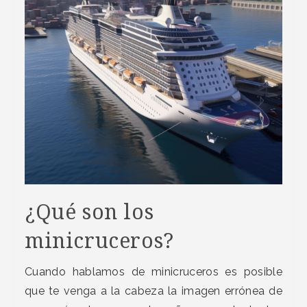
¿Qué son los
minicruceros?
Cuando hablamos de minicruceros es posible
que te venga a la cabeza la imagen errónea de