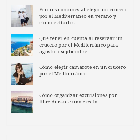
Errores comunes al elegir un crucero
por el Mediterráneo en verano y
cómo evitarlos
Qué tener en cuenta al reservar un
crucero por el Mediterráneo para
agosto o septiembre
Cómo elegir camarote en un crucero
por el Mediterráneo
Cómo organizar excursiones por
libre durante una escala