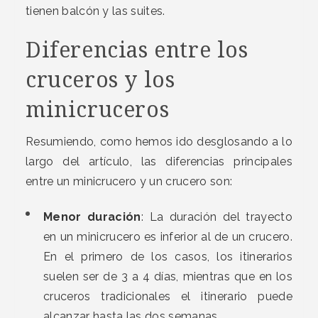
tienen balcón y las suites.
Diferencias entre los
cruceros y los
minicruceros
Resumiendo, como hemos ido desglosando a lo
largo del artículo, las diferencias principales
entre un minicrucero y un crucero son:
Menor duración
: La duración del trayecto
en un minicrucero es inferior al de un crucero.
En el primero de los casos, los itinerarios
suelen ser de 3 a 4 días, mientras que en los
cruceros tradicionales el itinerario puede
alcanzar hasta las dos semanas.