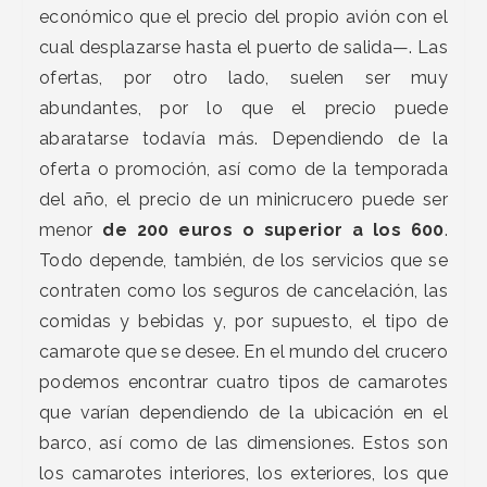
económico que el precio del propio avión con el
cual desplazarse hasta el puerto de salida—. Las
ofertas, por otro lado, suelen ser muy
abundantes, por lo que el precio puede
abaratarse todavía más. Dependiendo de la
oferta o promoción, así como de la temporada
del año, el precio de un minicrucero puede ser
menor
de 200 euros o superior a los 600
.
Todo depende, también, de los servicios que se
contraten como los seguros de cancelación, las
comidas y bebidas y, por supuesto, el tipo de
camarote que se desee. En el mundo del crucero
podemos encontrar cuatro tipos de camarotes
que varían dependiendo de la ubicación en el
barco, así como de las dimensiones. Estos son
los camarotes interiores, los exteriores, los que