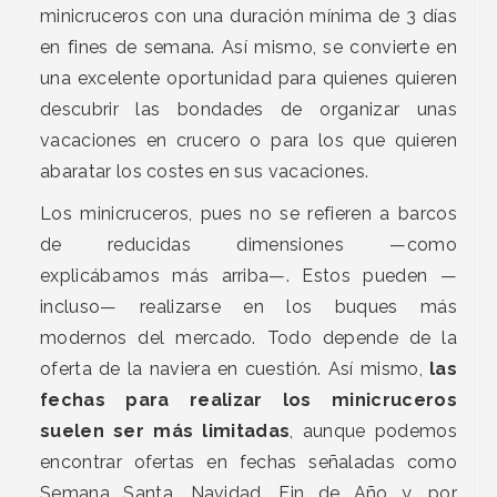
minicruceros con una duración mínima de 3 días
en fines de semana. Así mismo, se convierte en
una excelente oportunidad para quienes quieren
descubrir las bondades de organizar unas
vacaciones en crucero o para los que quieren
abaratar los costes en sus vacaciones.
Los minicruceros, pues no se refieren a barcos
de reducidas dimensiones —como
explicábamos más arriba—. Estos pueden —
incluso— realizarse en los buques más
modernos del mercado. Todo depende de la
oferta de la naviera en cuestión. Así mismo,
las
fechas para realizar los minicruceros
suelen ser más limitadas
, aunque podemos
encontrar ofertas en fechas señaladas como
Semana Santa, Navidad, Fin de Año y, por