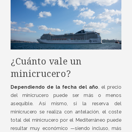
¿Cuánto vale un
minicrucero?
Dependiendo de la fecha del año
, el precio
del minicrucero puede ser más o menos
asequible. Así mismo, si la reserva del
minicrucero se realiza con antelación, el coste
total del minicrucero por el Mediterráneo puede
resultar muy económico —siendo incluso, más