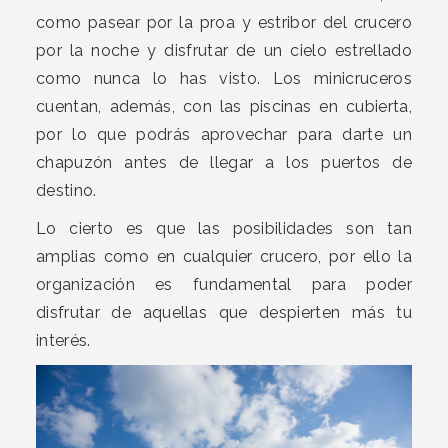
como pasear por la proa y estribor del crucero
por la noche y disfrutar de un cielo estrellado
como nunca lo has visto. Los minicruceros
cuentan, además, con las piscinas en cubierta,
por lo que podrás aprovechar para darte un
chapuzón antes de llegar a los puertos de
destino.
Lo cierto es que las posibilidades son tan
amplias como en cualquier crucero, por ello la
organización es fundamental para poder
disfrutar de aquellas que despierten más tu
interés.