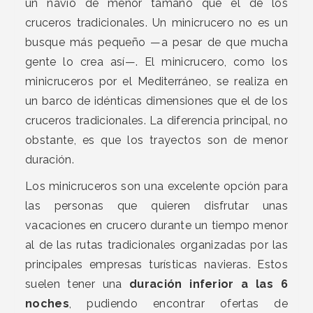
un navío de menor tamaño que el de los
cruceros tradicionales. Un minicrucero no es un
busque más pequeño —a pesar de que mucha
gente lo crea así—. El minicrucero, como los
minicruceros por el Mediterráneo, se realiza en
un barco de idénticas dimensiones que el de los
cruceros tradicionales. La diferencia principal, no
obstante, es que los trayectos son de menor
duración.
Los minicruceros son una excelente opción para
las personas que quieren disfrutar unas
vacaciones en crucero durante un tiempo menor
al de las rutas tradicionales organizadas por las
principales empresas turísticas navieras. Estos
suelen tener una
duración inferior a las 6
noches
, pudiendo encontrar ofertas de