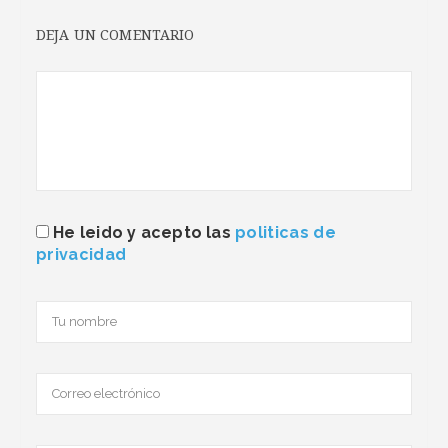
DEJA UN COMENTARIO
He leido y acepto las
politicas de
privacidad