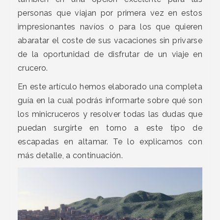
personas que viajan por primera vez en estos
impresionantes navíos o para los que quieren
abaratar el coste de sus vacaciones sin privarse
de la oportunidad de disfrutar de un viaje en
crucero.
En este artículo hemos elaborado una completa
guía en la cual podrás informarte sobre qué son
los minicruceros y resolver todas las dudas que
puedan surgirte en torno a este tipo de
escapadas en altamar. Te lo explicamos con
más detalle, a continuación.