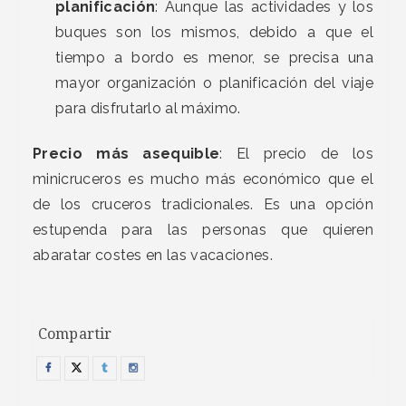
planificación
: Aunque las actividades y los
buques son los mismos, debido a que el
tiempo a bordo es menor, se precisa una
mayor organización o planificación del viaje
para disfrutarlo al máximo.
Precio más asequible
: El precio de los
minicruceros es mucho más económico que el
de los cruceros tradicionales. Es una opción
estupenda para las personas que quieren
abaratar costes en las vacaciones.
Compartir