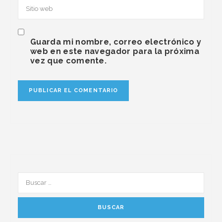
Guarda mi nombre, correo electrónico y
web en este navegador para la próxima
vez que comente.