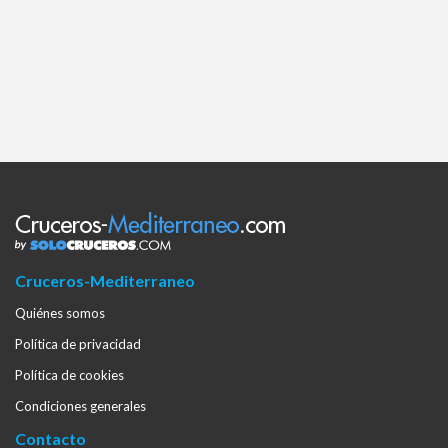
Cruceros-Mediterraneo
Quiénes somos
Política de privacidad
Política de cookies
Condiciones generales
Contacto