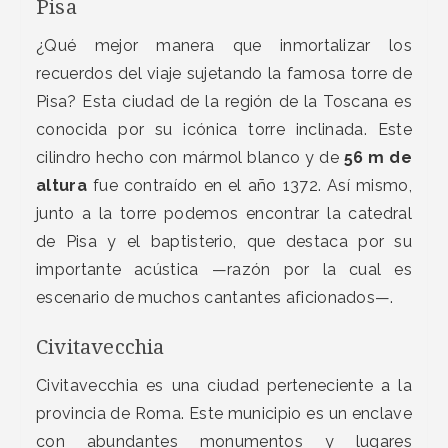
Pisa
¿Qué mejor manera que inmortalizar los
recuerdos del viaje sujetando la famosa torre de
Pisa? Esta ciudad de la región de la Toscana es
conocida por su icónica torre inclinada. Este
cilindro hecho con mármol blanco y de
56 m de
altura
fue contraído en el año 1372. Así mismo,
junto a la torre podemos encontrar la catedral
de Pisa y el baptisterio, que destaca por su
importante acústica —razón por la cual es
escenario de muchos cantantes aficionados—.
Civitavecchia
Civitavecchia es una ciudad perteneciente a la
provincia de Roma. Este municipio es un enclave
con abundantes monumentos y lugares