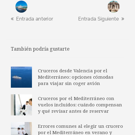
Entrada anterior
Entrada Siguiente
También podría gustarte
Cruceros desde Valencia por el
Mediterráneo: opciones cómodas
para viajar sin coger avión
Cruceros por el Mediterráneo con
vuelos incluidos: cuándo compensan
y qué revisar antes de reservar
Errores comunes al elegir un crucero
por el Mediterráneo en verano y