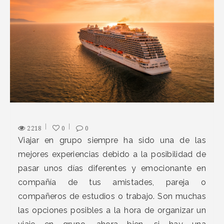
2218
0
0
Viajar en grupo siempre ha sido una de las
mejores experiencias debido a la posibilidad de
pasar unos días diferentes y emocionante en
compañía de tus amistades, pareja o
compañeros de estudios o trabajo. Son muchas
las opciones posibles a la hora de organizar un