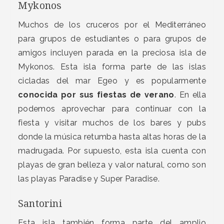
Mykonos
Muchos de los cruceros por el Mediterráneo
para grupos de estudiantes o para grupos de
amigos incluyen parada en la preciosa isla de
Mykonos. Esta isla forma parte de las islas
cicladas del mar Egeo y es popularmente
conocida por sus fiestas de verano
. En ella
podemos aprovechar para continuar con la
fiesta y visitar muchos de los bares y pubs
donde la música retumba hasta altas horas de la
madrugada. Por supuesto, esta isla cuenta con
playas de gran belleza y valor natural, como son
las playas Paradise y Super Paradise.
Santorini
Esta isla también forma parte del amplio