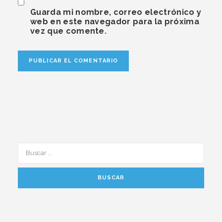
Guarda mi nombre, correo electrónico y
web en este navegador para la próxima
vez que comente.