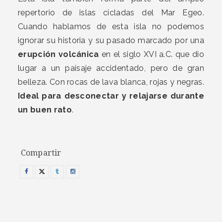
repertorio de islas cicladas del Mar Egeo.
Cuando hablamos de esta isla no podemos
ignorar su historia y su pasado marcado por una
erupción volcánica
en el siglo XVI a.C. que dio
lugar a un paisaje accidentado, pero de gran
belleza. Con rocas de lava blanca, rojas y negras.
Ideal para desconectar y relajarse durante
un buen rato
.
Compartir