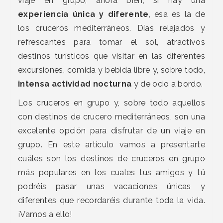
viaje en grupo, ahora bien, si hay una
experiencia única y diferente
, esa es la de
los cruceros mediterráneos. Días relajados y
refrescantes para tomar el sol, atractivos
destinos turísticos que visitar en las diferentes
excursiones, comida y bebida libre y, sobre todo,
intensa actividad nocturna
y de ocio a bordo.
Los cruceros en grupo y, sobre todo aquellos
con destinos de crucero mediterráneos, son una
excelente opción para disfrutar de un viaje en
grupo. En este artículo vamos a presentarte
cuáles son los destinos de cruceros en grupo
más populares en los cuales tus amigos y tú
podréis pasar unas vacaciones únicas y
diferentes que recordaréis durante toda la vida.
¡Vamos a ello!