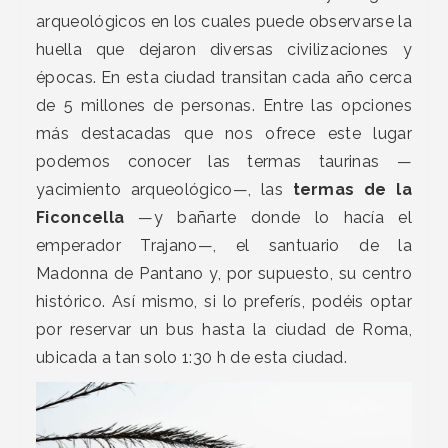
arqueológicos en los cuales puede observarse la
huella que dejaron diversas civilizaciones y
épocas. En esta ciudad transitan cada año cerca
de 5 millones de personas. Entre las opciones
más destacadas que nos ofrece este lugar
podemos conocer las termas taurinas —
yacimiento arqueológico—, las
termas de la
Ficoncella
—y bañarte donde lo hacía el
emperador Trajano—, el santuario de la
Madonna de Pantano y, por supuesto, su centro
histórico. Así mismo, si lo preferís, podéis optar
por reservar un bus hasta la ciudad de Roma,
ubicada a tan solo 1:30 h de esta ciudad.