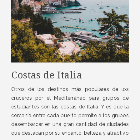
Costas de Italia
Otros de los destinos más populares de los
cruceros por el Mediterráneo para grupos de
estudiantes son las costas de Italia. Y es que la
cercanía entre cada puerto permite a los grupos
desembarcar en una gran cantidad de ciudades
que destacan por su encanto, belleza y atractivo