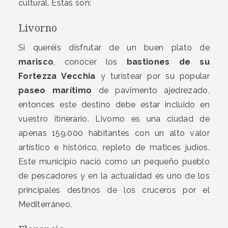
cultural. Estas son:
Livorno
Si queréis disfrutar de un buen plato de
marisco
, conocer los
bastiones de su
Fortezza Vecchia
y turistear por su popular
paseo marítimo
de pavimento ajedrezado,
entonces este destino debe estar incluido en
vuestro itinerario. Livorno es una ciudad de
apenas 159.000 habitantes con un alto valor
artístico e histórico, repleto de matices judíos.
Este municipio nació como un pequeño pueblo
de pescadores y en la actualidad es uno de los
principales destinos de los cruceros por el
Mediterráneo.