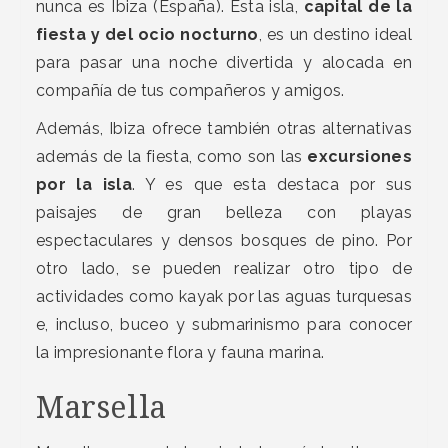
nunca es Ibiza (España). Esta isla,
capital de la
fiesta y del ocio nocturno
, es un destino ideal
para pasar una noche divertida y alocada en
compañía de tus compañeros y amigos.
Además, Ibiza ofrece también otras alternativas
además de la fiesta, como son las
excursiones
por la isla
. Y es que esta destaca por sus
paisajes de gran belleza con playas
espectaculares y densos bosques de pino. Por
otro lado, se pueden realizar otro tipo de
actividades como kayak por las aguas turquesas
e, incluso, buceo y submarinismo para conocer
la impresionante flora y fauna marina.
Marsella