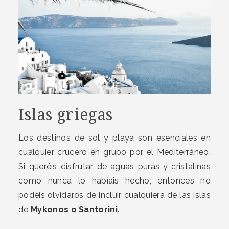
Islas griegas
Los destinos de sol y playa son esenciales en
cualquier crucero en grupo por el Mediterráneo.
Si queréis disfrutar de aguas puras y cristalinas
como nunca lo habíais hecho, entonces no
podéis olvidaros de incluir cualquiera de las islas
de
Mykonos o Santorini
.