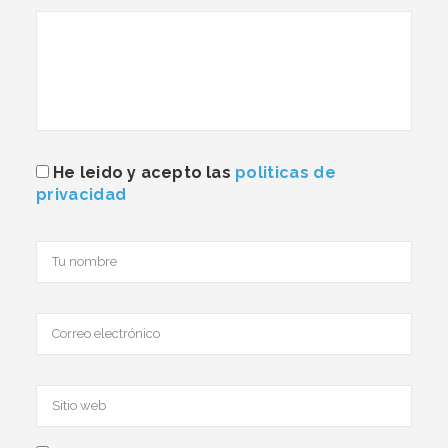
He leido y acepto las
politicas de
privacidad