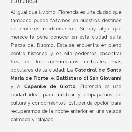
Florencia
Al igual que Livorno, Florencia es una ciudad que
tampoco puede faltarnos en nuestros destinos
de cruceros mediterráneos. Si hay algo que
merece la pena conocer en esta ciudad es la
Piazza del Duomo. Esta se encuentra en pleno
centro histórico y en ella podemos encontrar
tres de los monumentos culturales más
populares de la ciudad: La
Catedral de Santa
María de Fiorte
, el
Battistero di San Giovanni
y el
Capanile de Giotto
. Florencia es una
ciudad ideal para turistear y empaparnos de
cultura y conocimientos. Estupenda opción para
recuperarnos de la noche anterior en una velada
calmada y relajada.