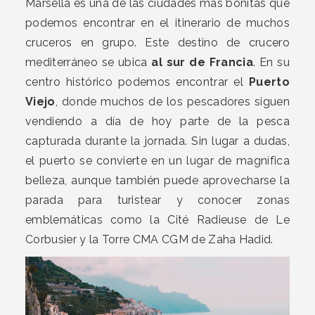
Marsella es una de las ciudades más bonitas que
podemos encontrar en el itinerario de muchos
cruceros en grupo. Este destino de crucero
mediterráneo se ubica
al sur de Francia
. En su
centro histórico podemos encontrar el
Puerto
Viejo
, donde muchos de los pescadores siguen
vendiendo a día de hoy parte de la pesca
capturada durante la jornada. Sin lugar a dudas,
el puerto se convierte en un lugar de magnífica
belleza, aunque también puede aprovecharse la
parada para turistear y conocer zonas
emblemáticas como la Cité Radieuse de Le
Corbusier y la Torre CMA CGM de Zaha Hadid.