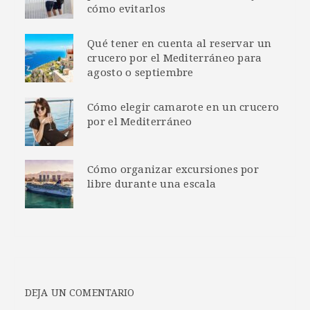
cómo evitarlos
Qué tener en cuenta al reservar un
crucero por el Mediterráneo para
agosto o septiembre
Cómo elegir camarote en un crucero
por el Mediterráneo
Cómo organizar excursiones por
libre durante una escala
DEJA UN COMENTARIO