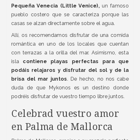
Pequeña Venecia (Little Venice),
un famoso
pueblo costero que se caracteriza porque las
casas se alzan directamente sobre el agua.
Allí, os recomendamos disfrutar de una comida
romántica en uno de los locales que cuentan
con terrazas a la orilla del mar. Asimismo, esta
isla
contiene playas perfectas para que
podáis relajaros y disfrutar del sol y de la
brisa del mar juntos
. De hecho, no nos cabe
duda de que Mykonos es un destino donde
podréis disfrutar de vuestro tiempo libre juntos.
Celebrad vuestro amor
en Palma de Mallorca