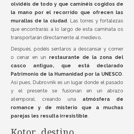
olvidéis de todo y que caminéis cogidos de
la mano por el recorrido que ofrecen las
murallas de la ciudad
. Las torres y fortalezas
que encontrarás a lo largo de esta caminata os
transportarán directamente al medievo.
Después, podéis sentaros a descansar y comer
o cenar en un
restaurante de la zona del
casco antiguo, que está declarado
Patrimonio de la Humanidad por la UNESCO
.
Así pues, Dubrovnik es un lugar donde el pasado
y el presente se fusionan en un abrazo
atemporal, creando una
atmósfera de
romance y de misterio que a muchas
parejas les resulta irresistible
.
Kotor, destino