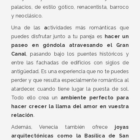
palacios, de estilo gótico, renacentista, barroco
y neoclásico.
Una de las
a
ctividades más románticas que
puedes disfrutar junto a tu pareja es
hacer un
paseo en góndola atravesando el Gran
Canal
, pasando bajo los puentes históricos y
entre las fachadas de edificios con siglos de
antigüedad. Es una experiencia que no te puedes
perder y que resulta especialmente romántica al
atardecer, cuando tiene lugar la puesta de sol.
Todo ello crea un
ambiente perfecto para
hacer crecer la llama del amor en vuestra
relación
.
Además, Venecia también ofrece
joyas
arquitectónicas como la Basílica de San