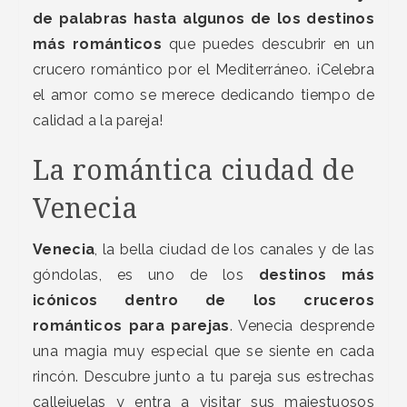
de palabras hasta algunos de los destinos
más románticos
que puedes descubrir en un
crucero romántico por el Mediterráneo. ¡Celebra
el amor como se merece dedicando tiempo de
calidad a la pareja!
La romántica ciudad de
Venecia
Venecia
, la bella ciudad de los canales y de las
góndolas, es uno de los
destinos más
icónicos dentro de los cruceros
románticos para parejas
. Venecia desprende
una magia muy especial que se siente en cada
rincón. Descubre junto a tu pareja sus estrechas
callejuelas y entra a visitar sus majestuosos