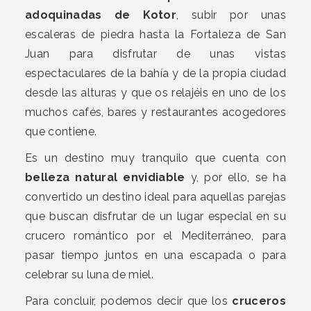
adoquinadas de Kotor
, subir por unas
escaleras de piedra hasta la Fortaleza de San
Juan para disfrutar de unas vistas
espectaculares de la bahía y de la propia ciudad
desde las alturas y que os relajéis en uno de los
muchos cafés, bares y restaurantes acogedores
que contiene.
Es un destino muy tranquilo que cuenta con
belleza natural envidiable
y, por ello, se ha
convertido un destino ideal para aquellas parejas
que buscan disfrutar de un lugar especial en su
crucero romántico por el Mediterráneo, para
pasar tiempo juntos en una escapada o para
celebrar su luna de miel.
Para concluir, podemos decir que los
cruceros