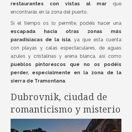
restaurantes con vistas al mar
que
encontrarás en la zona del puerto.
Si el tiempo os lo permite, podéis hacer una
escapada hacia otras zonas más
paradisíacas de la isla
, ya que esta cuenta
con playas y calas espectaculares, de aguas
azules y cristalinas y arena blanca, así como
pueblos pintorescos que no os podéis
perder, especialmente en la zona de la
sierra de Tramontana
.
Dubrovnik, ciudad de
romanticismo y misterio