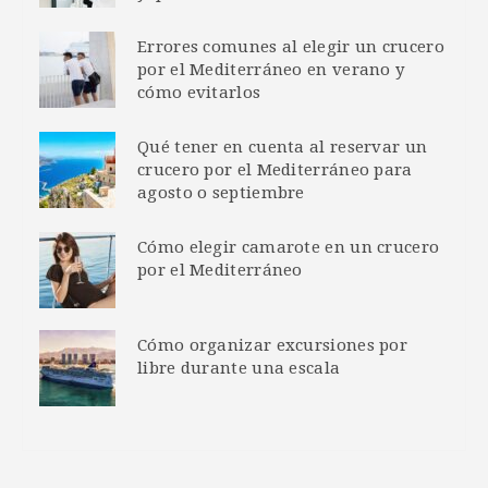
Errores comunes al elegir un crucero
por el Mediterráneo en verano y
cómo evitarlos
Qué tener en cuenta al reservar un
crucero por el Mediterráneo para
agosto o septiembre
Cómo elegir camarote en un crucero
por el Mediterráneo
Cómo organizar excursiones por
libre durante una escala