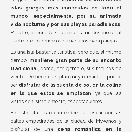
islas griegas más conocidas en todo el
mundo, especialmente, por su animada
vida nocturna y por sus playas paradisíacas
.
Por ello, a menudo se considera un destino ideal
dentro de los cruceros románticos para parejas.
Es una isla bastante turística, pero que, al mismo
tiempo,
mantiene gran parte de su encanto
tradicional
, como, por ejemplo, sus molinos de
viento. De hecho, un plan muy romántico puede
ser
disfrutar de la puesta de sol en la colina
en la que estos se emplazan
, ya que las
vistas son, simplemente, espectaculares.
En esta isla, os recomendamos pasear por las
calles empedradas de la ciudad de Mykonos y
disfrutar de una
cena romántica en la