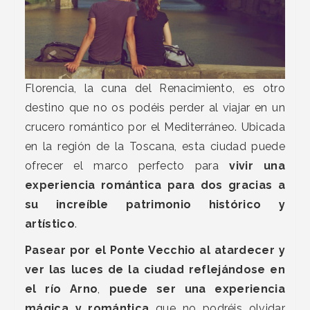
Florencia, la cuna del Renacimiento, es otro
destino que no os podéis perder al viajar en un
crucero romántico por el Mediterráneo. Ubicada
en la región de la Toscana, esta ciudad puede
ofrecer el marco perfecto para
vivir una
experiencia romántica para dos gracias a
su increíble patrimonio histórico y
artístico
.
Pasear por el Ponte Vecchio al atardecer y
ver las luces de la ciudad reflejándose en
el río Arno
,
puede ser una experiencia
mágica y romántica
que no podréis olvidar