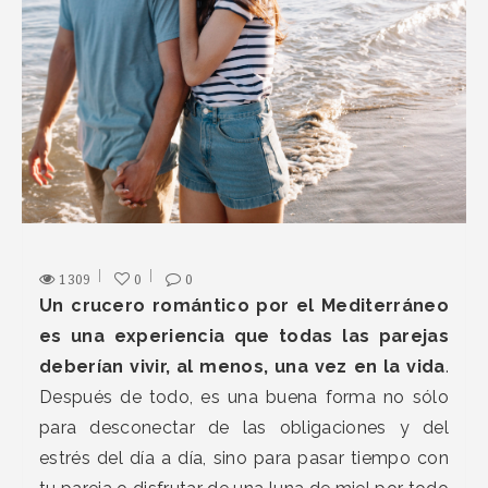
1309
0
0
Un crucero romántico por el Mediterráneo
es una experiencia que todas las parejas
deberían vivir, al menos, una vez en la vida
.
Después de todo, es una buena forma no sólo
para desconectar de las obligaciones y del
estrés del día a día, sino para pasar tiempo con