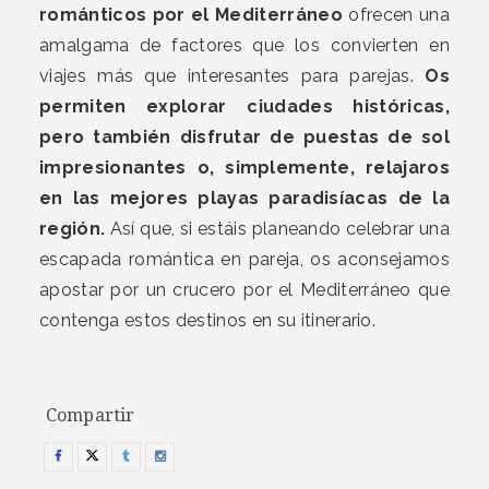
románticos por el Mediterráneo
ofrecen una
amalgama de factores que los convierten en
viajes más que interesantes para parejas.
Os
permiten explorar ciudades históricas,
pero también disfrutar de puestas de sol
impresionantes o, simplemente, relajaros
en las mejores playas paradisíacas de la
región.
Así que, si estáis planeando celebrar una
escapada romántica en pareja, os aconsejamos
apostar por un crucero por el Mediterráneo que
contenga estos destinos en su itinerario.
Compartir