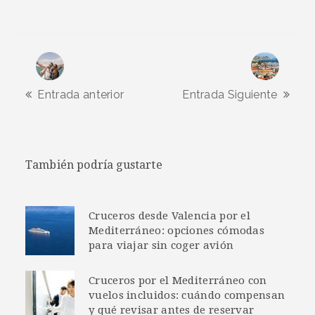
Entrada anterior
Entrada Siguiente
También podría gustarte
Cruceros desde Valencia por el
Mediterráneo: opciones cómodas
para viajar sin coger avión
Cruceros por el Mediterráneo con
vuelos incluidos: cuándo compensan
y qué revisar antes de reservar