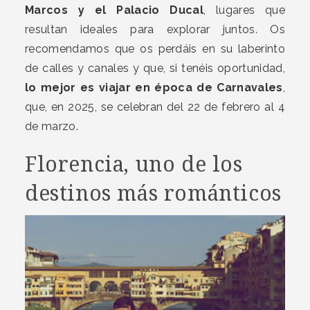
Marcos y el Palacio Ducal
, lugares que
resultan ideales para explorar juntos. Os
recomendamos que os perdáis en su laberinto
de calles y canales y que, si tenéis oportunidad,
lo mejor es viajar en época de Carnavales
,
que, en 2025, se celebran del 22 de febrero al 4
de marzo.
Florencia, uno de los
destinos más románticos