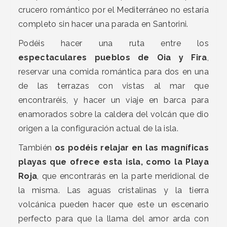
crucero romántico por el Mediterráneo no estaría
completo sin hacer una parada en Santorini.
Podéis hacer una ruta entre los
espectaculares pueblos de Oia y Fira
,
reservar una comida romántica para dos en una
de las terrazas con vistas al mar que
encontraréis, y hacer un viaje en barca para
enamorados sobre la caldera del volcán que dio
origen a la configuración actual de la isla.
También
os podéis relajar en las magníficas
playas que ofrece esta isla, como la Playa
Roja
, que encontrarás en la parte meridional de
la misma. Las aguas cristalinas y la tierra
volcánica pueden hacer que este un escenario
perfecto para que la llama del amor arda con