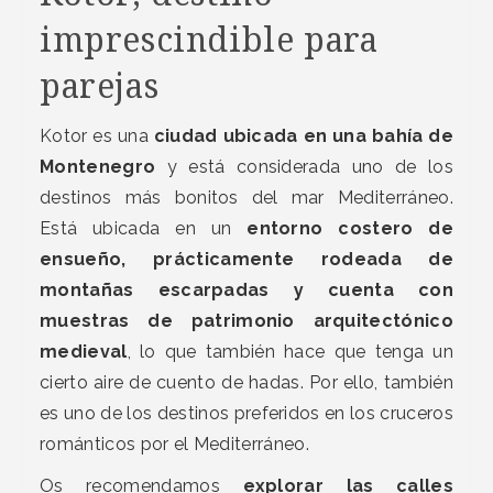
imprescindible para
parejas
Kotor es una
ciudad ubicada en una bahía de
Montenegro
y está considerada uno de los
destinos más bonitos del mar Mediterráneo.
Está ubicada en un
entorno costero de
ensueño, prácticamente rodeada de
montañas escarpadas y cuenta con
muestras de patrimonio arquitectónico
medieval
, lo que también hace que tenga un
cierto aire de cuento de hadas. Por ello, también
es uno de los destinos preferidos en los cruceros
románticos por el Mediterráneo.
Os recomendamos
explorar las calles