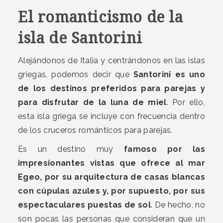
El romanticismo de la
isla de Santorini
Alejándonos de Italia y centrándonos en las islas
griegas, podemos decir que
Santorini es uno
de los destinos preferidos para parejas y
para disfrutar de la luna de miel
. Por ello,
esta isla griega se incluye con frecuencia dentro
de los cruceros románticos para parejas.
Es un destino muy
famoso por las
impresionantes vistas que ofrece al mar
Egeo, por su arquitectura de casas blancas
con cúpulas azules y, por supuesto, por sus
espectaculares puestas de sol
. De hecho, no
son pocas las personas que consideran que un