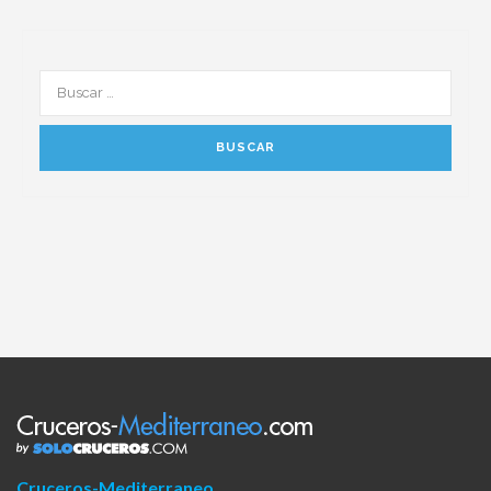
Cruceros-Mediterraneo