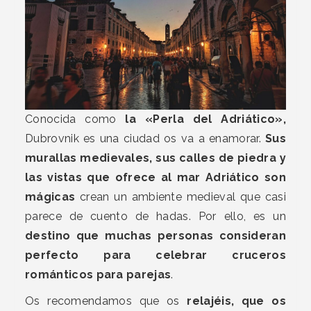
Conocida como
la «Perla del Adriático»,
Dubrovnik es una ciudad os va a enamorar.
Sus
murallas medievales, sus calles de piedra y
las vistas que ofrece al mar Adriático son
mágicas
crean un ambiente medieval que casi
parece de cuento de hadas. Por ello, es un
destino que muchas personas consideran
perfecto para celebrar cruceros
románticos para parejas
.
Os recomendamos que os
relajéis, que os