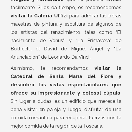
fácilmente. Si os da tiempo, os recomendamos
visitar la Galería Uffizi
para admirar las obras
maestras de pintura y escultura de algunos de
los artistas del renacimiento, tales como “El
nacimiento de Venus” y “La Primavera” de
Botticelli, el David de Miguel Ángel y “La
Anunciación” de Leonardo Da Vinci.
Asimismo, te recomendamos
visitar la
Catedral de Santa María del Fiore y
descubrir las vistas espectaculares que
ofrece su impresionante y colosal cúpula
.
Sin lugar a dudas, es un edificio que merece la
pena visitar en pareja y, luego, disfrutar de una
comida romántica para recuperar fuerzas con la
mejor comida de la región de la Toscana.