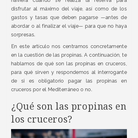
naviera cuando se realiza la reserva para
disfrutar al máximo del viaje, así como de los
gastos y tasas que deben pagarse —antes de
abordar o al finalizar el viaje— para que no haya
sorpresas.
En este artículo nos centramos concretamente
en la cuestión de las propinas. A continuación, te
hablamos de qué son las propinas en cruceros,
para qué sirven y respondemos al interrogante
de si es obligatorio pagar las propinas en
cruceros por el Mediterráneo o no.
¿Qué son las propinas en
los cruceros?