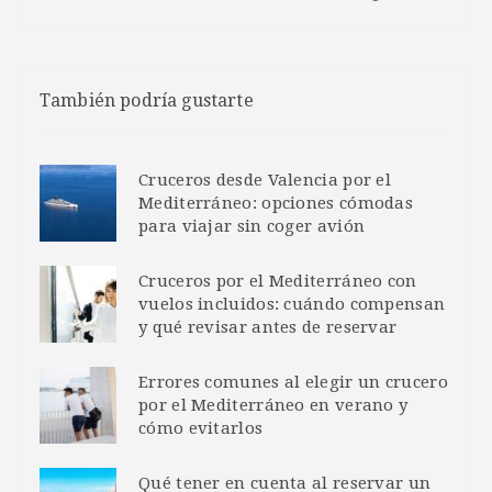
También podría gustarte
Cruceros desde Valencia por el
Mediterráneo: opciones cómodas
para viajar sin coger avión
Cruceros por el Mediterráneo con
vuelos incluidos: cuándo compensan
y qué revisar antes de reservar
Errores comunes al elegir un crucero
por el Mediterráneo en verano y
cómo evitarlos
Qué tener en cuenta al reservar un