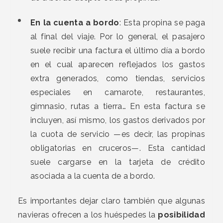
En la cuenta a bordo
: Esta propina se paga
al final del viaje. Por lo general, el pasajero
suele recibir una factura el último día a bordo
en el cual aparecen reflejados los gastos
extra generados, como tiendas, servicios
especiales en camarote, restaurantes,
gimnasio, rutas a tierra… En esta factura se
incluyen, así mismo, los gastos derivados por
la cuota de servicio —es decir, las propinas
obligatorias en cruceros—. Esta cantidad
suele cargarse en la tarjeta de crédito
asociada a la cuenta de a bordo.
Es importantes dejar claro también que algunas
navieras ofrecen a los huéspedes la
posibilidad