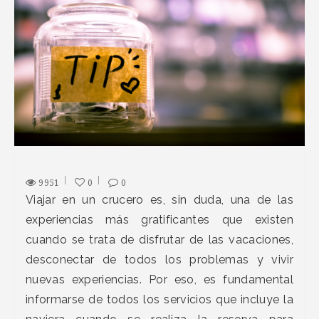
9951
0
0
Viajar en un crucero es, sin duda, una de las
experiencias más gratificantes que existen
cuando se trata de disfrutar de las vacaciones,
desconectar de todos los problemas y vivir
nuevas experiencias. Por eso, es fundamental
informarse de todos los servicios que incluye la