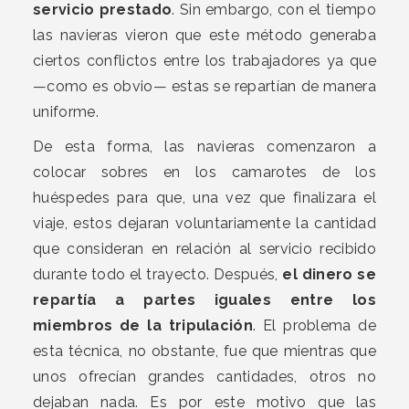
servicio prestado
. Sin embargo, con el tiempo
las navieras vieron que este método generaba
ciertos conflictos entre los trabajadores ya que
—como es obvio— estas se repartían de manera
uniforme.
De esta forma, las navieras comenzaron a
colocar sobres en los camarotes de los
huéspedes para que, una vez que finalizara el
viaje, estos dejaran voluntariamente la cantidad
que consideran en relación al servicio recibido
durante todo el trayecto. Después,
el dinero se
repartía a partes iguales entre los
miembros de la tripulación
. El problema de
esta técnica, no obstante, fue que mientras que
unos ofrecían grandes cantidades, otros no
dejaban nada. Es por este motivo que las