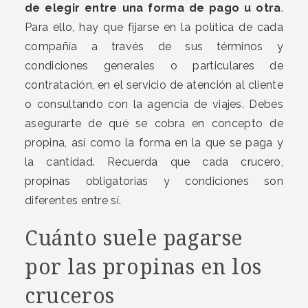
de elegir entre una forma de pago u otra
.
Para ello, hay que fijarse en la política de cada
compañía a través de sus términos y
condiciones generales o particulares de
contratación, en el servicio de atención al cliente
o consultando con la agencia de viajes. Debes
asegurarte de qué se cobra en concepto de
propina, así como la forma en la que se paga y
la cantidad. Recuerda que cada crucero,
propinas obligatorias y condiciones son
diferentes entre sí.
Cuánto suele pagarse
por las propinas en los
cruceros