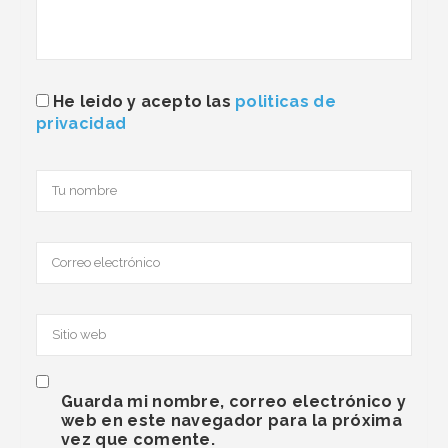
He leido y acepto las
politicas de
privacidad
Guarda mi nombre, correo electrónico y
web en este navegador para la próxima
vez que comente.