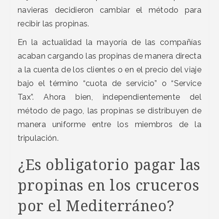
navieras decidieron cambiar el método para
recibir las propinas.
En la actualidad la mayoría de las compañías
acaban cargando las propinas de manera directa
a la cuenta de los clientes o en el precio del viaje
bajo el término “cuota de servicio” o “Service
Tax”. Ahora bien, independientemente del
método de pago, las propinas se distribuyen de
manera uniforme entre los miembros de la
tripulación.
¿Es obligatorio pagar las
propinas en los cruceros
por el Mediterráneo?