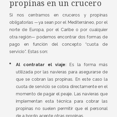
propinas en un crucero
Si nos centramos en cruceros y propinas
obligatorias —ya sean por el Mediterráneo, por el
norte de Europa, por el Caribe o por cualquier
otra región— podemos encontrar dos formas de
pago en función del concepto “cuota de
servicio”. Estas son:
Al contratar el viaje
: Es la forma más
utilizada por las navieras para asegurarse de
que se cobran las propinas. En este caso la
cuota de servicio se cobra directamente en el
momento de pagar el peaje. Las navieras que
implementan esta técnica para cobrar las
propinas no suelen permitir que el personal
de a bordo acepte otras propinas.