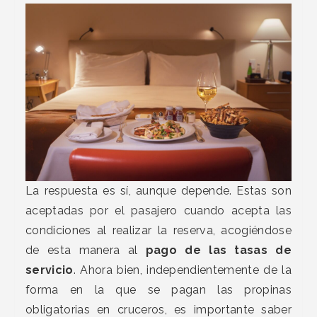
La respuesta es sí, aunque depende. Estas son
aceptadas por el pasajero cuando acepta las
condiciones al realizar la reserva, acogiéndose
de esta manera al
pago de las tasas de
servicio
. Ahora bien, independientemente de la
forma en la que se pagan las propinas
obligatorias en cruceros, es importante saber