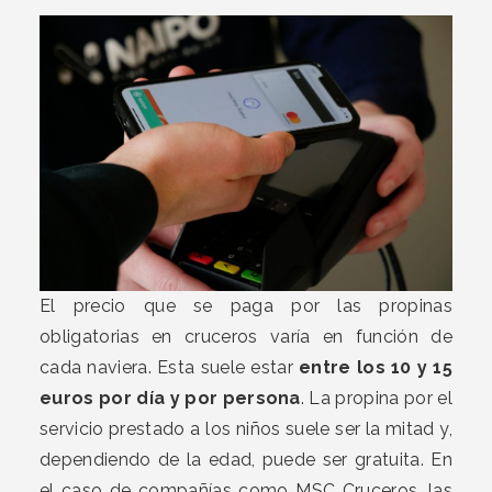
El precio que se paga por las propinas
obligatorias en cruceros varía en función de
cada naviera. Esta suele estar
entre los 10 y 15
euros por día y por persona
. La propina por el
servicio prestado a los niños suele ser la mitad y,
dependiendo de la edad, puede ser gratuita. En
el caso de compañías como MSC Cruceros, las