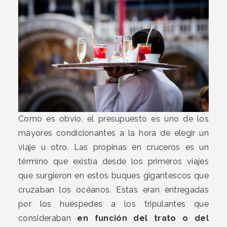
Como es obvio, el presupuesto es uno de los
mayores condicionantes a la hora de elegir un
viaje u otro. Las propinas en cruceros es un
término que existía desde los primeros viajes
que surgieron en estos buques gigantescos que
cruzaban los océanos. Estas eran entregadas
por los huéspedes a los tripulantes que
consideraban
en función del trato o del