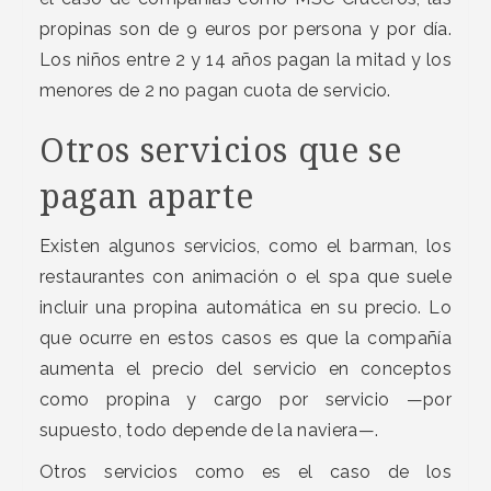
propinas son de 9 euros por persona y por día.
Los niños entre 2 y 14 años pagan la mitad y los
menores de 2 no pagan cuota de servicio.
Otros servicios que se
pagan aparte
Existen algunos servicios, como el barman, los
restaurantes con animación o el spa que suele
incluir una propina automática en su precio. Lo
que ocurre en estos casos es que la compañía
aumenta el precio del servicio en conceptos
como propina y cargo por servicio —por
supuesto, todo depende de la naviera—.
Otros servicios como es el caso de los