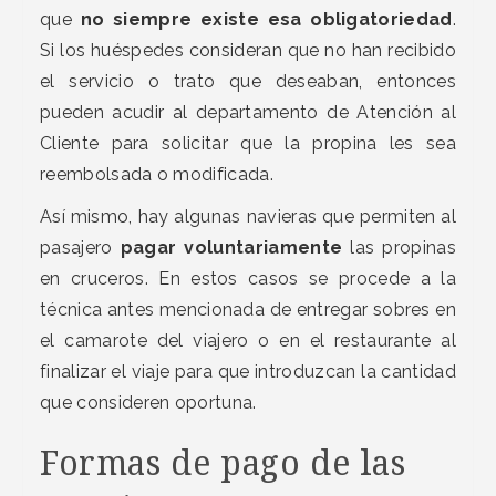
que
no siempre existe esa obligatoriedad
.
Si los huéspedes consideran que no han recibido
el servicio o trato que deseaban, entonces
pueden acudir al departamento de Atención al
Cliente para solicitar que la propina les sea
reembolsada o modificada.
Así mismo, hay algunas navieras que permiten al
pasajero
pagar voluntariamente
las propinas
en cruceros. En estos casos se procede a la
técnica antes mencionada de entregar sobres en
el camarote del viajero o en el restaurante al
finalizar el viaje para que introduzcan la cantidad
que consideren oportuna.
Formas de pago de las