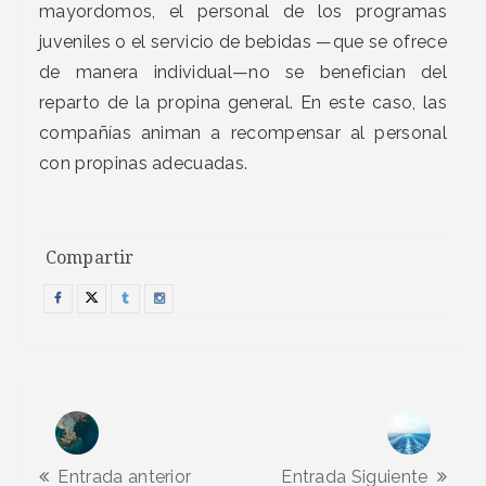
mayordomos, el personal de los programas
juveniles o el servicio de bebidas —que se ofrece
de manera individual—no se benefician del
reparto de la propina general. En este caso, las
compañías animan a recompensar al personal
con propinas adecuadas.
Compartir
Entrada anterior
Entrada Siguiente