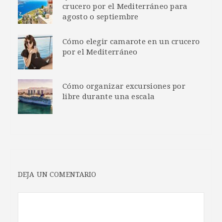
crucero por el Mediterráneo para
agosto o septiembre
Cómo elegir camarote en un crucero
por el Mediterráneo
Cómo organizar excursiones por
libre durante una escala
DEJA UN COMENTARIO