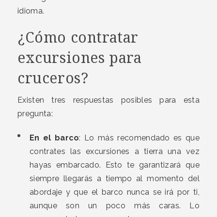
idioma.
¿Cómo contratar
excursiones para
cruceros?
Existen tres respuestas posibles para esta
pregunta:
En el barco
: Lo más recomendado es que
contrates las excursiones a tierra una vez
hayas embarcado. Esto te garantizará que
siempre llegarás a tiempo al momento del
abordaje y que el barco nunca se irá por ti,
aunque son un poco más caras. Lo