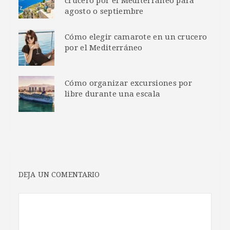
crucero por el Mediterráneo para
agosto o septiembre
Cómo elegir camarote en un crucero
por el Mediterráneo
Cómo organizar excursiones por
libre durante una escala
DEJA UN COMENTARIO