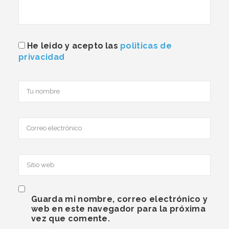
He leido y acepto las
politicas de
privacidad
Guarda mi nombre, correo electrónico y
web en este navegador para la próxima
vez que comente.