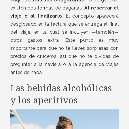
existen dos formas de pagarlas.
Al reservar el
viaje o al finalizarlo
. El concepto aparecerá
desglosado en la factura que se entrega al final
del viaje, en la cual se incluyen —también—
otros gastos extra. Este punto es muy
importante para que no te lleves sorpresas con
precios de cruceros, así que no te olvides de
preguntar a la naviera o a la agencia de viajes
antes de nada.
Las bebidas alcohólicas
y los aperitivos