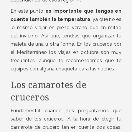
En este punto
es importante que tengas en
cuenta también la temperatura
, ya que no es
lo mismo viajar en pleno verano que en mitad
del invierno. Así que, tendrás que organizar tu
maleta de una u otra forma. En los cruceros por
el Mediterráneo los viajes en octubre son muy
frecuentes, aunque te recomendamos que te
equipes con alguna chaqueta para las noches.
Los camarotes de
cruceros
Fundamental cuando nos preguntamos qué
saber de los cruceros. A la hora de elegir tu
camarote de crucero ten en cuenta dos cosas.