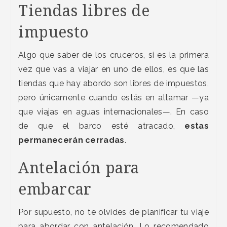
Tiendas libres de
impuesto
Algo que saber de los cruceros, si es la primera
vez que vas a viajar en uno de ellos, es que las
tiendas que hay abordo son libres de impuestos,
pero únicamente cuando estás en altamar —ya
que viajas en aguas internacionales—. En caso
de que el barco esté atracado,
estas
permanecerán cerradas
.
Antelación para
embarcar
Por supuesto, no te olvides de planificar tu viaje
para abordar con antelación. Lo recomendado