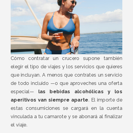
Cómo contratar un crucero supone también
elegir el tipo de viajes y los servicios que quieres
que incluyan. A menos que contrates un servicio
de todo incluido —o que aproveches una oferta
especial—
las bebidas alcohólicas y los
aperitivos van siempre aparte
. El importe de
estas consumiciones se cargará en la cuenta
vinculada a tu camarote y se abonará al finalizar
el viaje.