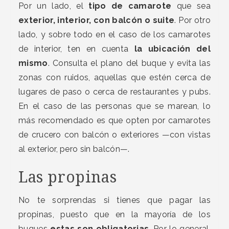
Por un lado, el
tipo de camarote
que sea
exterior, interior, con balcón o suite
. Por otro
lado, y sobre todo en el caso de los camarotes
de interior, ten en cuenta
la
ubicación del
mismo
. Consulta el plano del buque y evita las
zonas con ruidos, aquellas que estén cerca de
lugares de paso o cerca de restaurantes y pubs.
En el caso de las personas que se marean, lo
más recomendado es que opten por camarotes
de crucero con balcón o exteriores —con vistas
al exterior, pero sin balcón—.
Las propinas
No te sorprendas si tienes que pagar las
propinas, puesto que en la mayoría de los
buques
estas son obligatorias
. Por lo general,