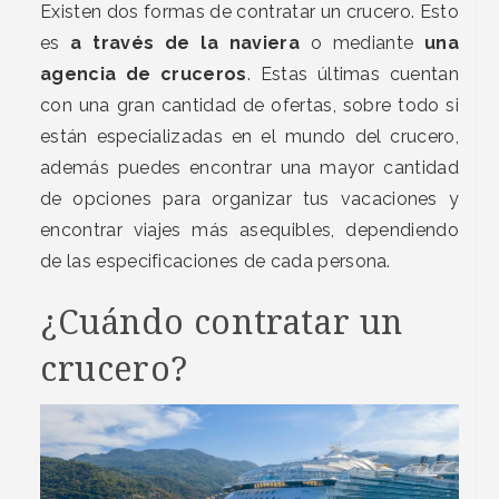
Existen dos formas de contratar un crucero. Esto
es
a través de la naviera
o mediante
una
agencia de cruceros
. Estas últimas cuentan
con una gran cantidad de ofertas, sobre todo si
están especializadas en el mundo del crucero,
además puedes encontrar una mayor cantidad
de opciones para organizar tus vacaciones y
encontrar viajes más asequibles, dependiendo
de las especificaciones de cada persona.
¿Cuándo contratar un
crucero?