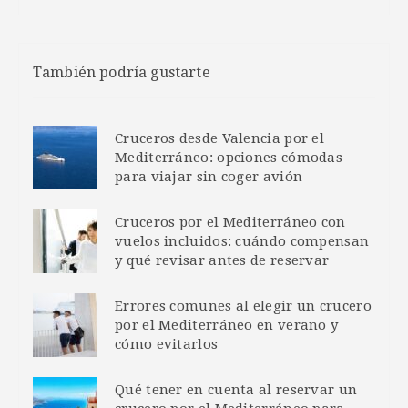
También podría gustarte
Cruceros desde Valencia por el
Mediterráneo: opciones cómodas
para viajar sin coger avión
Cruceros por el Mediterráneo con
vuelos incluidos: cuándo compensan
y qué revisar antes de reservar
Errores comunes al elegir un crucero
por el Mediterráneo en verano y
cómo evitarlos
Qué tener en cuenta al reservar un