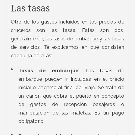
Las tasas
Otro de los gastos incluidos en los precios de
cruceros son las tasas. Estas son dos,
generalmente, las tasas de embarque y las tasas
de servicios. Te explicamos en qué consisten
cada una de ellas:
Tasas de embarque
: Las tasas de
embarque pueden ir incluidas en el precio
inicial o pagarse al final del viaje. Se trata de
un canon que cobra el puerto en concepto
de gastos de recepción pasajeros o
manipulación de las maletas. Es un pago
obligatorio.