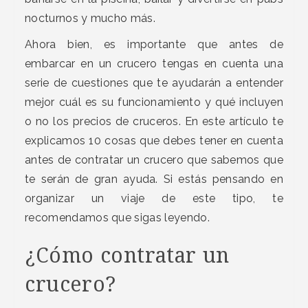
nocturnos y mucho más.
Ahora bien, es importante que antes de
embarcar en un crucero tengas en cuenta una
serie de cuestiones que te ayudarán a entender
mejor cuál es su funcionamiento y qué incluyen
o no los precios de cruceros. En este artículo te
explicamos 10 cosas que debes tener en cuenta
antes de contratar un crucero que sabemos que
te serán de gran ayuda. Si estás pensando en
organizar un viaje de este tipo, te
recomendamos que sigas leyendo.
¿Cómo contratar un
crucero?