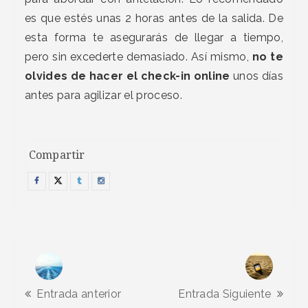
es que estés unas 2 horas antes de la salida. De
esta forma te asegurarás de llegar a tiempo,
pero sin excederte demasiado. Así mismo,
no te
olvides de hacer el check-in online
unos días
antes para agilizar el proceso.
Compartir
Entrada anterior
Entrada Siguiente