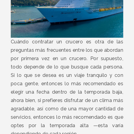
Cuándo contratar un crucero es otra de las
preguntas más frecuentes entre los que abordan
por primera vez en un crucero. Por supuesto,
todo depende de lo que busque cada persona.
Si lo que se desea es un viaje tranquilo y con
poca gente, entonces lo más recomendado es
elegir una fecha dentro de la temporada baja,
ahora bien, si prefieres disfrutar de un clima más
agradable, así como de una mayor cantidad de
servicios, entonces lo más recomendado es que
optes por la temporada alta —esta varía
dependiendo de cada región—.