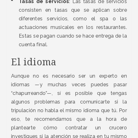
Tasas de servicios
: Las tasas de servicios
consisten en tasas que se aplican sobre
diferentes servicios, como el spa o las
actuaciones musicales en los restaurantes.
Estas se pagan cuando se hace entrega de la
cuenta final.
El idioma
Aunque no es necesario ser un experto en
idiomas —y muchas veces puedes pasar
“chapurreando”—, sí es posible que tengas
algunos problemas para comunicarte si la
tripulación no habla el mismo idioma que tú. Por
eso, te recomendamos que a la hora de
plantearte cómo contratar un crucero
investigues si la atención se realiza en tu mismo