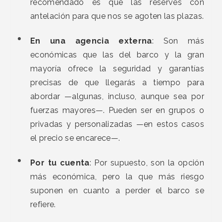
recomendado es que las reserves con
antelación para que nos se agoten las plazas.
En una agencia externa
: Son más
económicas que las del barco y la gran
mayoría ofrece la seguridad y garantías
precisas de que llegarás a tiempo para
abordar —algunas, incluso, aunque sea por
fuerzas mayores—. Pueden ser en grupos o
privadas y personalizadas —en estos casos
el precio se encarece—.
Por tu cuenta
: Por supuesto, son la opción
más económica, pero la que más riesgo
suponen en cuanto a perder el barco se
refiere.